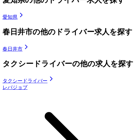
愛知県の他のドライバー求人を探す
愛知県
春日井市の他のドライバー求人を探す
春日井市
タクシードライバーの他の求人を探す
タクシードライバー
レバジョブ