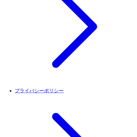
プライバシーポリシー