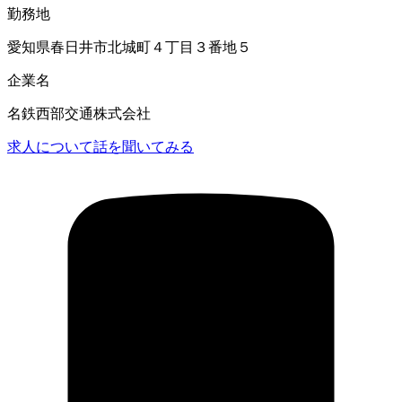
勤務地
愛知県春日井市北城町４丁目３番地５
企業名
名鉄西部交通株式会社
求人について話を聞いてみる