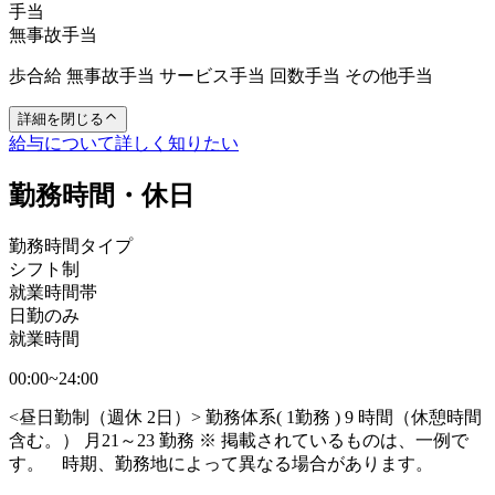
手当
無事故手当
歩合給 無事故手当 サービス手当 回数手当 その他手当
詳細を閉じる
給与について詳しく知りたい
勤務時間・休日
勤務時間タイプ
シフト制
就業時間帯
日勤のみ
就業時間
00:00~24:00
<昼日勤制（週休 2日）> 勤務体系( 1勤務 ) 9 時間（休憩時間
含む。） 月21～23 勤務 ※ 掲載されているものは、一例で
す。 時期、勤務地によって異なる場合があります。