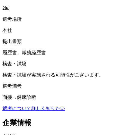
2回
選考場所
本社
提出書類
履歴書、職務経歴書
検査・試験
検査・試験が実施される可能性がございます。
選考備考
面接→健康診断
選考について詳しく知りたい
企業情報