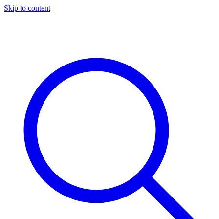
Skip to content