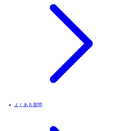
よくある質問