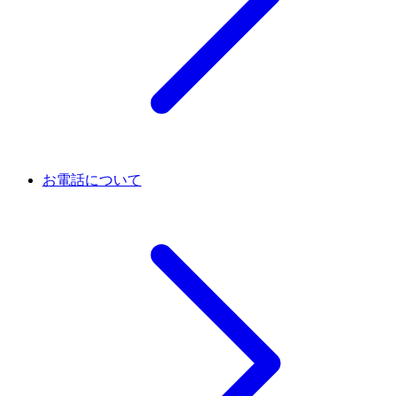
お電話について