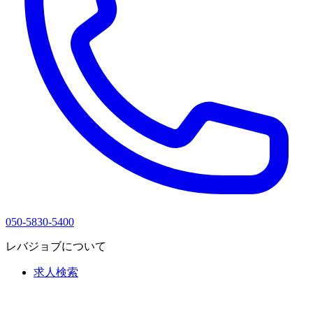
050-5830-5400
レバジョブについて
求人検索