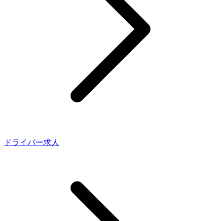
ドライバー求人