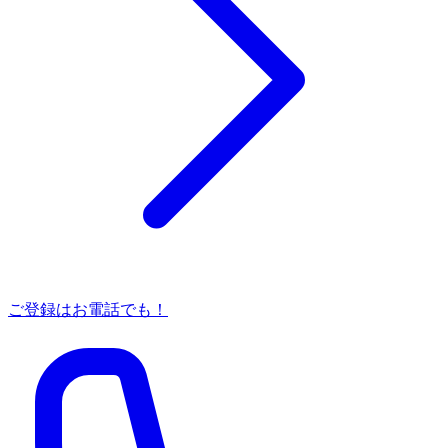
ご登録はお電話でも！