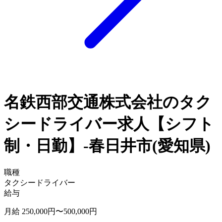
名鉄西部交通株式会社のタク
シードライバー求人【シフト
制・日勤】-春日井市(愛知県)
職種
タクシードライバー
給与
月給 250,000円〜500,000円