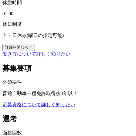
休憩時間
01:00
休日制度
土・日休み(曜日の指定可能)
詳細を閉じる
働き方について詳しく知りたい
募集要項
必須要件
普通自動車一種免許取得後3年以上
応募資格について詳しく知りたい
選考
面接回数