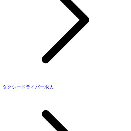
タクシードライバー求人