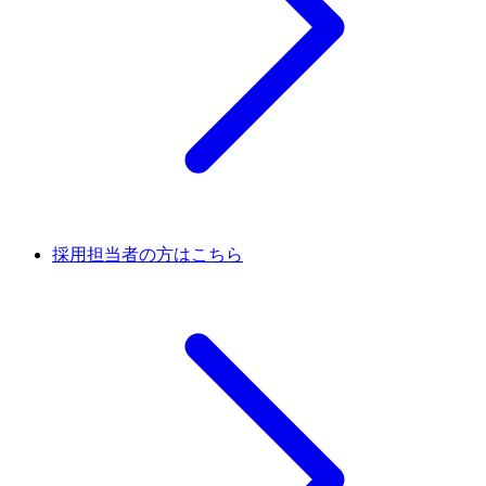
採用担当者の方はこちら