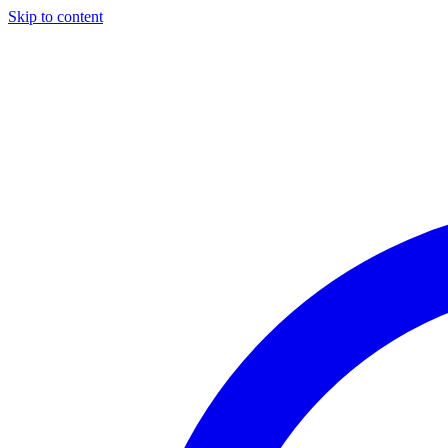
Skip to content