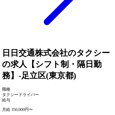
日日交通株式会社のタクシー
の求人【シフト制・隔日勤
務】-足立区(東京都)
職種
タクシードライバー
給与
月給 350,000円〜