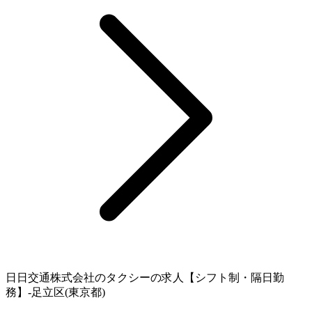
日日交通株式会社のタクシーの求人【シフト制・隔日勤
務】-足立区(東京都)