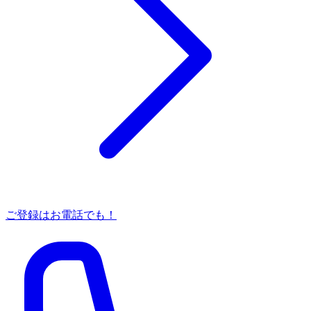
ご登録はお電話でも！