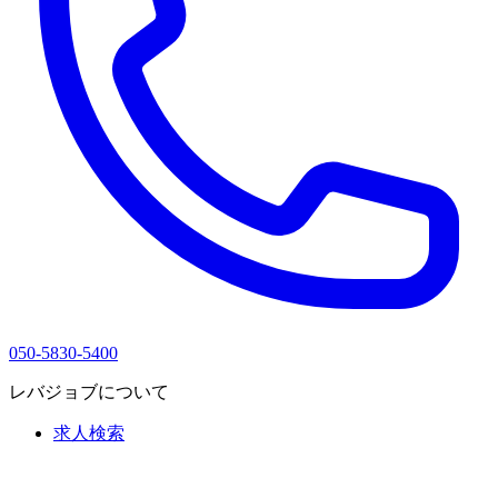
050-5830-5400
レバジョブについて
求人検索