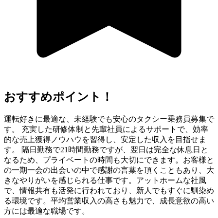
おすすめポイント！
運転好きに最適な、未経験でも安心のタクシー乗務員募集で
す。 充実した研修体制と先輩社員によるサポートで、効率
的な売上獲得ノウハウを習得し、安定した収入を目指せま
す。 隔日勤務で21時間勤務ですが、翌日は完全な休息日と
なるため、プライベートの時間も大切にできます。お客様と
の一期一会の出会いの中で感謝の言葉を頂くこともあり、大
きなやりがいを感じられる仕事です。アットホームな社風
で、情報共有も活発に行われており、新人でもすぐに馴染め
る環境です。平均営業収入の高さも魅力で、成長意欲の高い
方には最適な職場です。