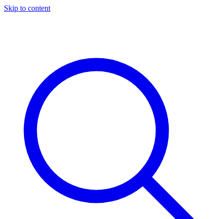
Skip to content