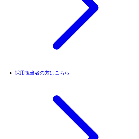
採用担当者の方はこちら