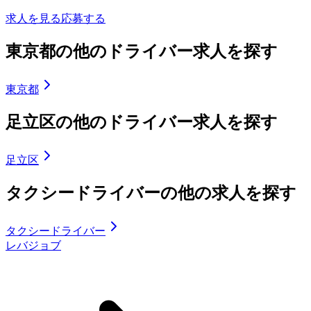
求人を見る
応募する
東京都の他のドライバー求人を探す
東京都
足立区の他のドライバー求人を探す
足立区
タクシードライバーの他の求人を探す
タクシードライバー
レバジョブ