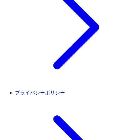
プライバシーポリシー