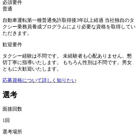
必須要件
普通
自動車運転第一種普通免許取得後3年以上経過 当社独自のタ
クシー乗務員養成プログラムにより必要な資格を取得してい
ただきます。
歓迎要件
タクシー経験は不問です。 未経験者も心配ありません。懇
切丁寧に指導いたします。 もちろん性別は不問です。男女
ともに大歓迎いたします。
応募資格について詳しく知りたい
選考
面接回数
1回
選考場所