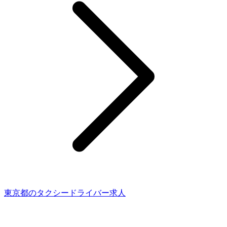
東京都のタクシードライバー求人