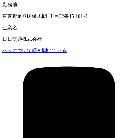
勤務地
東京都足立区保木間1丁目32番15-101号
企業名
日日交通株式会社
求人について話を聞いてみる