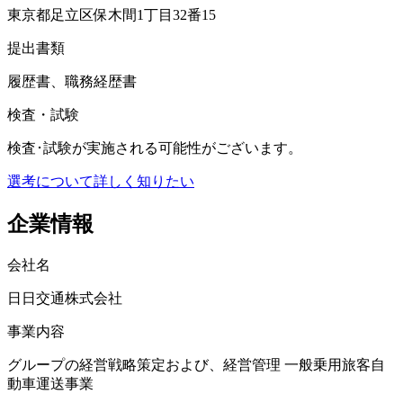
東京都足立区保木間1丁目32番15
提出書類
履歴書、職務経歴書
検査・試験
検査･試験が実施される可能性がございます。
選考について詳しく知りたい
企業情報
会社名
日日交通株式会社
事業内容
グループの経営戦略策定および、経営管理 一般乗用旅客自
動車運送事業