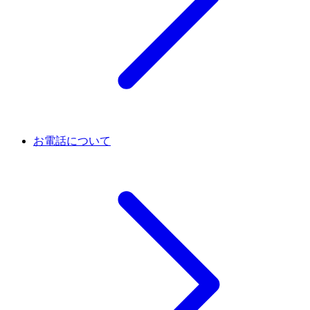
お電話について