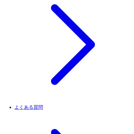
よくある質問