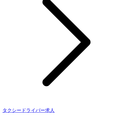
タクシードライバー求人