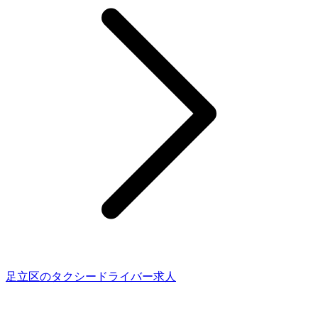
足立区のタクシードライバー求人