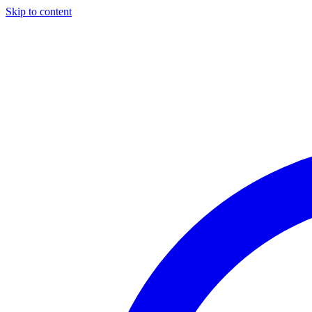
Skip to content