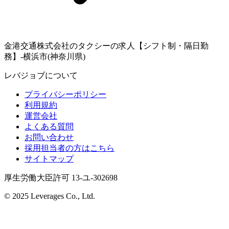
金港交通株式会社のタクシーの求人【シフト制・隔日勤
務】-横浜市(神奈川県)
レバジョブについて
プライバシーポリシー
利用規約
運営会社
よくある質問
お問い合わせ
採用担当者の方はこちら
サイトマップ
厚生労働大臣許可 13-ユ-302698
© 2025 Leverages Co., Ltd.