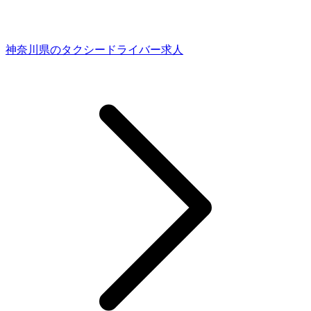
神奈川県のタクシードライバー求人