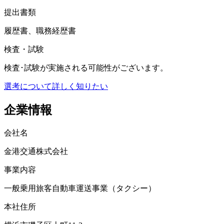
提出書類
履歴書、職務経歴書
検査・試験
検査･試験が実施される可能性がございます。
選考について詳しく知りたい
企業情報
会社名
金港交通株式会社
事業内容
一般乗用旅客自動車運送事業（タクシー）
本社住所