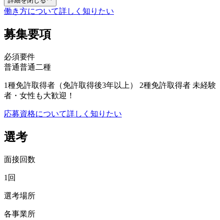
詳細を閉じる
働き方について詳しく知りたい
募集要項
必須要件
普通
普通二種
1種免許取得者（免許取得後3年以上） 2種免許取得者 未経験
者・女性も大歓迎！
応募資格について詳しく知りたい
選考
面接回数
1回
選考場所
各事業所