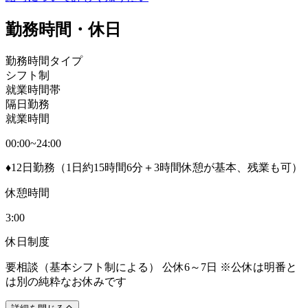
勤務時間・休日
勤務時間タイプ
シフト制
就業時間帯
隔日勤務
就業時間
00:00~24:00
♦12日勤務（1日約15時間6分＋3時間休憩が基本、残業も可）
休憩時間
3:00
休日制度
要相談（基本シフト制による） 公休6～7日 ※公休は明番と
は別の純粋なお休みです