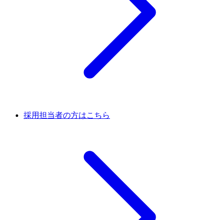
採用担当者の方はこちら