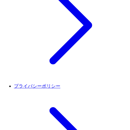
プライバシーポリシー