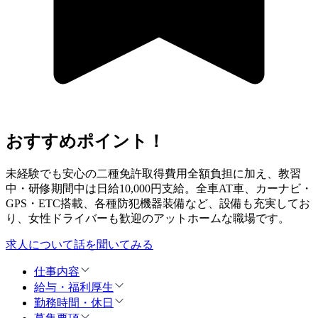
おすすめポイント！
未経験でも安心の二種免許取得費用全額負担に加え、教習
中・研修期間中は日給10,000円支給。全車AT車、カーナビ・
GPS・ETC搭載、各種防犯機器装備など、設備も充実してお
り、女性ドライバーも歓迎のアットホームな職場です。
求人について話を聞いてみる
仕事内容
給与・福利厚生
勤務時間・休日