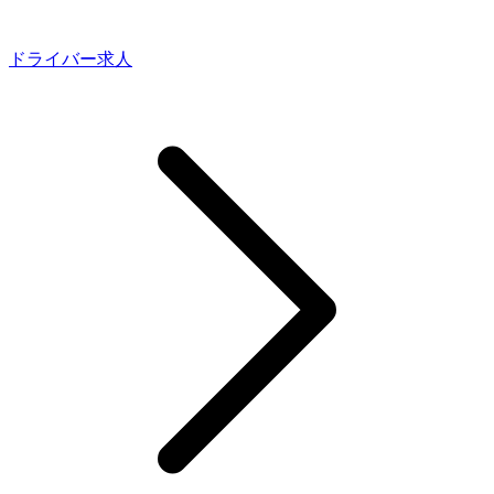
ドライバー求人