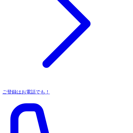
ご登録はお電話でも！