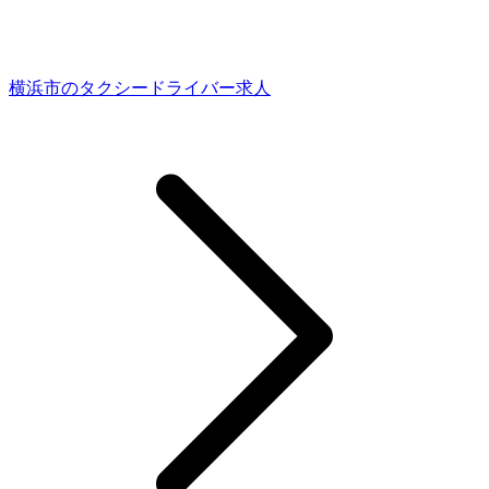
横浜市のタクシードライバー求人