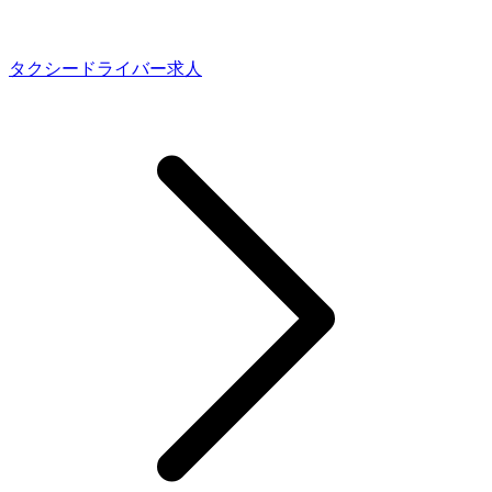
タクシードライバー求人