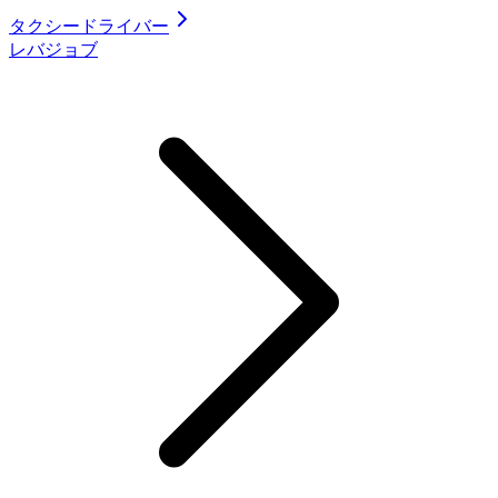
タクシードライバー
レバジョブ