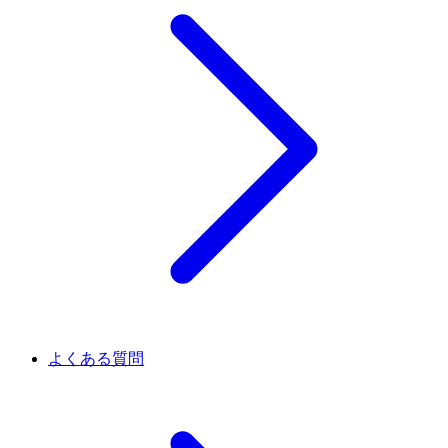
よくある質問