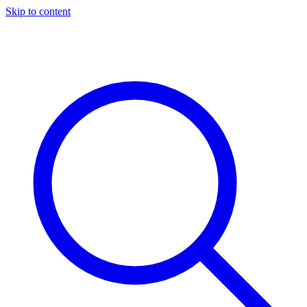
Skip to content