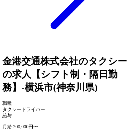
金港交通株式会社のタクシー
の求人【シフト制・隔日勤
務】-横浜市(神奈川県)
職種
タクシードライバー
給与
月給 200,000円〜