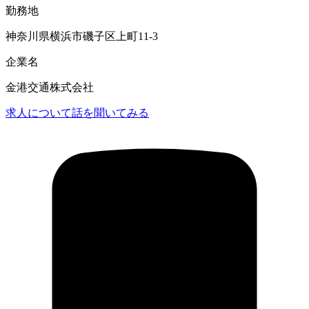
勤務地
神奈川県横浜市磯子区上町11-3
企業名
金港交通株式会社
求人について話を聞いてみる