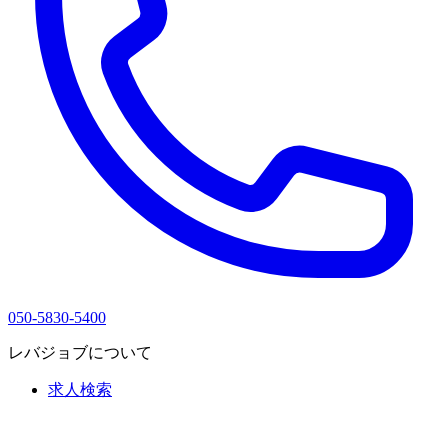
050-5830-5400
レバジョブについて
求人検索