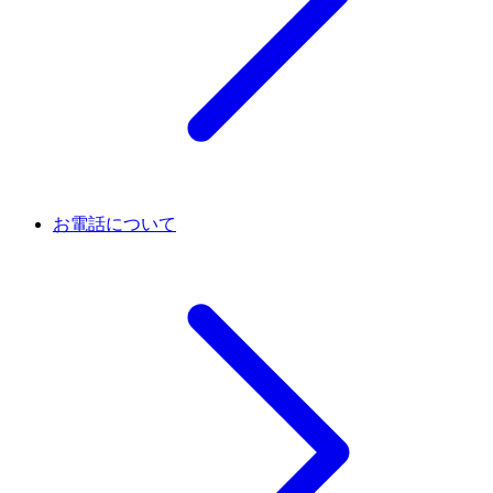
お電話について