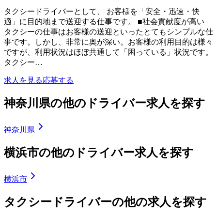
タクシードライバーとして、 お客様を「安全・迅速・快
適」に目的地まで送迎する仕事です。 ■社会貢献度が高い
タクシーの仕事はお客様の送迎といったとてもシンプルな仕
事です。しかし、非常に奥が深い。お客様の利用目的は様々
ですが、利用状況はほぼ共通して「困っている」状況です。
タクシー…
求人を見る
応募する
神奈川県の他のドライバー求人を探す
神奈川県
横浜市の他のドライバー求人を探す
横浜市
タクシードライバーの他の求人を探す