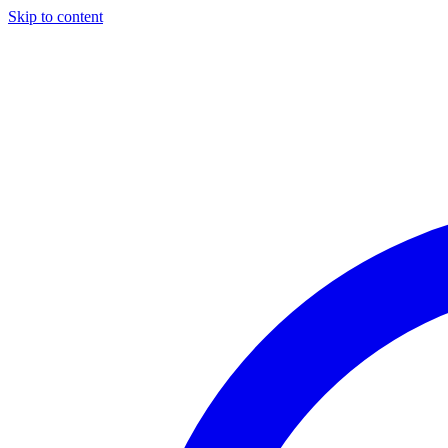
Skip to content