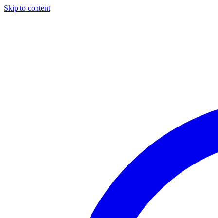
Skip to content