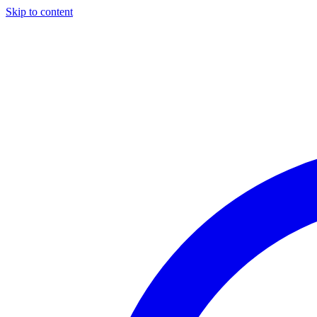
Skip to content