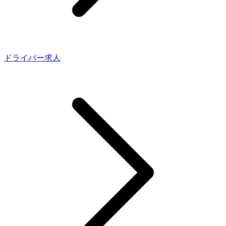
ドライバー求人