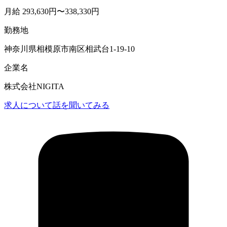
月給 293,630円〜338,330円
勤務地
神奈川県相模原市南区相武台1-19-10
企業名
株式会社NIGITA
求人について話を聞いてみる