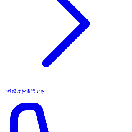
ご登録はお電話でも！