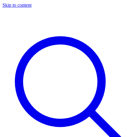
Skip to content