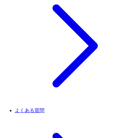
よくある質問