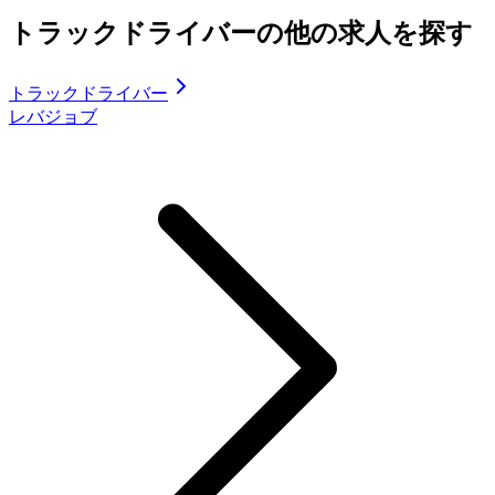
トラックドライバーの他の求人を探す
トラックドライバー
レバジョブ