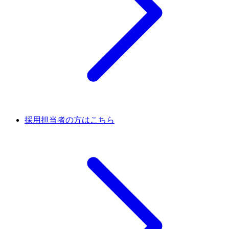
採用担当者の方はこちら