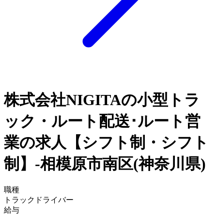
株式会社NIGITAの小型トラ
ック・ルート配送･ルート営
業の求人【シフト制・シフト
制】-相模原市南区(神奈川県)
職種
トラックドライバー
給与