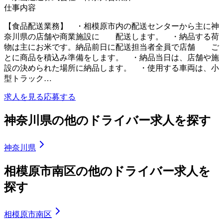
仕事内容
【食品配送業務】 ・相模原市内の配送センターから主に神
奈川県の店舗や商業施設に 配送します。 ・納品する荷
物は主にお米です。納品前日に配送担当者全員で店舗 ご
とに商品を積込み準備をします。 ・納品当日は、店舗や施
設の決められた場所に納品します。 ・使用する車両は、小
型トラック…
求人を見る
応募する
神奈川県の他のドライバー求人を探す
神奈川県
相模原市南区の他のドライバー求人を
探す
相模原市南区