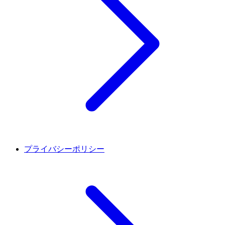
プライバシーポリシー