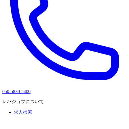
050-5830-5400
レバジョブについて
求人検索