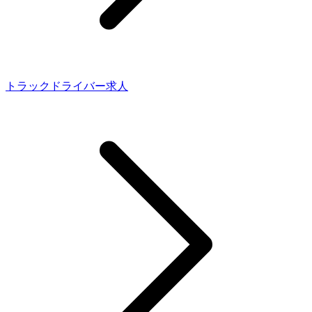
トラックドライバー求人