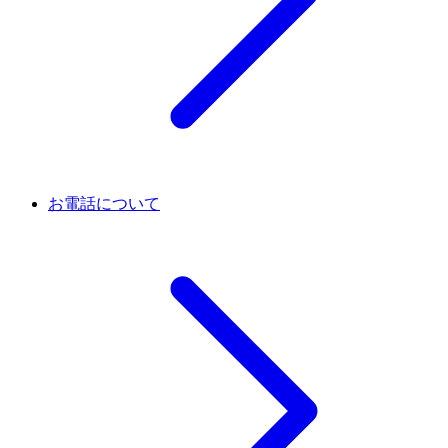
お電話について