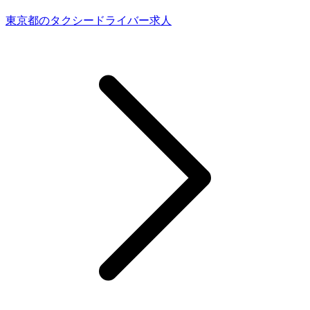
東京都のタクシードライバー求人