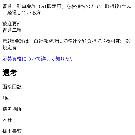
普通自動車免許（AT限定可）をお持ちの方で、取得後1年以
上経過している方。
歓迎要件
普通二種
第2種免許は、自社教習所にて弊社全額負担で取得可能 ※
規定有
応募資格について詳しく知りたい
選考
面接回数
1回
選考場所
本社
提出書類