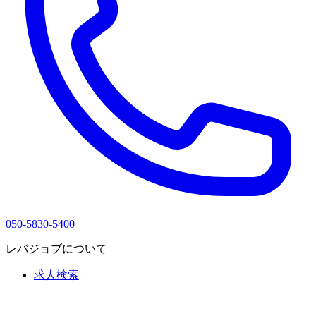
050-5830-5400
レバジョブについて
求人検索