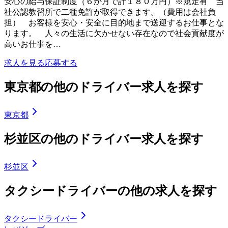
安心の給与保証制度（６か月で計１８０万円）※規定有 当
社公認教習所で二種免許が取得できます。（費用は会社負
担） お客様を安心・安全に目的地まで送迎するお仕事とな
ります。 人々の生活に欠かせない存在なので社会貢献度が
高いお仕事を…
求人を見る
応募する
東京都の他のドライバー求人を探す
東京都
杉並区の他のドライバー求人を探す
杉並区
タクシードライバーの他の求人を探す
タクシードライバー