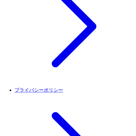
プライバシーポリシー