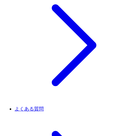
よくある質問