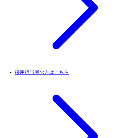
採用担当者の方はこちら