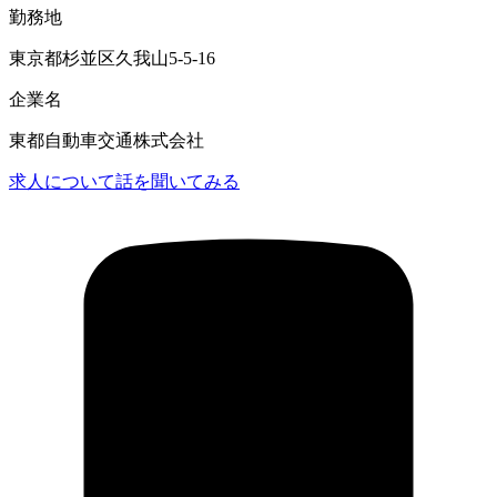
勤務地
東京都杉並区久我山5-5-16
企業名
東都自動車交通株式会社
求人について話を聞いてみる