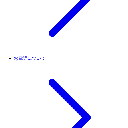
お電話について