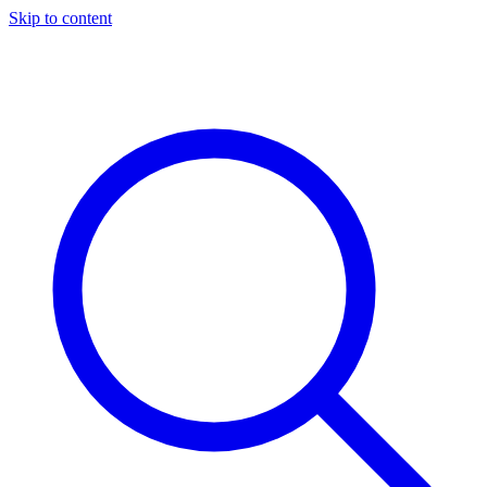
Skip to content