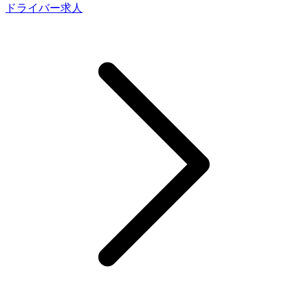
ドライバー求人