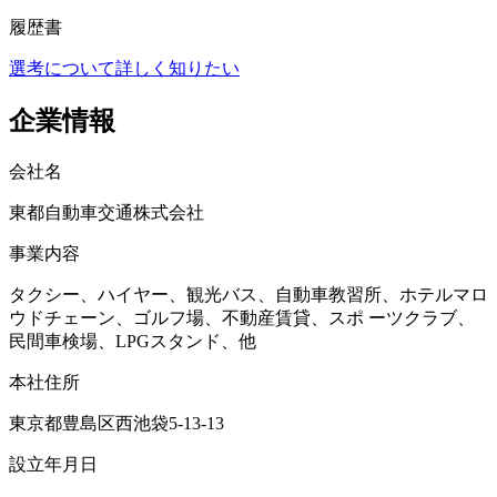
履歴書
選考について詳しく知りたい
企業情報
会社名
東都自動車交通株式会社
事業内容
タクシー、ハイヤー、観光バス、自動車教習所、ホテルマロ
ウドチェーン、ゴルフ場、不動産賃貸、スポ ーツクラブ、
民間車検場、LPGスタンド、他
本社住所
東京都豊島区西池袋5-13-13
設立年月日