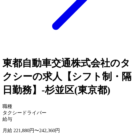
東都自動車交通株式会社のタ
クシーの求人【シフト制・隔
日勤務】-杉並区(東京都)
職種
タクシードライバー
給与
月給 221,880円〜242,360円