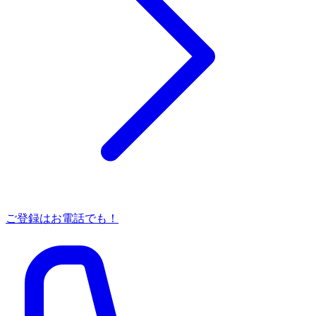
ご登録はお電話でも！