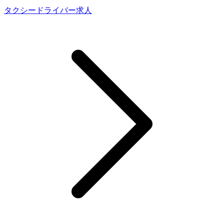
タクシードライバー求人