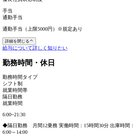
手当
通勤手当
通勤手当（上限5000円）※規定あり
詳細を閉じる
給与について詳しく知りたい
勤務時間・休日
勤務時間タイプ
シフト制
就業時間帯
隔日勤務
就業時間
6:00~21:30
◆隔日勤務 月間12乗務 実働時間：15時間30分 出庫時間：
6:00～14:00