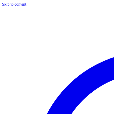
Skip to content