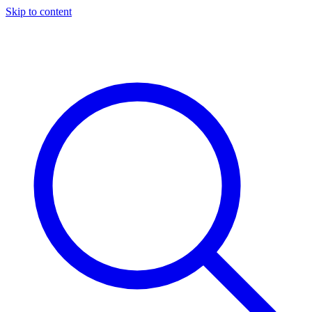
Skip to content