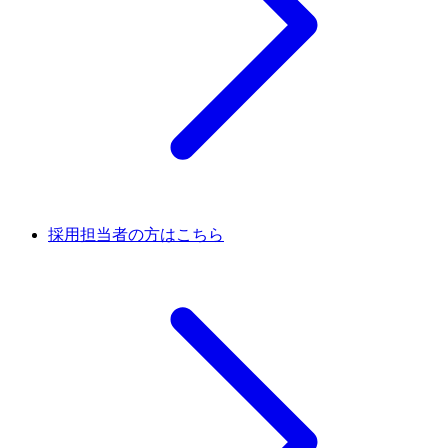
採用担当者の方はこちら