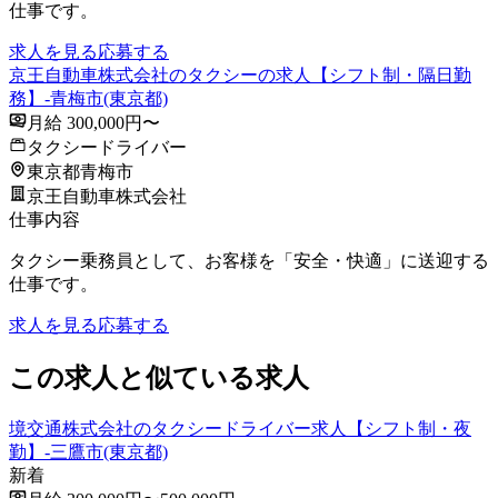
仕事です。
求人を見る
応募する
京王自動車株式会社のタクシーの求人【シフト制・隔日勤
務】-青梅市(東京都)
月給 300,000円〜
タクシードライバー
東京都青梅市
京王自動車株式会社
仕事内容
タクシー乗務員として、お客様を「安全・快適」に送迎する
仕事です。
求人を見る
応募する
この求人と似ている求人
境交通株式会社のタクシードライバー求人【シフト制・夜
勤】-三鷹市(東京都)
新着