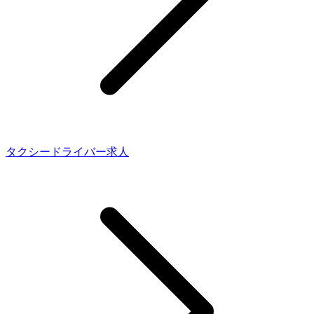
タクシードライバー求人