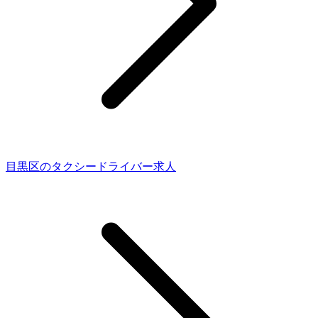
目黒区のタクシードライバー求人