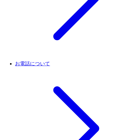
お電話について