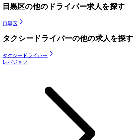
目黒区の他のドライバー求人を探す
目黒区
タクシードライバーの他の求人を探す
タクシードライバー
レバジョブ