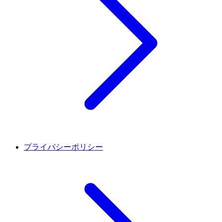
プライバシーポリシー