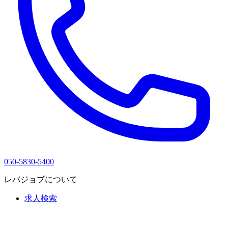
050-5830-5400
レバジョブについて
求人検索