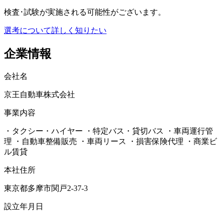
検査･試験が実施される可能性がございます。
選考について詳しく知りたい
企業情報
会社名
京王自動車株式会社
事業内容
・タクシー・ハイヤー ・特定バス・貸切バス ・車両運行管
理 ・自動車整備販売 ・車両リース ・損害保険代理 ・商業ビ
ル賃貸
本社住所
東京都多摩市関戸2-37-3
設立年月日