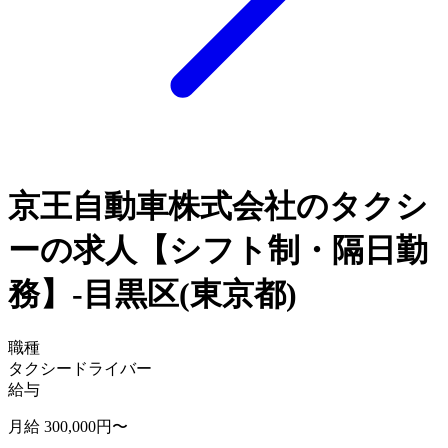
京王自動車株式会社のタクシ
ーの求人【シフト制・隔日勤
務】-目黒区(東京都)
職種
タクシードライバー
給与
月給 300,000円〜