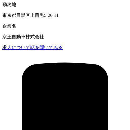
勤務地
東京都目黒区上目黒5-20-11
企業名
京王自動車株式会社
求人について話を聞いてみる