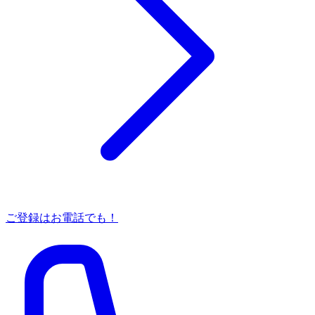
ご登録はお電話でも！