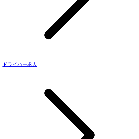
ドライバー求人