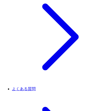
よくある質問