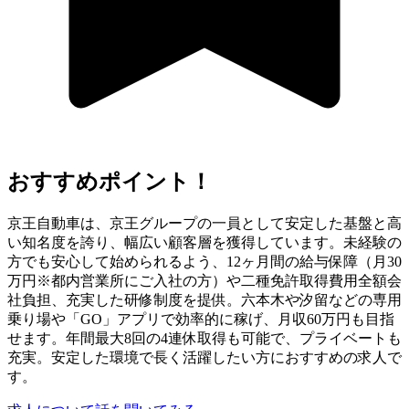
おすすめポイント！
京王自動車は、京王グループの一員として安定した基盤と高
い知名度を誇り、幅広い顧客層を獲得しています。未経験の
方でも安心して始められるよう、12ヶ月間の給与保障（月30
万円※都内営業所にご入社の方）や二種免許取得費用全額会
社負担、充実した研修制度を提供。六本木や汐留などの専用
乗り場や「GO」アプリで効率的に稼げ、月収60万円も目指
せます。年間最大8回の4連休取得も可能で、プライベートも
充実。安定した環境で長く活躍したい方におすすめの求人で
す。