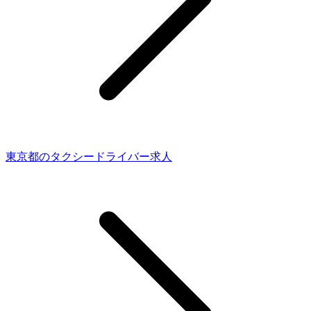
東京都のタクシードライバー求人