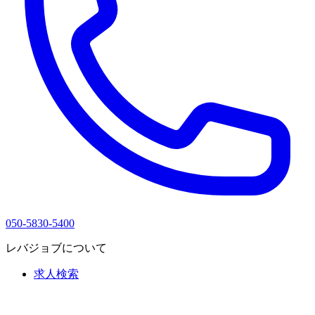
050-5830-5400
レバジョブについて
求人検索