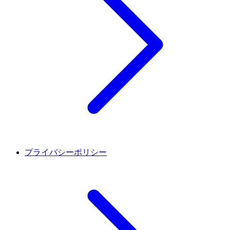
プライバシーポリシー