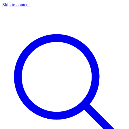
Skip to content