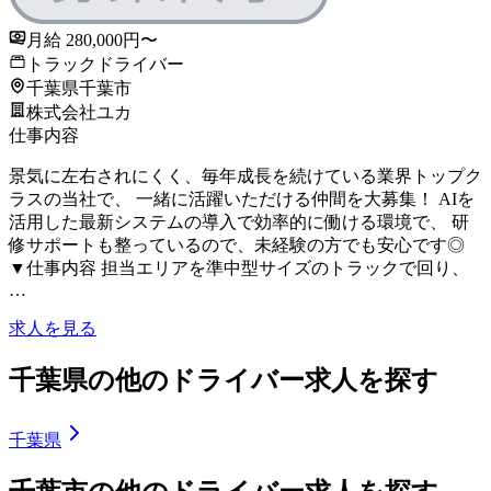
月給 280,000円〜
トラックドライバー
千葉県千葉市
株式会社ユカ
仕事内容
景気に左右されにくく、毎年成長を続けている業界トップク
ラスの当社で、 一緒に活躍いただける仲間を大募集！ AIを
活用した最新システムの導入で効率的に働ける環境で、 研
修サポートも整っているので、未経験の方でも安心です◎
▼仕事内容 担当エリアを準中型サイズのトラックで回り、
…
求人を見る
千葉県の他のドライバー求人を探す
千葉県