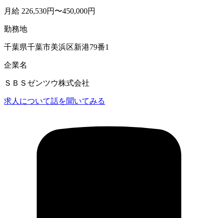
月給 226,530円〜450,000円
勤務地
千葉県千葉市美浜区新港79番1
企業名
ＳＢＳゼンツウ株式会社
求人について話を聞いてみる