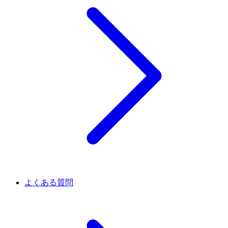
よくある質問