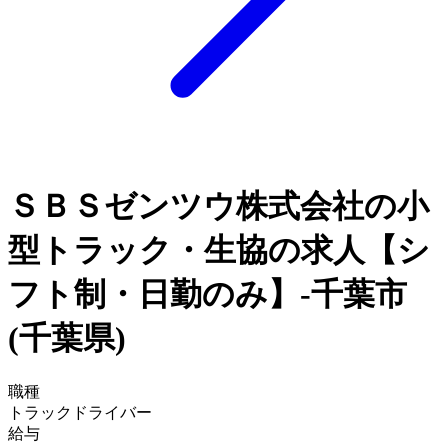
ＳＢＳゼンツウ株式会社の小
型トラック・生協の求人【シ
フト制・日勤のみ】-千葉市
(千葉県)
職種
トラックドライバー
給与