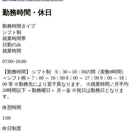
勤務時間・休日
勤務時間タイプ
シフト制
就業時間帯
日勤のみ
就業時間
07:00~16:00
【勤務時間】 シフト制 6：30～18：00の間（実働8時間）
＜シフト例＞ 7：00 ～ 16：00 8：00 ～ 17：00 9：00 ～ 18：
00 等 ※勤務先により若干異なります。 ※残業時間／月平均
20時間以下 ＜勤務曜日＞ 月～金 ※祝日は勤務日となりま
す。
休憩時間
1:00
休日制度