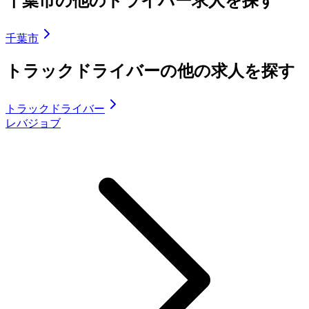
千葉市の他のドライバー求人を探す
千葉市
トラックドライバーの他の求人を探す
トラックドライバー
レバジョブ