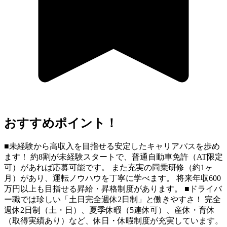
おすすめポイント！
■未経験から高収入を目指せる安定したキャリアパスを歩め
ます！ 約8割が未経験スタートで、普通自動車免許（AT限定
可）があれば応募可能です。 また充実の同乗研修（約1ヶ
月）があり、運転ノウハウを丁寧に学べます。 将来年収600
万円以上も目指せる昇給・昇格制度があります。 ■ドライバ
ー職では珍しい「土日完全週休2日制」と働きやすさ！ 完全
週休2日制（土・日）、夏季休暇（5連休可）、産休・育休
（取得実績あり）など、休日・休暇制度が充実しています。