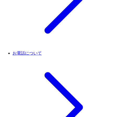
お電話について