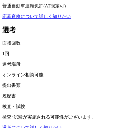
普通自動車運転免許(AT限定可)
応募資格について詳しく知りたい
選考
面接回数
1回
選考場所
オンライン相談可能
提出書類
履歴書
検査・試験
検査･試験が実施される可能性がございます。
選考について詳しく知りたい