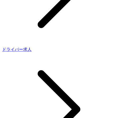
ドライバー求人