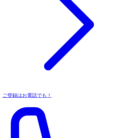
ご登録はお電話でも！