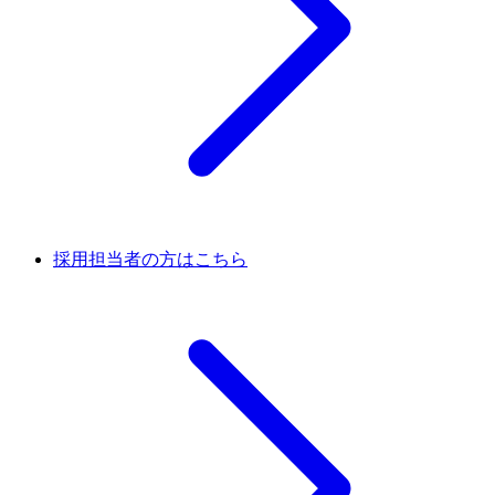
採用担当者の方はこちら