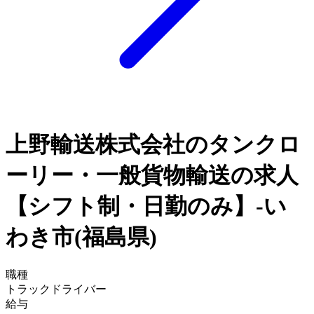
上野輸送株式会社のタンクロ
ーリー・一般貨物輸送の求人
【シフト制・日勤のみ】-い
わき市(福島県)
職種
トラックドライバー
給与