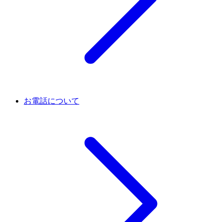
お電話について