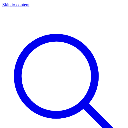
Skip to content