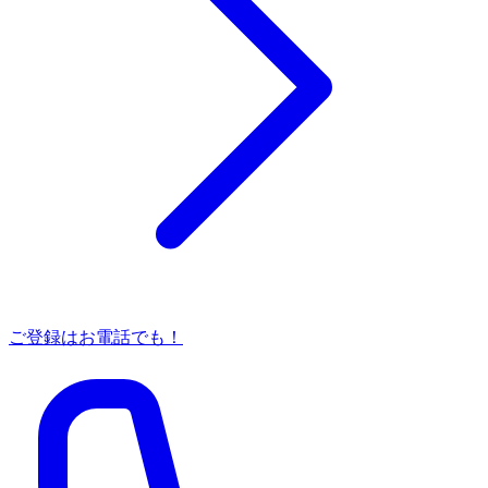
ご登録はお電話でも！