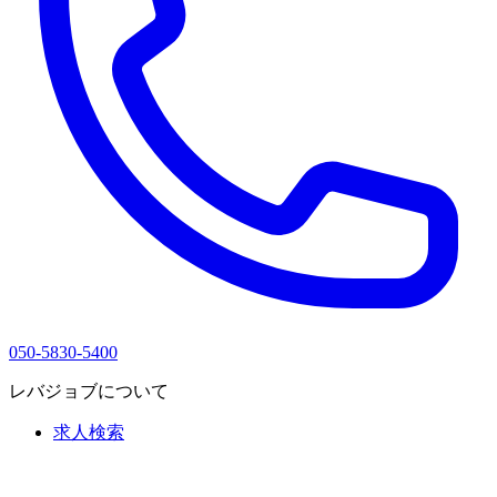
050-5830-5400
レバジョブについて
求人検索