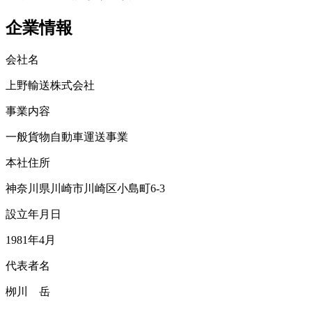
企業情報
会社名
上野輸送株式会社
事業内容
一般貨物自動車運送事業
本社住所
神奈川県川崎市川崎区小島町6-3
設立年月日
1981年4月
代表者名
栁川 岳