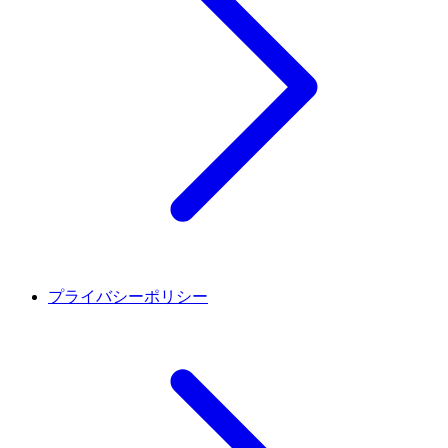
プライバシーポリシー