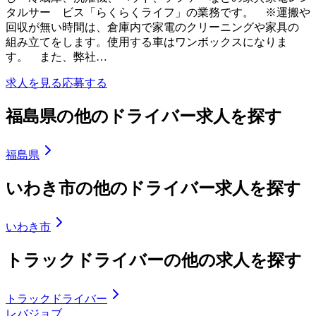
タルサー ビス「らくらくライフ」の業務です。 ※運搬や
回収が無い時間は、倉庫内で家電のクリーニングや家具の
組み立てをします。使用する車はワンボックスになりま
す。 また、弊社…
求人を見る
応募する
福島県の他のドライバー求人を探す
福島県
いわき市の他のドライバー求人を探す
いわき市
トラックドライバーの他の求人を探す
トラックドライバー
レバジョブ