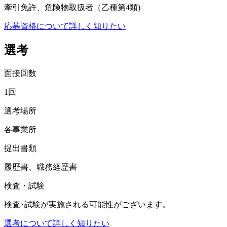
牽引免許、危険物取扱者（乙種第4類)
応募資格について詳しく知りたい
選考
面接回数
1回
選考場所
各事業所
提出書類
履歴書、職務経歴書
検査・試験
検査･試験が実施される可能性がございます。
選考について詳しく知りたい