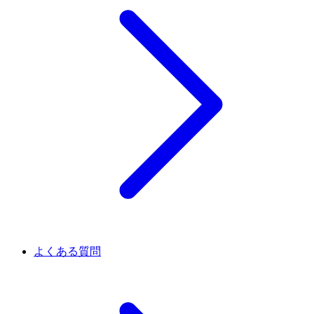
よくある質問