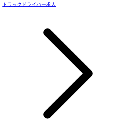
トラックドライバー求人