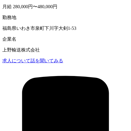
月給 280,000円〜480,000円
勤務地
福島県いわき市泉町下川字大剣1-53
企業名
上野輸送株式会社
求人について話を聞いてみる