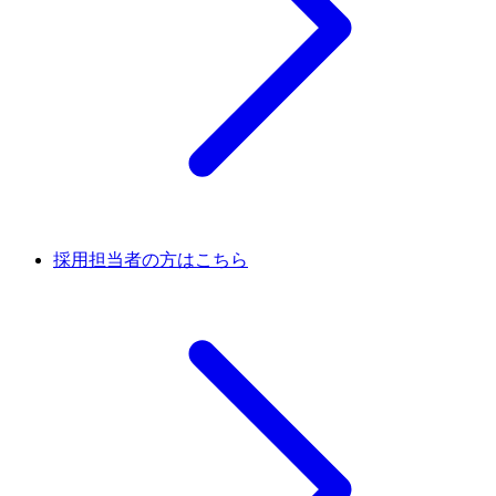
採用担当者の方はこちら