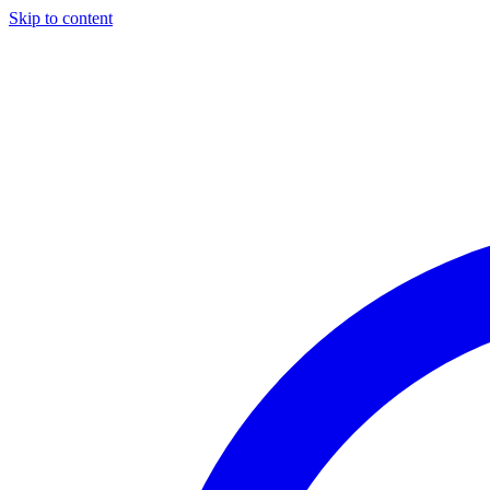
Skip to content