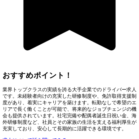
おすすめポイント！
業界トップクラスの実績を誇る大手企業でのドライバー求人
です。未経験者向けの充実した研修制度や、免許取得支援制
度があり、着実にキャリアを築けます。転勤なしで希望のエ
リアで長く働くことが可能で、将来的なジョブチェンジの機
会も提供されています。社宅完備や配偶者誕生日祝い金、海
外研修制度など、社員とその家族の生活を支える福利厚生が
充実しており、安心して長期的に活躍できる環境です。