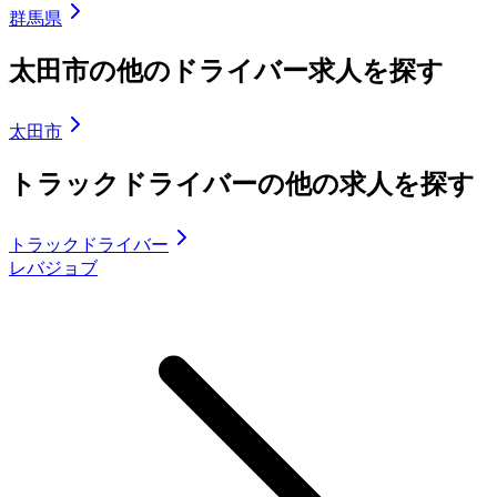
群馬県
太田市の他のドライバー求人を探す
太田市
トラックドライバーの他の求人を探す
トラックドライバー
レバジョブ