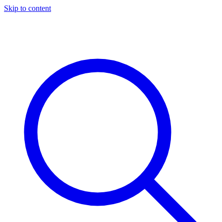
Skip to content