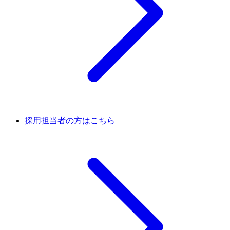
採用担当者の方はこちら