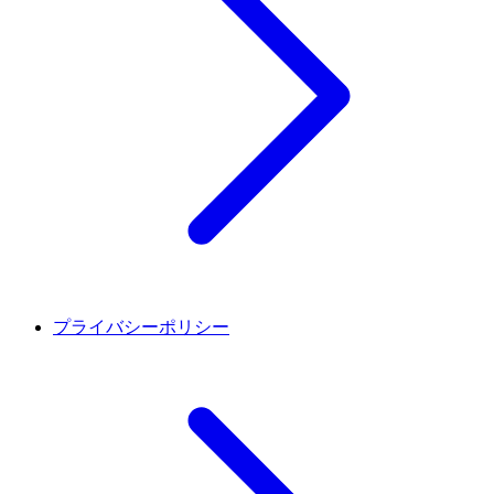
プライバシーポリシー