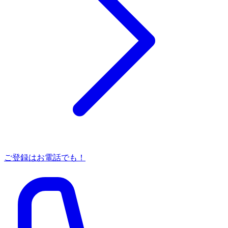
ご登録はお電話でも！