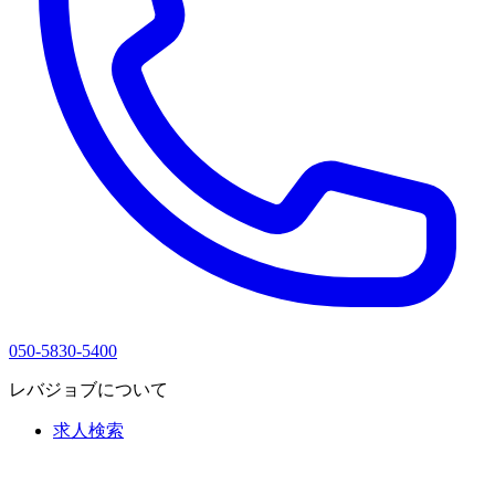
050-5830-5400
レバジョブについて
求人検索