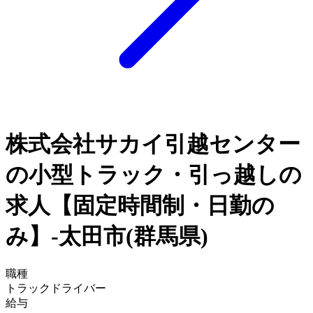
株式会社サカイ引越センター
の小型トラック・引っ越しの
求人【固定時間制・日勤の
み】-太田市(群馬県)
職種
トラックドライバー
給与