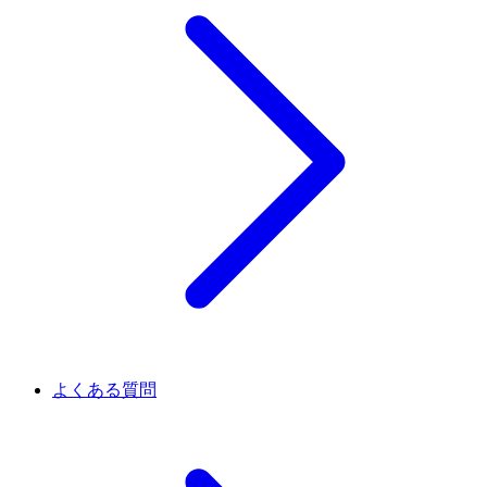
よくある質問