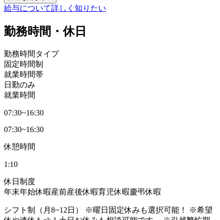
給与について詳しく知りたい
勤務時間・休日
勤務時間タイプ
固定時間制
就業時間帯
日勤のみ
就業時間
07:30~16:30
07:30~16:30
休憩時間
1:10
休日制度
年末年始休暇
産前産後休暇
育児休暇
慶弔休暇
シフト制（月8~12日） ※曜日固定休みも選択可能！ ※希望