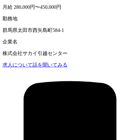
月給 280,000円〜450,000円
勤務地
群馬県太田市西矢島町584-1
企業名
株式会社サカイ引越センター
求人について話を聞いてみる