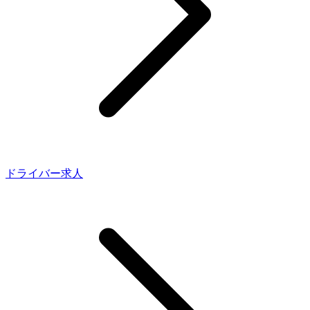
ドライバー求人