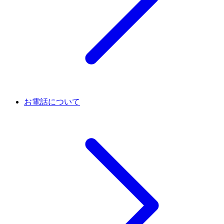
お電話について