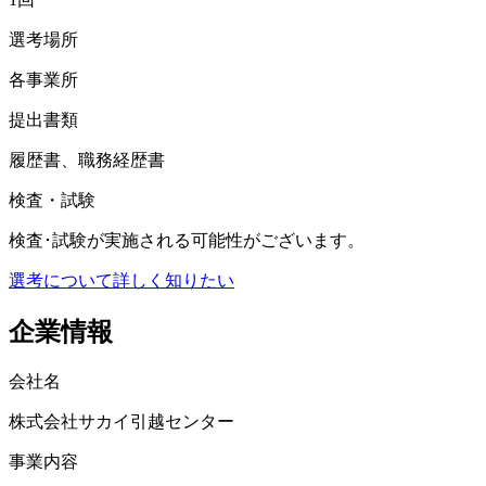
選考場所
各事業所
提出書類
履歴書、職務経歴書
検査・試験
検査･試験が実施される可能性がございます。
選考について詳しく知りたい
企業情報
会社名
株式会社サカイ引越センター
事業内容