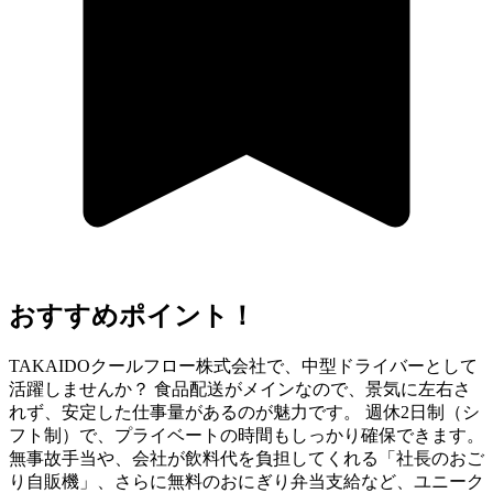
おすすめポイント！
TAKAIDOクールフロー株式会社で、中型ドライバーとして
活躍しませんか？ 食品配送がメインなので、景気に左右さ
れず、安定した仕事量があるのが魅力です。 週休2日制（シ
フト制）で、プライベートの時間もしっかり確保できます。
無事故手当や、会社が飲料代を負担してくれる「社長のおご
り自販機」、さらに無料のおにぎり弁当支給など、ユニーク