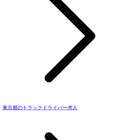
東京都のトラックドライバー求人