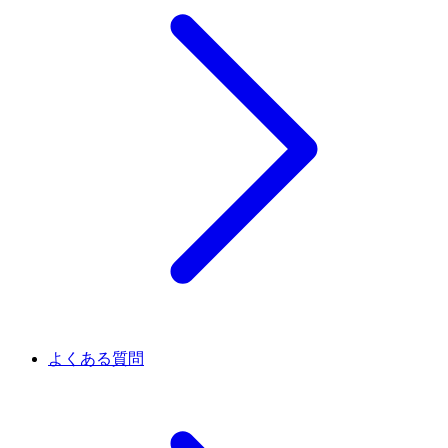
よくある質問