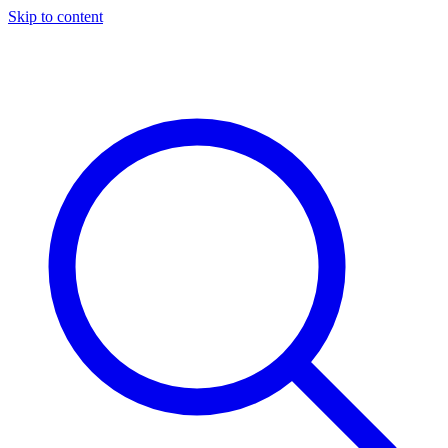
Skip to content