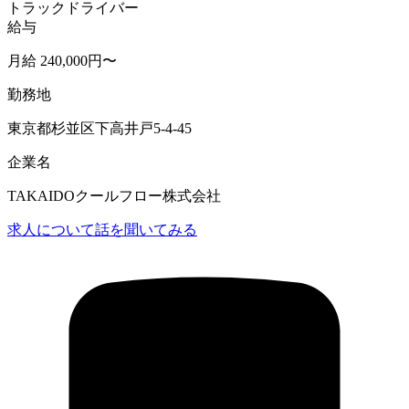
トラックドライバー
給与
月給 240,000円〜
勤務地
東京都杉並区下高井戸5-4-45
企業名
TAKAIDOクールフロー株式会社
求人について話を聞いてみる