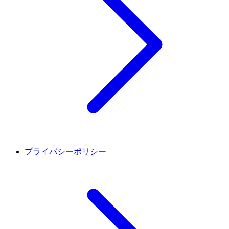
プライバシーポリシー