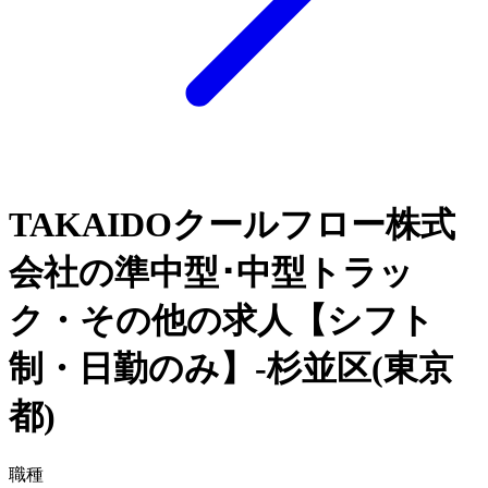
TAKAIDOクールフロー株式
会社の準中型･中型トラッ
ク・その他の求人【シフト
制・日勤のみ】-杉並区(東京
都)
職種