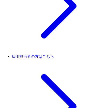
採用担当者の方はこちら