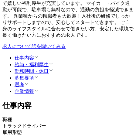
で嬉しい福利厚生が充実しています。 マイカー・バイク通
勤が可能で、駐車場も無料なので、通勤の負担を軽減できま
す。 異業種からの転職者も大歓迎！入社後の研修でしっか
りサポートしますので、安心してスタートできます。 ご自
身のライフスタイルに合わせて働きたい方、安定した環境で
長く働きたい方におすすめの求人です。
求人について話を聞いてみる
仕事内容
給与・福利厚生
勤務時間・休日
募集要項
選考
企業情報
仕事内容
職種
トラックドライバー
雇用形態