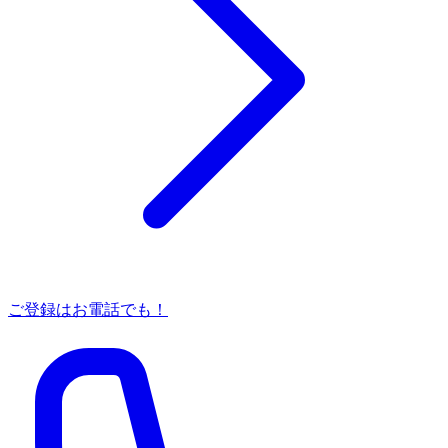
ご登録はお電話でも！