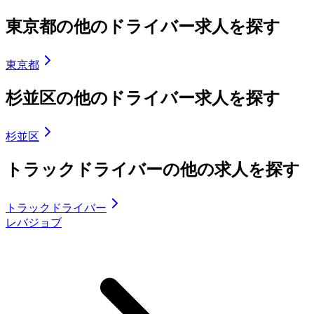
東京都の他のドライバー求人を探す
東京都
杉並区の他のドライバー求人を探す
杉並区
トラックドライバーの他の求人を探す
トラックドライバー
レバジョブ