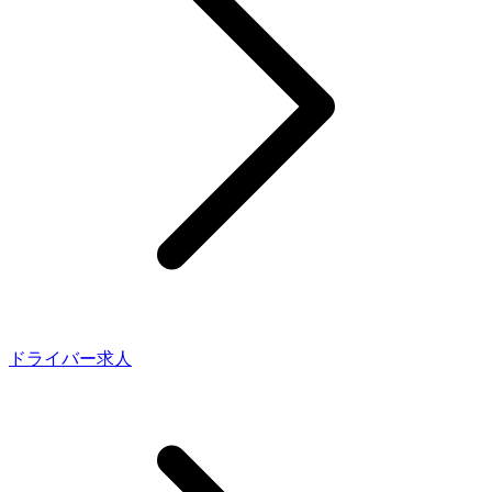
ドライバー求人