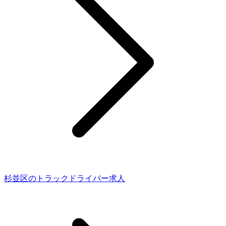
杉並区のトラックドライバー求人