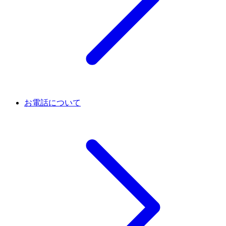
お電話について