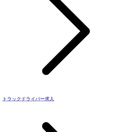
トラックドライバー求人