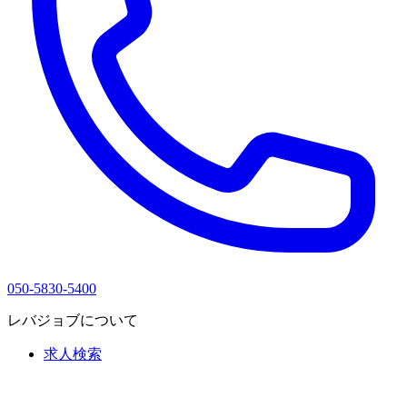
050-5830-5400
レバジョブについて
求人検索