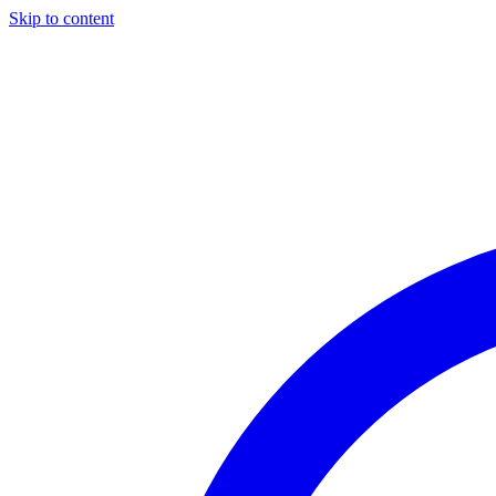
Skip to content