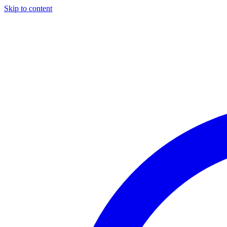
Skip to content