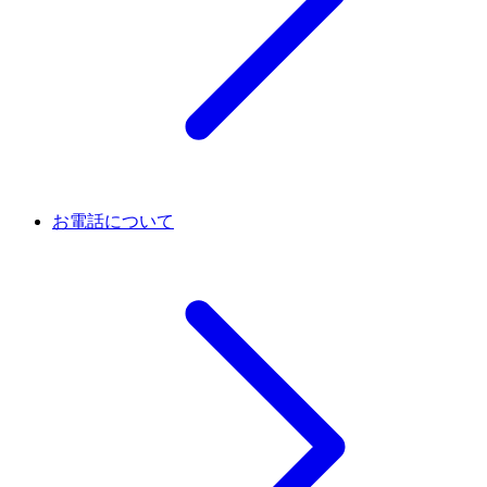
お電話について