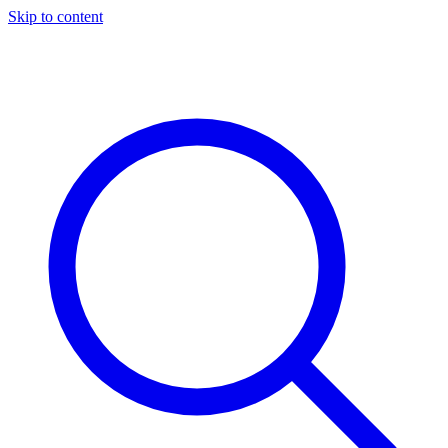
Skip to content