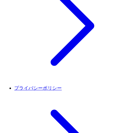
プライバシーポリシー