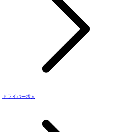
ドライバー求人