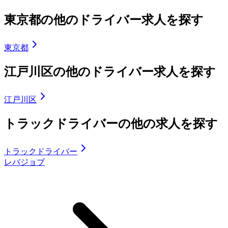
東京都の他のドライバー求人を探す
東京都
江戸川区の他のドライバー求人を探す
江戸川区
トラックドライバーの他の求人を探す
トラックドライバー
レバジョブ