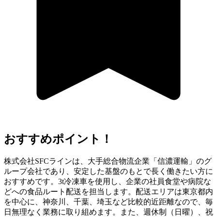
おすすめポイント！
株式会社SFCラインは、大手総合物流企業「信濃運輸」のグ
ループ会社であり、安定した基盤のもとで長く働きたい方に
おすすめです。3t冷凍車を使用し、企業の社員食堂や病院な
どへの食品ルート配送を担当します。配送エリアは東京都内
を中心に、神奈川、千葉、埼玉など比較的近距離なので、毎
日無理なく業務に取り組めます。また、週休制（日曜）、祝