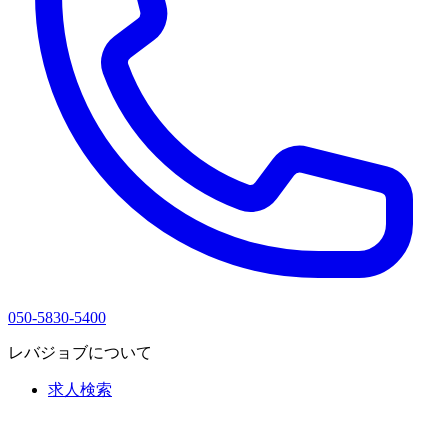
050-5830-5400
レバジョブについて
求人検索