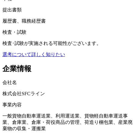
提出書類
履歴書、職務経歴書
検査・試験
検査･試験が実施される可能性がございます。
選考について詳しく知りたい
企業情報
会社名
株式会社SFCライン
事業内容
一般貨物自動車運送業、利用運送業、貨物軽自動車運送事
業、倉庫業、倉庫・荷役商品の管理、荷造り梱包業、産業廃
棄物の収集・運搬業