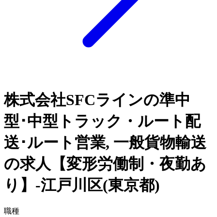
株式会社SFCラインの準中
型･中型トラック・ルート配
送･ルート営業, 一般貨物輸送
の求人【変形労働制・夜勤あ
り】-江戸川区(東京都)
職種