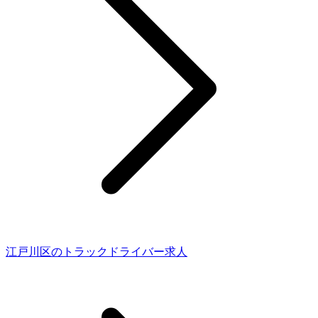
江戸川区のトラックドライバー求人