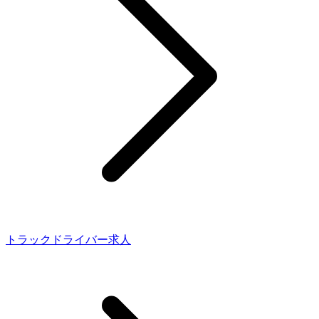
トラックドライバー求人