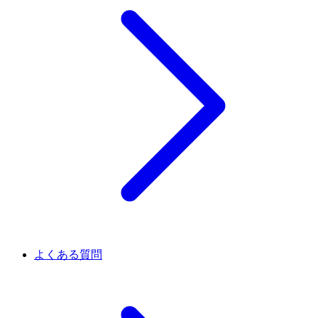
よくある質問