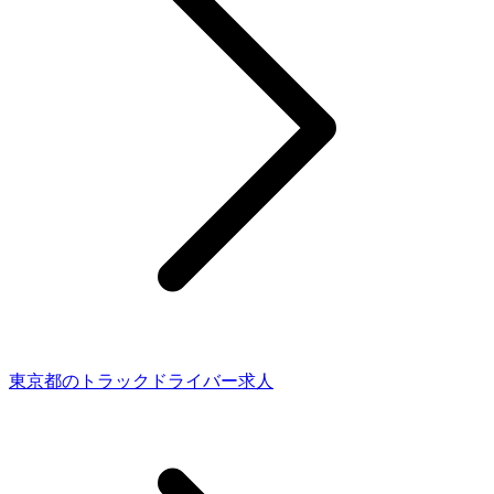
東京都のトラックドライバー求人