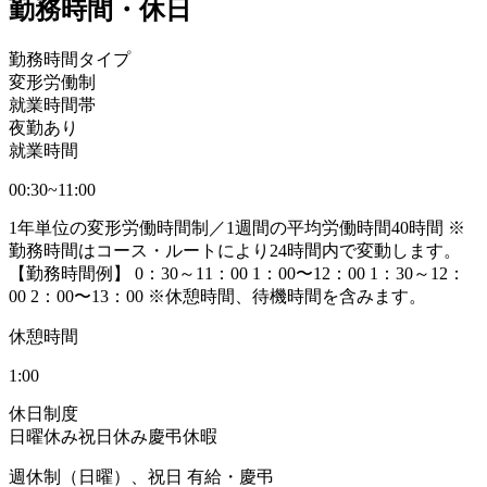
勤務時間・休日
勤務時間タイプ
変形労働制
就業時間帯
夜勤あり
就業時間
00:30~11:00
1年単位の変形労働時間制／1週間の平均労働時間40時間 ※
勤務時間はコース・ルートにより24時間内で変動します。
【勤務時間例】 0：30～11：00 1：00〜12：00 1：30～12：
00 2：00〜13：00 ※休憩時間、待機時間を含みます。
休憩時間
1:00
休日制度
日曜休み
祝日休み
慶弔休暇
週休制（日曜）、祝日 有給・慶弔