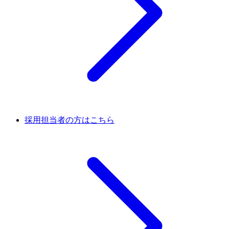
採用担当者の方はこちら