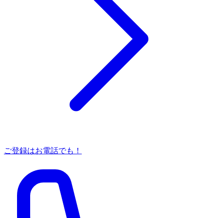
ご登録はお電話でも！