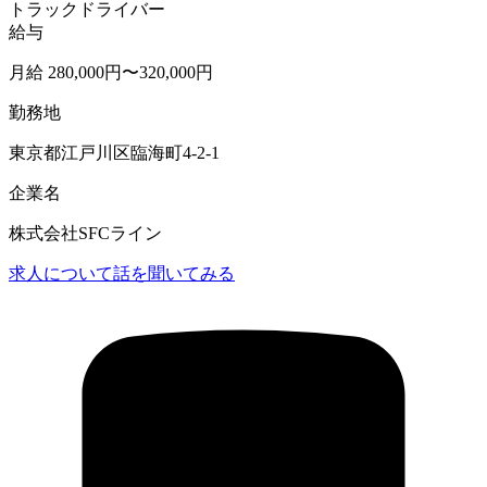
トラックドライバー
給与
月給 280,000円〜320,000円
勤務地
東京都江戸川区臨海町4-2-1
企業名
株式会社SFCライン
求人について話を聞いてみる