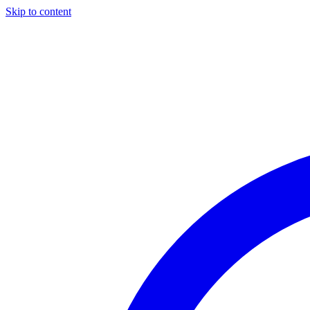
Skip to content