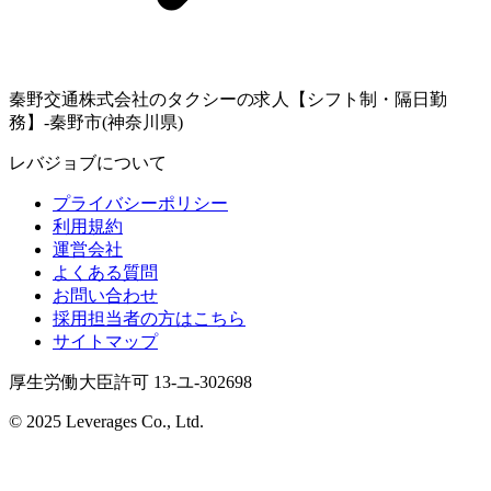
秦野交通株式会社のタクシーの求人【シフト制・隔日勤
務】-秦野市(神奈川県)
レバジョブについて
プライバシーポリシー
利用規約
運営会社
よくある質問
お問い合わせ
採用担当者の方はこちら
サイトマップ
厚生労働大臣許可 13-ユ-302698
© 2025 Leverages Co., Ltd.