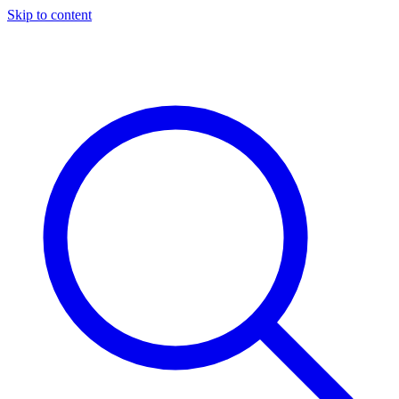
Skip to content