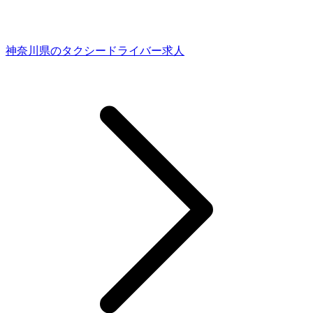
神奈川県のタクシードライバー求人