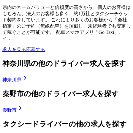
県内のネームバリューと信頼度の高さから、個人のお客様は
もちろん、法人のお客様も多く、約1万社とタクシーチケッ
ト契約をしています。 これにより多くのお客様から「会社
指定」のご予約（無線配車）を頂戴し、未経験者でも安定し
て稼ぐことが可能です。 配車スマホアプリ「Go Taxi」、
イ…
求人を見る
応募する
神奈川県の他のドライバー求人を探す
神奈川県
秦野市の他のドライバー求人を探す
秦野市
タクシードライバーの他の求人を探す