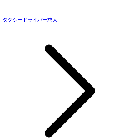
タクシードライバー求人