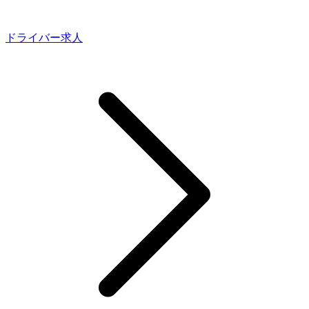
ドライバー求人