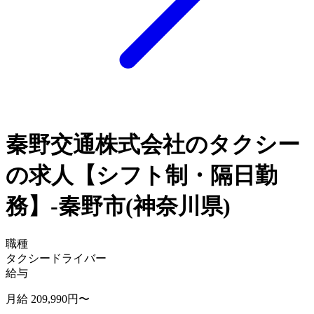
秦野交通株式会社のタクシー
の求人【シフト制・隔日勤
務】-秦野市(神奈川県)
職種
タクシードライバー
給与
月給 209,990円〜