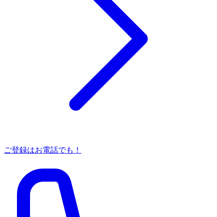
ご登録はお電話でも！