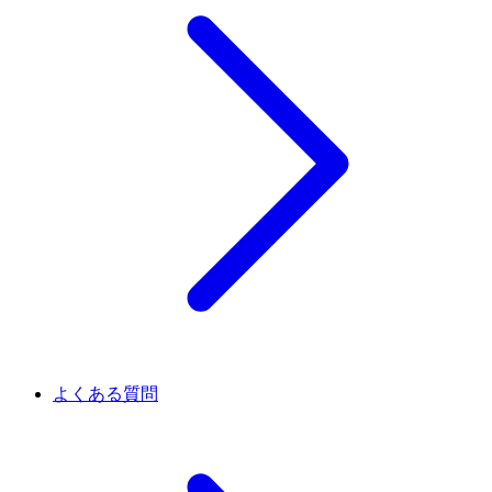
よくある質問