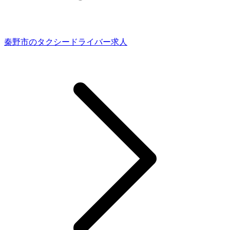
秦野市のタクシードライバー求人