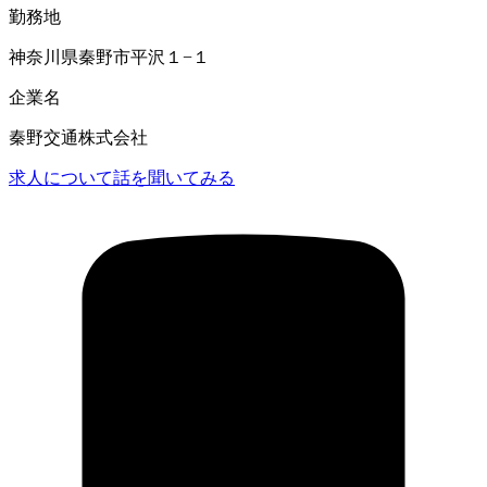
勤務地
神奈川県秦野市平沢１−１
企業名
秦野交通株式会社
求人について話を聞いてみる