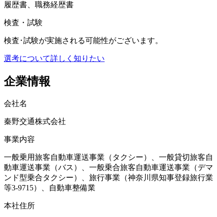
履歴書、職務経歴書
検査・試験
検査･試験が実施される可能性がございます。
選考について詳しく知りたい
企業情報
会社名
秦野交通株式会社
事業内容
一般乗用旅客自動車運送事業（タクシー）、一般貸切旅客自
動車運送事業（バス）、一般乗合旅客自動車運送事業（デマ
ンド型乗合タクシー）、旅行事業（神奈川県知事登録旅行業
等3-9715）、自動車整備業
本社住所