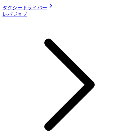
タクシードライバー
レバジョブ