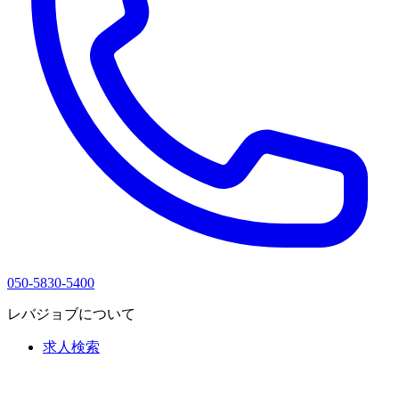
050-5830-5400
レバジョブについて
求人検索