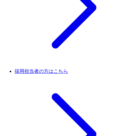
採用担当者の方はこちら