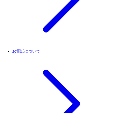
お電話について