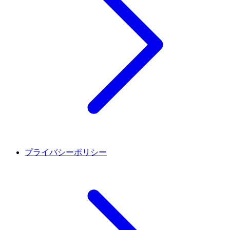
プライバシーポリシー