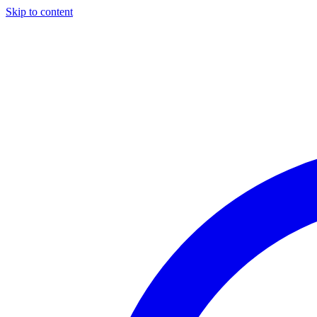
Skip to content