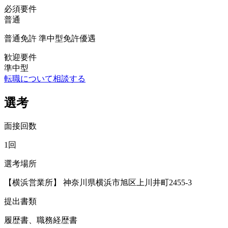
必須要件
普通
普通免許 準中型免許優遇
歓迎要件
準中型
転職について相談する
選考
面接回数
1回
選考場所
【横浜営業所】 神奈川県横浜市旭区上川井町2455-3
提出書類
履歴書、職務経歴書