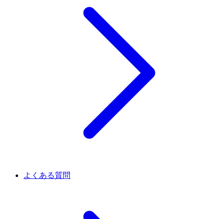
よくある質問