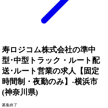
寿ロジコム株式会社の準中
型･中型トラック・ルート配
送･ルート営業の求人【固定
時間制・夜勤のみ】-横浜市
(神奈川県)
募集終了