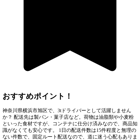
おすすめポイント！
神奈川県横浜市旭区で、3tドライバーとして活躍しません
か？ 配送先は製パン・菓子店など。荷物は油脂類や小麦粉
といった食材ですが、コンテナに仕分け済みなので、商品知
識がなくても安心です。 1日の配送件数は15件程度と無理の
ない件数で、固定ルート配送なので、道に迷う心配もありま