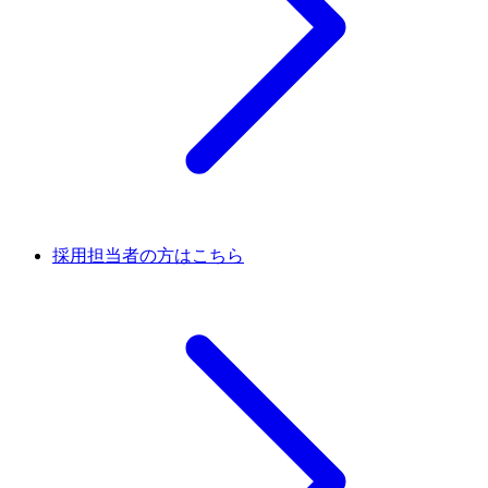
採用担当者の方はこちら