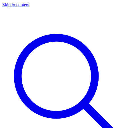
Skip to content