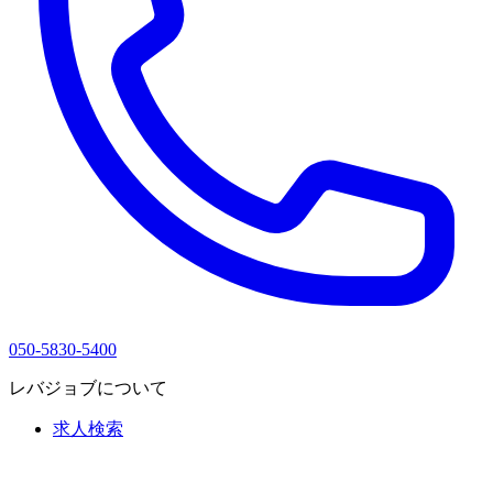
050-5830-5400
レバジョブについて
求人検索