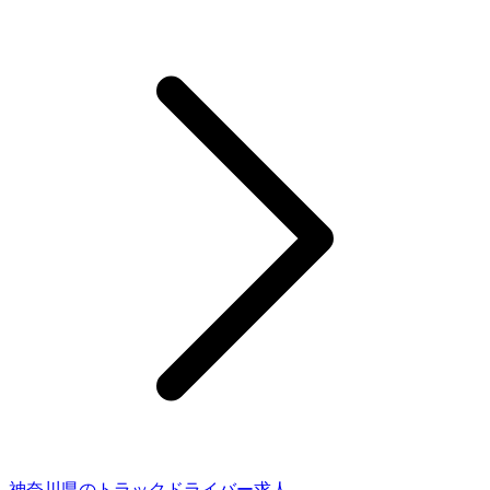
神奈川県のトラックドライバー求人