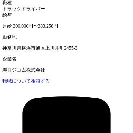
職種
トラックドライバー
給与
月給 300,000円〜383,258円
勤務地
神奈川県横浜市旭区上川井町2455-3
企業名
寿ロジコム株式会社
転職について相談する