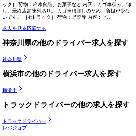
ック］ 荷物：冷凍食品、お菓子など 内容：カゴ車積み、卸
し。最終店舗陳列あり。 カゴ車積卸しのため、負担が少な
いです。 ［4tトラック］ 荷物：野菜等 内容：ピ…
求人を見る
応募する
神奈川県の他のドライバー求人を探す
神奈川県
横浜市の他のドライバー求人を探す
横浜市
トラックドライバーの他の求人を探す
トラックドライバー
レバジョブ