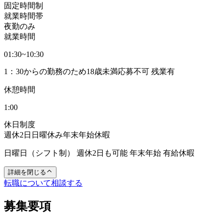
固定時間制
就業時間帯
夜勤のみ
就業時間
01:30~10:30
1：30からの勤務のため18歳未満応募不可 残業有
休憩時間
1:00
休日制度
週休2日
日曜休み
年末年始休暇
日曜日（シフト制） 週休2日も可能 年末年始 有給休暇
詳細を閉じる
転職について相談する
募集要項