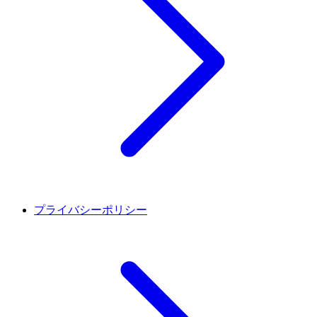
プライバシーポリシー