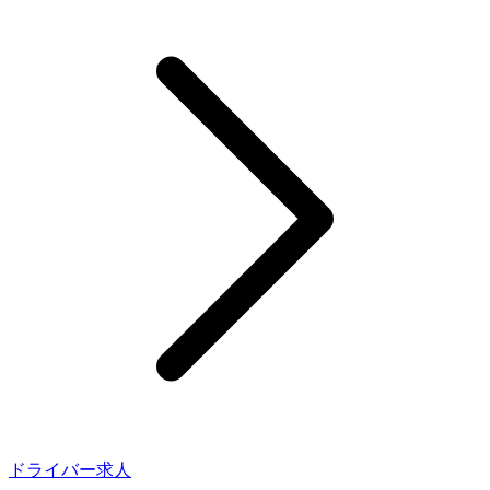
ドライバー求人