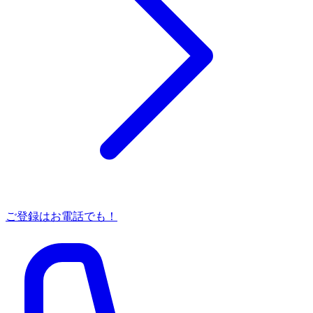
ご登録はお電話でも！