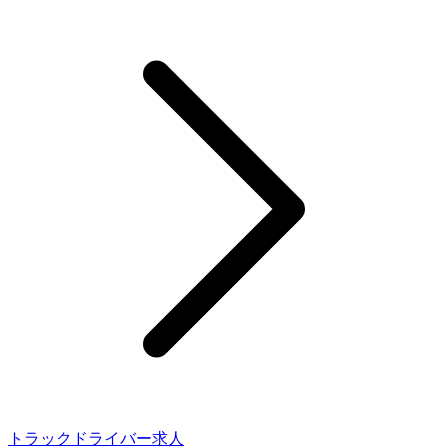
トラックドライバー求人