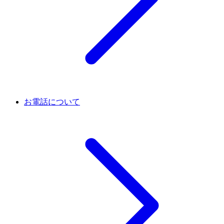
お電話について