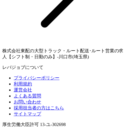
株式会社東配の大型トラック・ルート配送･ルート営業の求
人【シフト制・日勤のみ】-川口市(埼玉県)
レバジョブについて
プライバシーポリシー
利用規約
運営会社
よくある質問
お問い合わせ
採用担当者の方はこちら
サイトマップ
厚生労働大臣許可 13-ユ-302698