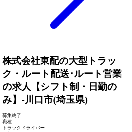
株式会社東配の大型トラッ
ク・ルート配送･ルート営業
の求人【シフト制・日勤の
み】-川口市(埼玉県)
募集終了
職種
トラックドライバー