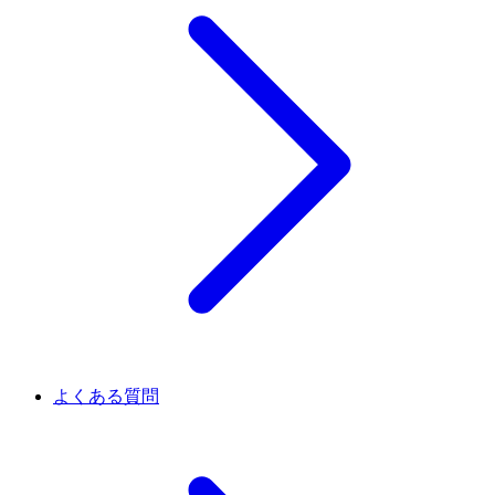
よくある質問