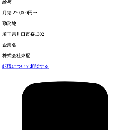
給与
月給 270,000円〜
勤務地
埼玉県川口市峯1302
企業名
株式会社東配
転職について相談する