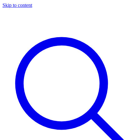
Skip to content