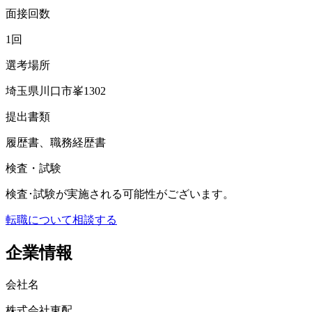
面接回数
1回
選考場所
埼玉県川口市峯1302
提出書類
履歴書、職務経歴書
検査・試験
検査･試験が実施される可能性がございます。
転職について相談する
企業情報
会社名
株式会社東配