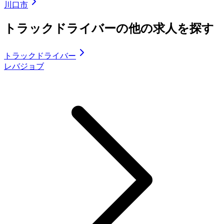
川口市
トラックドライバーの他の求人を探す
トラックドライバー
レバジョブ