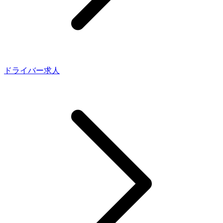
ドライバー求人