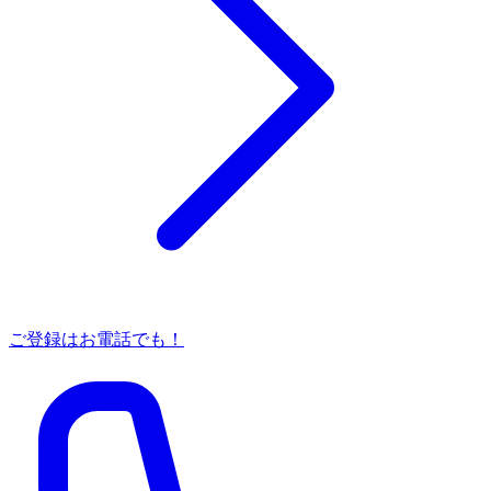
ご登録はお電話でも！