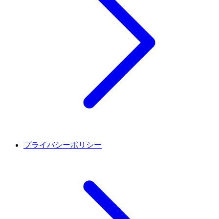
プライバシーポリシー