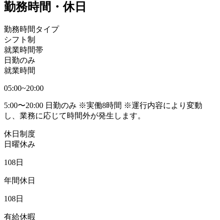
勤務時間・休日
勤務時間タイプ
シフト制
就業時間帯
日勤のみ
就業時間
05:00~20:00
5:00〜20:00 日勤のみ ※実働8時間 ※運行内容により変動
し、業務に応じて時間外が発生します。
休日制度
日曜休み
108日
年間休日
108日
有給休暇