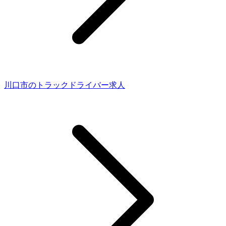
川口市のトラックドライバー求人