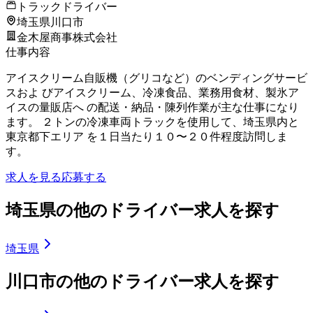
トラックドライバー
埼玉県川口市
金木屋商事株式会社
仕事内容
アイスクリーム自販機（グリコなど）のベンディングサービ
スおよ びアイスクリーム、冷凍食品、業務用食材、製氷ア
イスの量販店へ の配送・納品・陳列作業が主な仕事になり
ます。 ２トンの冷凍車両トラックを使用して、埼玉県内と
東京都下エリア を１日当たり１０〜２０件程度訪問しま
す。
求人を見る
応募する
埼玉県の他のドライバー求人を探す
埼玉県
川口市の他のドライバー求人を探す