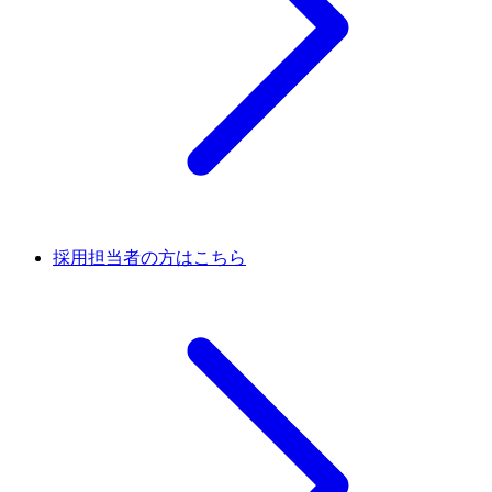
採用担当者の方はこちら