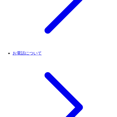
お電話について