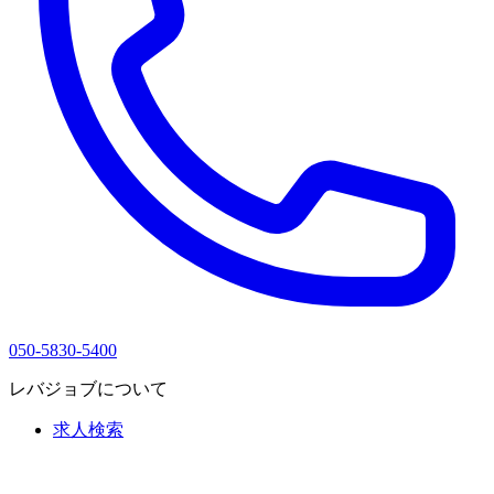
050-5830-5400
レバジョブについて
求人検索