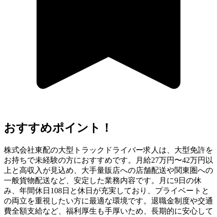
おすすめポイント！
株式会社東配の大型トラックドライバー求人は、大型免許を
お持ちで未経験の方におすすめです。月給27万円〜42万円以
上と高収入が見込め、大手量販店への店舗配送や関東圏への
一般貨物配送など、安定した業務内容です。月に9日の休
み、年間休日108日と休日が充実しており、プライベートと
の両立を重視したい方に最適な環境です。退職金制度や交通
費全額支給など、福利厚生も手厚いため、長期的に安心して