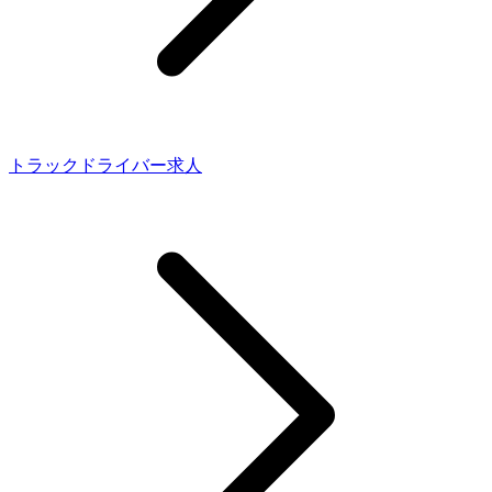
トラックドライバー求人