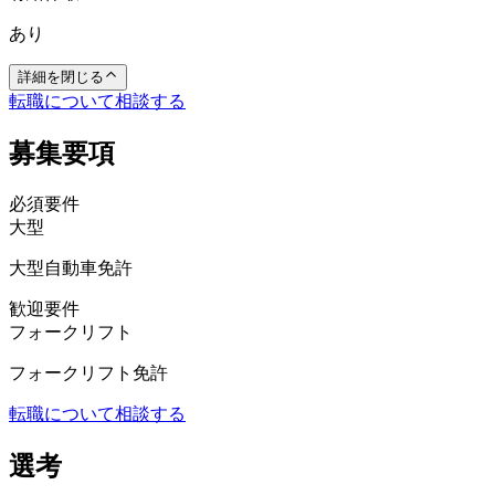
あり
詳細を閉じる
転職について相談する
募集要項
必須要件
大型
大型自動車免許
歓迎要件
フォークリフト
フォークリフト免許
転職について相談する
選考