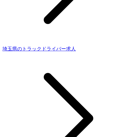
埼玉県のトラックドライバー求人