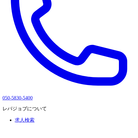
050-5830-5400
レバジョブについて
求人検索