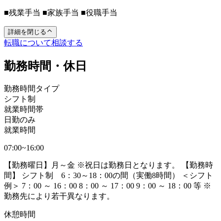
■残業手当 ■家族手当 ■役職手当
詳細を閉じる
転職について相談する
勤務時間・休日
勤務時間タイプ
シフト制
就業時間帯
日勤のみ
就業時間
07:00~16:00
【勤務曜日】月～金 ※祝日は勤務日となります。 【勤務時
間】 シフト制 6：30～18：00の間（実働8時間） ＜シフト
例＞ 7：00 ～ 16：00 8：00 ～ 17：00 9：00 ～ 18：00 等 ※
勤務先により若干異なります。
休憩時間