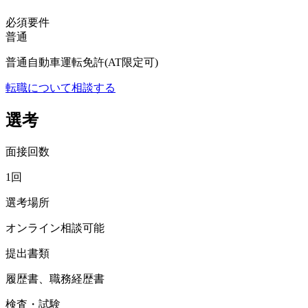
必須要件
普通
普通自動車運転免許(AT限定可)
転職について相談する
選考
面接回数
1回
選考場所
オンライン相談可能
提出書類
履歴書、職務経歴書
検査・試験