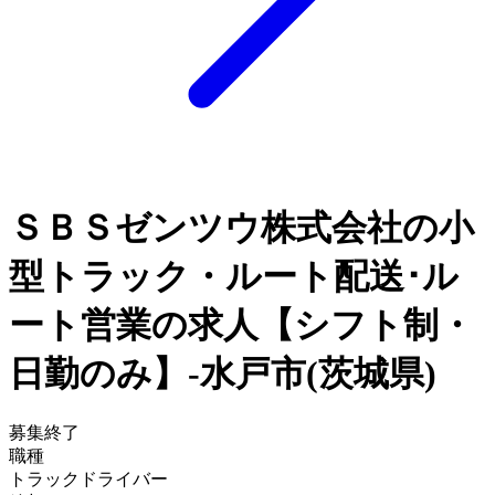
ＳＢＳゼンツウ株式会社の小
型トラック・ルート配送･ル
ート営業の求人【シフト制・
日勤のみ】-水戸市(茨城県)
募集終了
職種
トラックドライバー