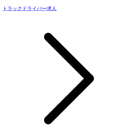
トラックドライバー求人