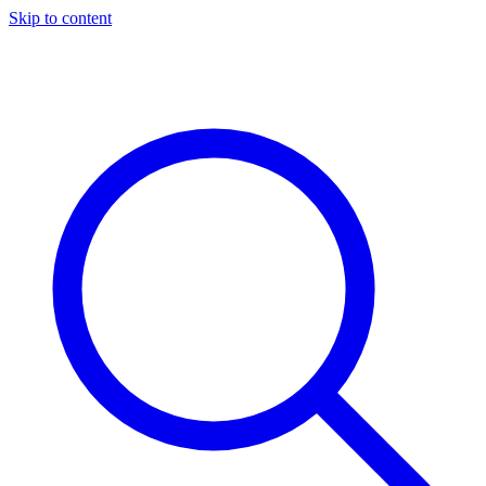
Skip to content