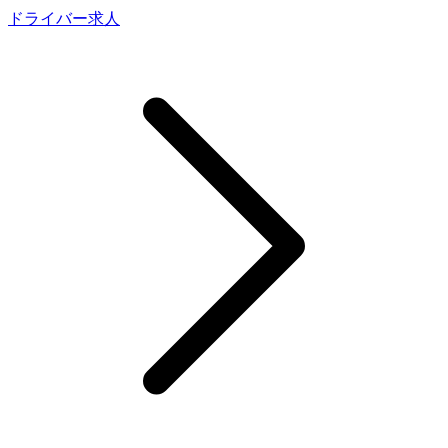
ドライバー求人