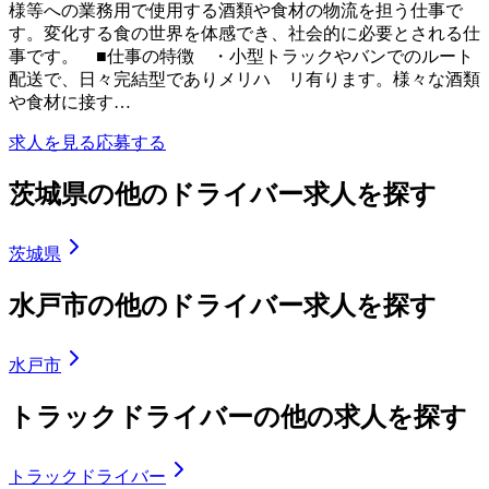
様等への業務用で使用する酒類や食材の物流を担う仕事で
す。変化する食の世界を体感でき、社会的に必要とされる仕
事です。 ■仕事の特徴 ・小型トラックやバンでのルート
配送で、日々完結型でありメリハ リ有ります。様々な酒類
や食材に接す…
求人を見る
応募する
茨城県の他のドライバー求人を探す
茨城県
水戸市の他のドライバー求人を探す
水戸市
トラックドライバーの他の求人を探す
トラックドライバー