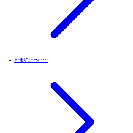
お電話について