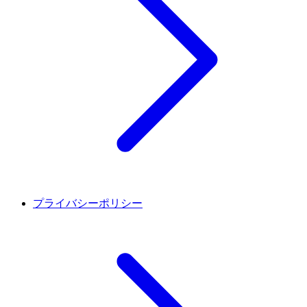
プライバシーポリシー