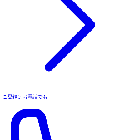
ご登録はお電話でも！