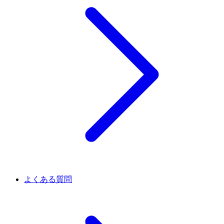
よくある質問