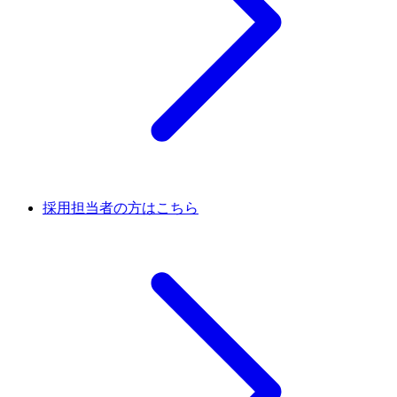
採用担当者の方はこちら