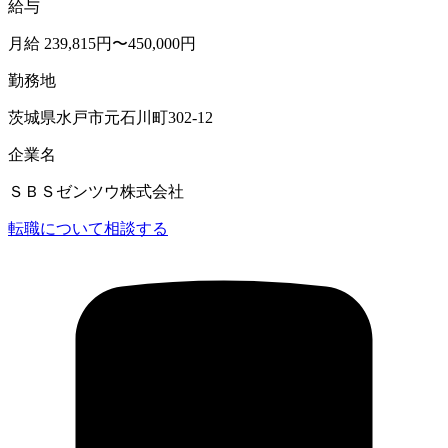
給与
月給 239,815円〜450,000円
勤務地
茨城県水戸市元石川町302-12
企業名
ＳＢＳゼンツウ株式会社
転職について相談する