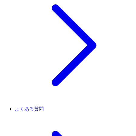
よくある質問