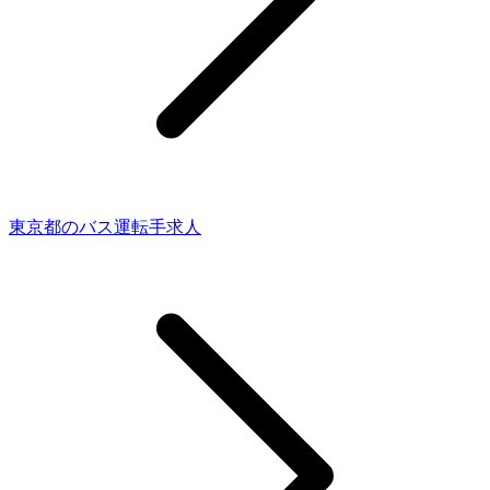
東京都のバス運転手求人