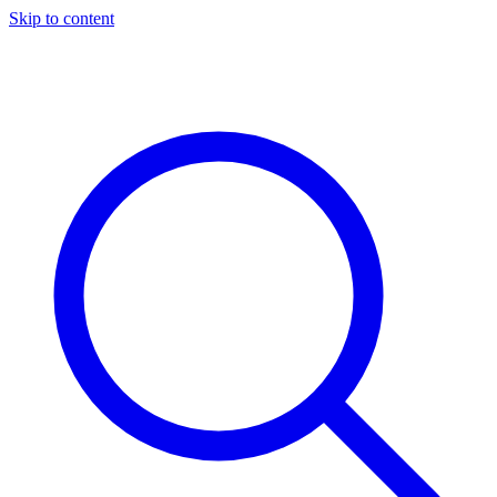
Skip to content