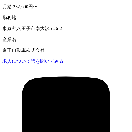
月給 232,600円〜
勤務地
東京都八王子市南大沢5-26-2
企業名
京王自動車株式会社
求人について話を聞いてみる