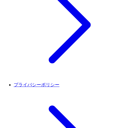
プライバシーポリシー