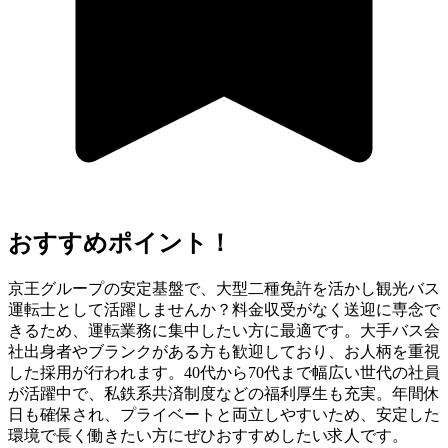
おすすめポイント！
京王グループの安定基盤で、大型二種免許を活かし観光バス
運転士として活躍しませんか？料金収受がなく送迎に専念で
きるため、運転業務に集中したい方に最適です。大手バス会
社出身者やブランクがある方も歓迎しており、お人柄を重視
した採用が行われます。40代から70代まで幅広い世代の社員
が活躍中で、私鉄系共済制度などの福利厚生も充実。年間休
日も確保され、プライベートと両立しやすいため、安定した
環境で長く働きたい方にぜひおすすめしたい求人です。