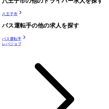
八王子市の他のドライバー求人を探す
八王子市
バス運転手の他の求人を探す
バス運転手
レバジョブ