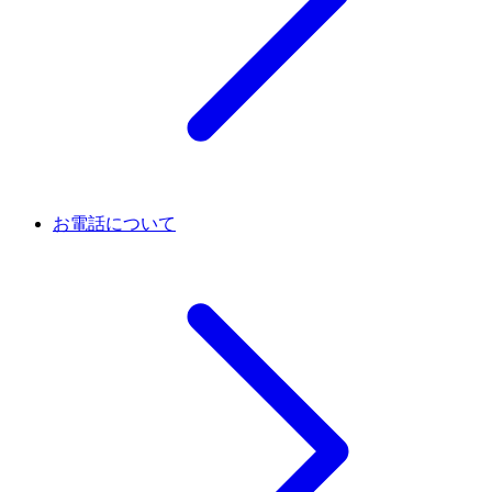
お電話について