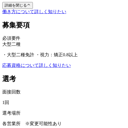
詳細を閉じる
働き方について詳しく知りたい
募集要項
必須要件
大型二種
・大型二種免許 ・視力：矯正0.8以上
応募資格について詳しく知りたい
選考
面接回数
1回
選考場所
各営業所 ※変更可能性あり