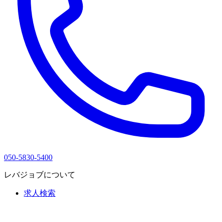
050-5830-5400
レバジョブについて
求人検索