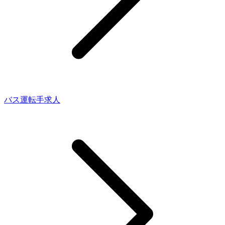
バス運転手求人