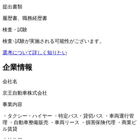
提出書類
履歴書、職務経歴書
検査・試験
検査･試験が実施される可能性がございます。
選考について詳しく知りたい
企業情報
会社名
京王自動車株式会社
事業内容
・タクシー・ハイヤー ・特定バス・貸切バス ・車両運行管
理 ・自動車整備販売 ・車両リース ・損害保険代理 ・商業ビ
ル賃貸