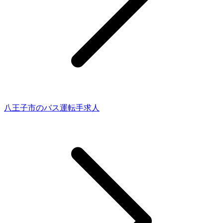
八王子市のバス運転手求人