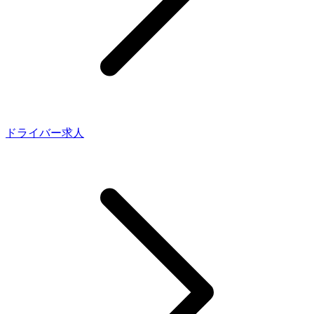
ドライバー求人