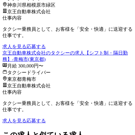
神奈川県相模原市緑区
京王自動車株式会社
仕事内容
タクシー乗務員として、お客様を「安全・快適」に送迎する
仕事です。
求人を見る
応募する
京王自動車株式会社のタクシーの求人【シフト制・隔日勤
務】-青梅市(東京都)
月給 300,000円〜
タクシードライバー
東京都青梅市
京王自動車株式会社
仕事内容
タクシー乗務員として、お客様を「安全・快適」に送迎する
仕事です。
求人を見る
応募する