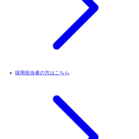
採用担当者の方はこちら