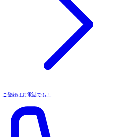
ご登録はお電話でも！