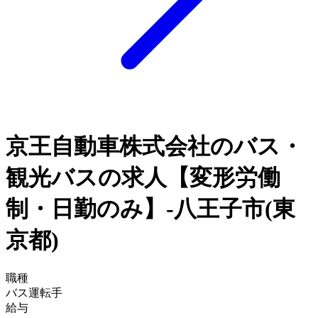
京王自動車株式会社のバス・
観光バスの求人【変形労働
制・日勤のみ】-八王子市(東
京都)
職種
バス運転手
給与