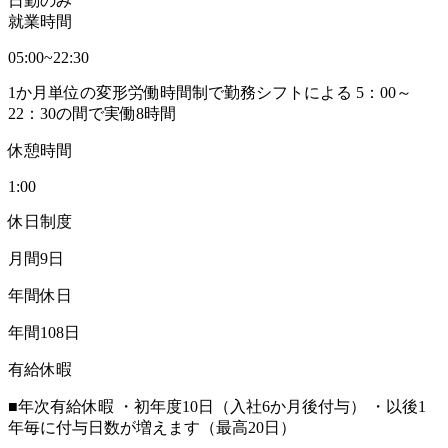
日勤のみ
就業時間
05:00~22:30
1か月単位の変形労働時間制で勤務シフトによる 5：00～
22：30の間で実働8時間
休憩時間
1:00
休日制度
月間9日
年間休日
年間108日
有給休暇
■年次有給休暇 ・初年度10日（入社6か月後付与） ・以後1
年毎に付与日数が増えます（最高20日）