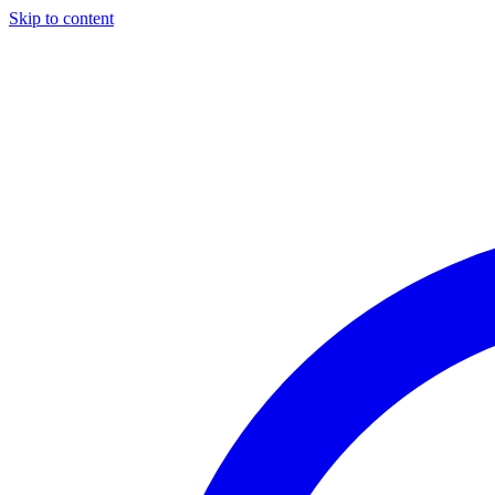
Skip to content