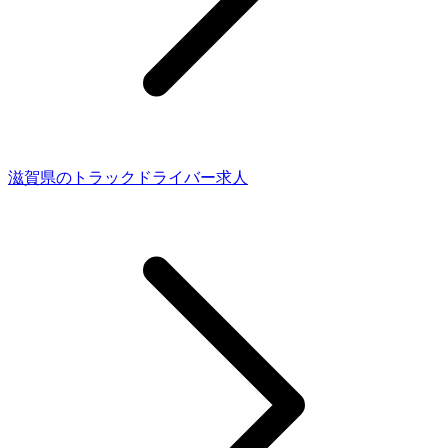
滋賀県のトラックドライバー求人