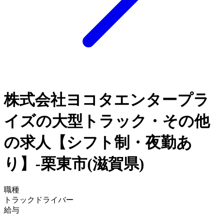
株式会社ヨコタエンタープラ
イズの大型トラック・その他
の求人【シフト制・夜勤あ
り】-栗東市(滋賀県)
職種
トラックドライバー
給与