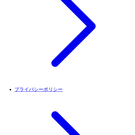
プライバシーポリシー