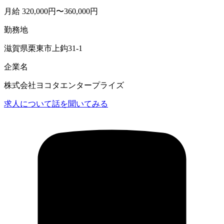
月給 320,000円〜360,000円
勤務地
滋賀県栗東市上鈎31-1
企業名
株式会社ヨコタエンタープライズ
求人について話を聞いてみる