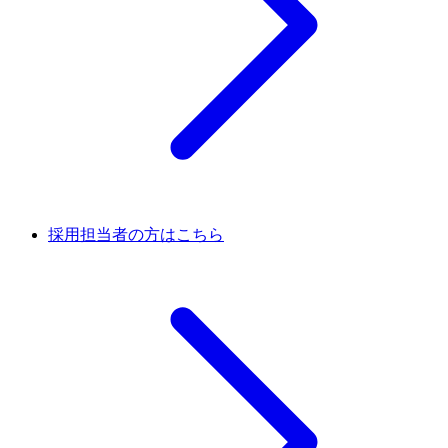
採用担当者の方はこちら