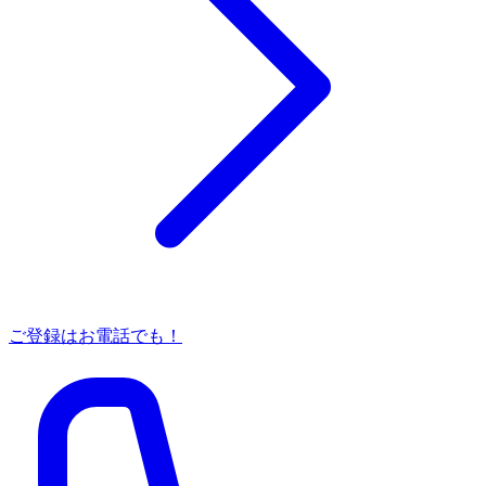
ご登録はお電話でも！