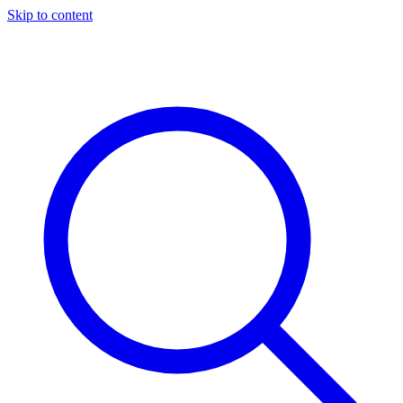
Skip to content