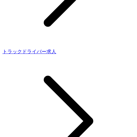
トラックドライバー求人