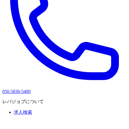
050-5830-5400
レバジョブについて
求人検索