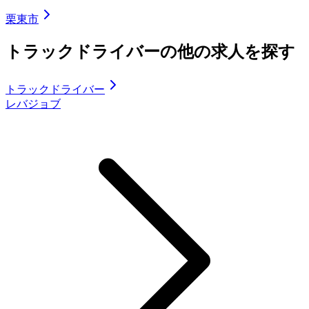
栗東市
トラックドライバーの他の求人を探す
トラックドライバー
レバジョブ