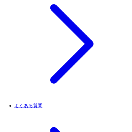
よくある質問