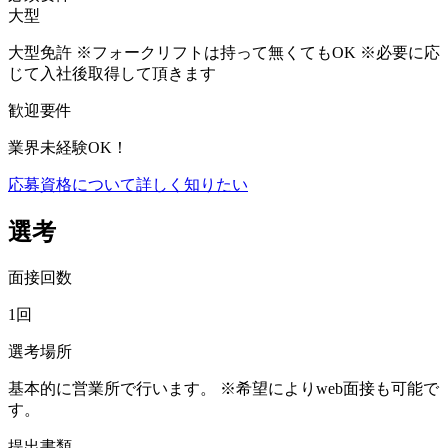
大型
大型免許 ※フォークリフトは持って無くてもOK ※必要に応
じて入社後取得して頂きます
歓迎要件
業界未経験OK！
応募資格について詳しく知りたい
選考
面接回数
1回
選考場所
基本的に営業所で行います。 ※希望によりweb面接も可能で
す。
提出書類