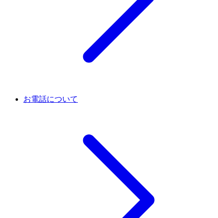
お電話について