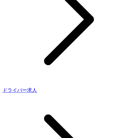
ドライバー求人