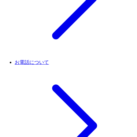
お電話について