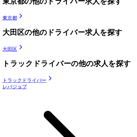
東京都の他のドライバー求人を探す
東京都
大田区の他のドライバー求人を探す
大田区
トラックドライバーの他の求人を探す
トラックドライバー
レバジョブ