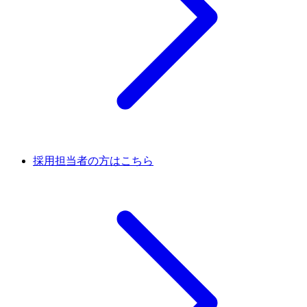
採用担当者の方はこちら