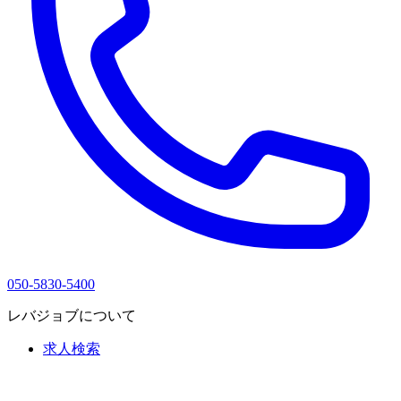
050-5830-5400
レバジョブについて
求人検索