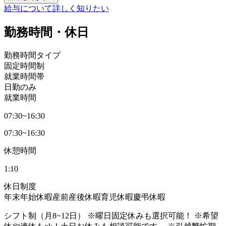
給与について詳しく知りたい
勤務時間・休日
勤務時間タイプ
固定時間制
就業時間帯
日勤のみ
就業時間
07:30~16:30
07:30~16:30
休憩時間
1:10
休日制度
年末年始休暇
産前産後休暇
育児休暇
慶弔休暇
シフト制（月8~12日） ※曜日固定休みも選択可能！ ※希望