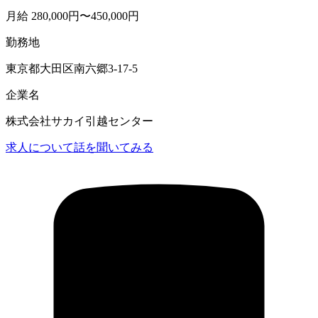
月給 280,000円〜450,000円
勤務地
東京都大田区南六郷3-17-5
企業名
株式会社サカイ引越センター
求人について話を聞いてみる