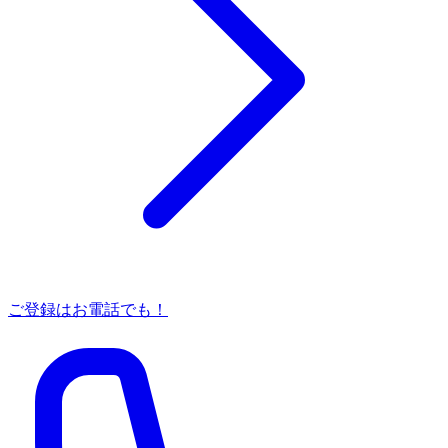
ご登録はお電話でも！