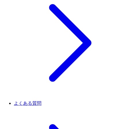
よくある質問