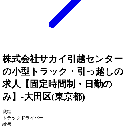
株式会社サカイ引越センター
の小型トラック・引っ越しの
求人【固定時間制・日勤の
み】-大田区(東京都)
職種
トラックドライバー
給与