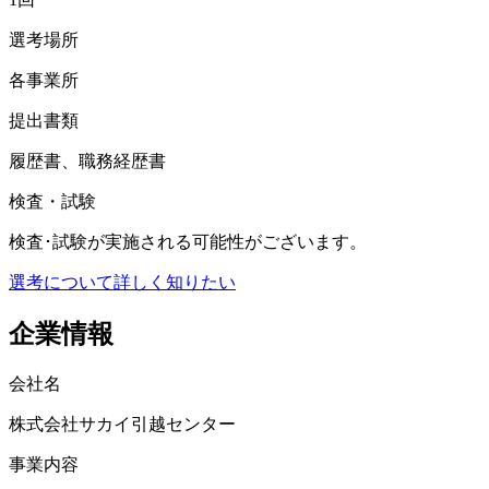
選考場所
各事業所
提出書類
履歴書、職務経歴書
検査・試験
検査･試験が実施される可能性がございます。
選考について詳しく知りたい
企業情報
会社名
株式会社サカイ引越センター
事業内容