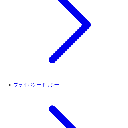
プライバシーポリシー