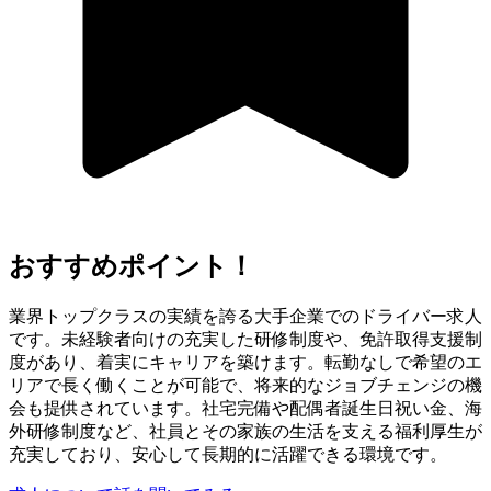
おすすめポイント！
業界トップクラスの実績を誇る大手企業でのドライバー求人
です。未経験者向けの充実した研修制度や、免許取得支援制
度があり、着実にキャリアを築けます。転勤なしで希望のエ
リアで長く働くことが可能で、将来的なジョブチェンジの機
会も提供されています。社宅完備や配偶者誕生日祝い金、海
外研修制度など、社員とその家族の生活を支える福利厚生が
充実しており、安心して長期的に活躍できる環境です。