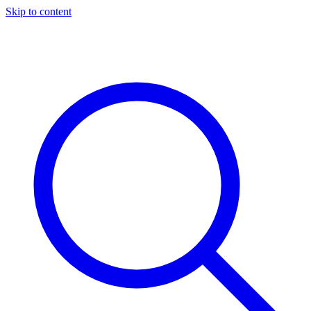
Skip to content