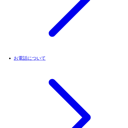
お電話について