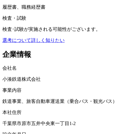
履歴書、職務経歴書
検査・試験
検査･試験が実施される可能性がございます。
選考について詳しく知りたい
企業情報
会社名
小湊鉄道株式会社
事業内容
鉄道事業、旅客自動車運送業（乗合バス・観光バス）
本社住所
千葉県市原市五井中央東一丁目1-2