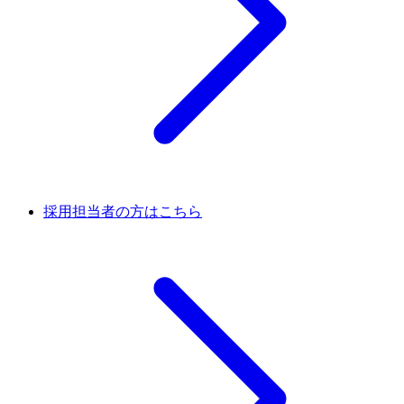
採用担当者の方はこちら