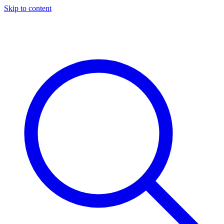
Skip to content