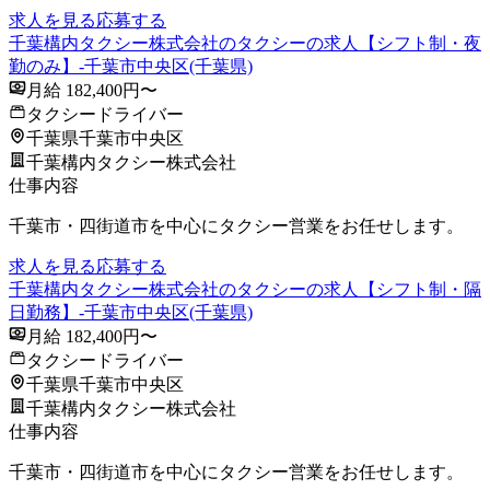
求人を見る
応募する
千葉構内タクシー株式会社のタクシーの求人【シフト制・夜
勤のみ】-千葉市中央区(千葉県)
月給 182,400円〜
タクシードライバー
千葉県千葉市中央区
千葉構内タクシー株式会社
仕事内容
千葉市・四街道市を中心にタクシー営業をお任せします。
求人を見る
応募する
千葉構内タクシー株式会社のタクシーの求人【シフト制・隔
日勤務】-千葉市中央区(千葉県)
月給 182,400円〜
タクシードライバー
千葉県千葉市中央区
千葉構内タクシー株式会社
仕事内容
千葉市・四街道市を中心にタクシー営業をお任せします。