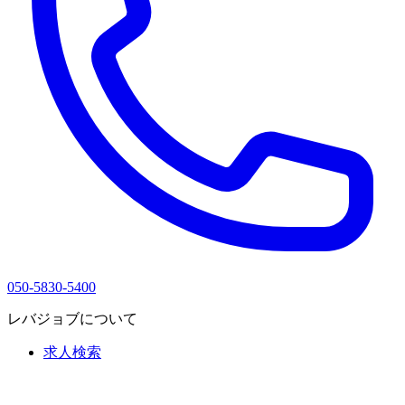
050-5830-5400
レバジョブについて
求人検索