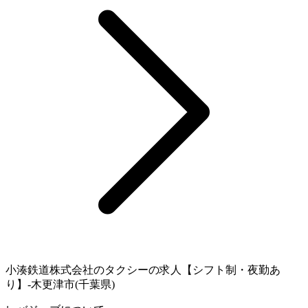
小湊鉄道株式会社のタクシーの求人【シフト制・夜勤あ
り】-木更津市(千葉県)