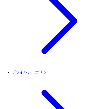
プライバシーポリシー