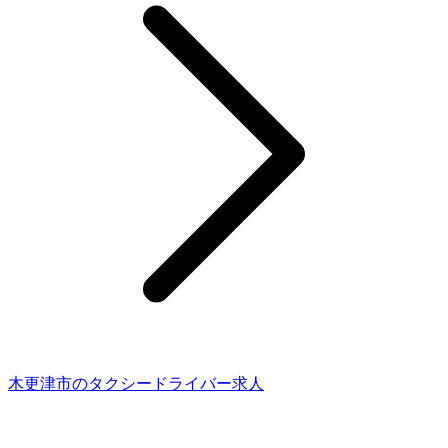
木更津市のタクシードライバー求人