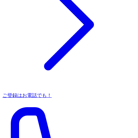
ご登録はお電話でも！