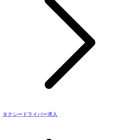
タクシードライバー求人