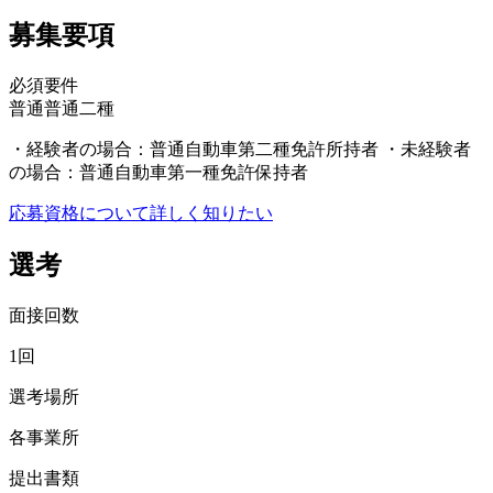
募集要項
必須要件
普通
普通二種
・経験者の場合：普通自動車第二種免許所持者 ・未経験者
の場合：普通自動車第一種免許保持者
応募資格について詳しく知りたい
選考
面接回数
1回
選考場所
各事業所
提出書類