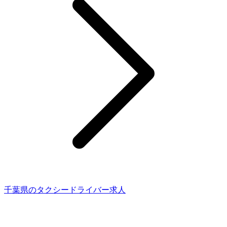
千葉県のタクシードライバー求人