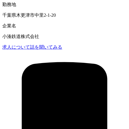
勤務地
千葉県木更津市中里2-1-20
企業名
小湊鉄道株式会社
求人について話を聞いてみる