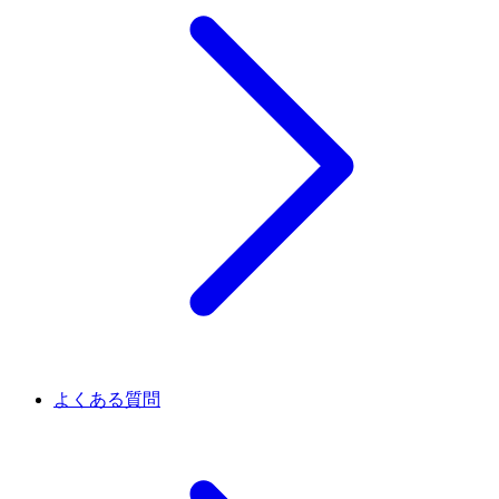
よくある質問