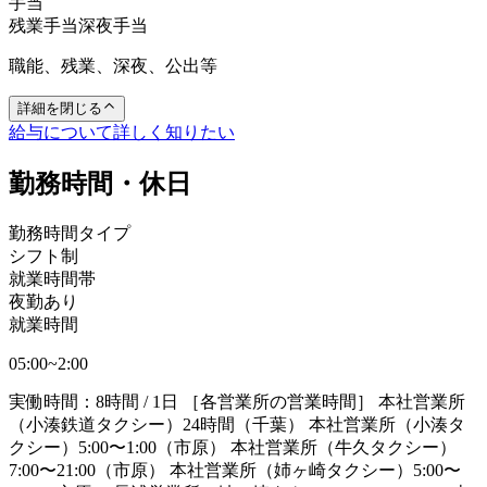
手当
残業手当
深夜手当
職能、残業、深夜、公出等
詳細を閉じる
給与について詳しく知りたい
勤務時間・休日
勤務時間タイプ
シフト制
就業時間帯
夜勤あり
就業時間
05:00~2:00
実働時間：8時間 / 1日 ［各営業所の営業時間］ 本社営業所
（小湊鉄道タクシー）24時間（千葉） 本社営業所（小湊タ
クシー）5:00〜1:00（市原） 本社営業所（牛久タクシー）
7:00〜21:00（市原） 本社営業所（姉ヶ崎タクシー）5:00〜