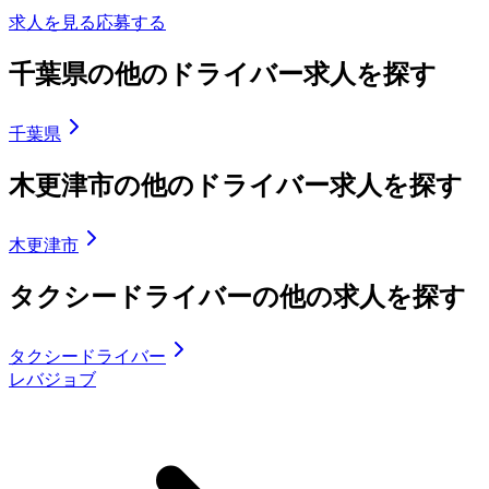
求人を見る
応募する
千葉県の他のドライバー求人を探す
千葉県
木更津市の他のドライバー求人を探す
木更津市
タクシードライバーの他の求人を探す
タクシードライバー
レバジョブ