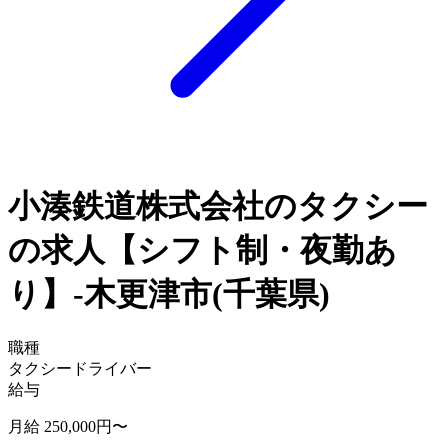
小湊鉄道株式会社のタクシー
の求人【シフト制・夜勤あ
り】-木更津市(千葉県)
職種
タクシードライバー
給与
月給 250,000円〜