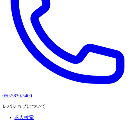
050-5830-5400
レバジョブについて
求人検索