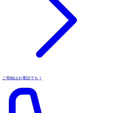
ご登録はお電話でも！