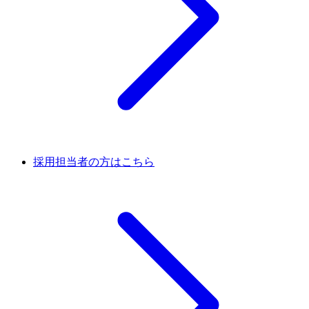
採用担当者の方はこちら