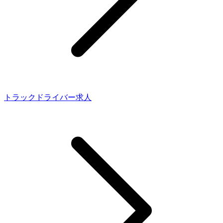
トラックドライバー求人