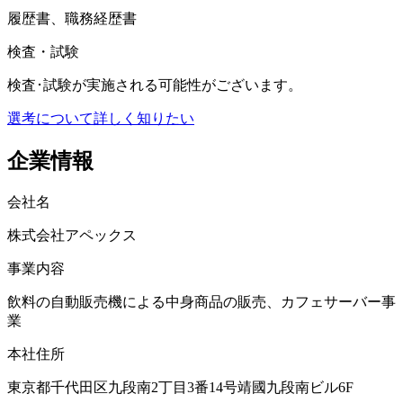
履歴書、職務経歴書
検査・試験
検査･試験が実施される可能性がございます。
選考について詳しく知りたい
企業情報
会社名
株式会社アペックス
事業内容
飲料の自動販売機による中身商品の販売、カフェサーバー事
業
本社住所
東京都千代田区九段南2丁目3番14号靖國九段南ビル6F