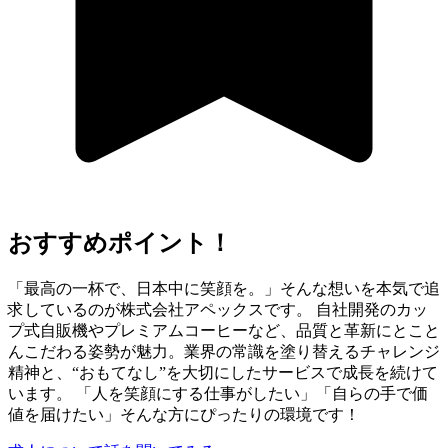
おすすめポイント！
「最高の一杯で、日本中に笑顔を。」そんな想いを本気で追
求しているのが株式会社アペックスです。 自社開発のカッ
プ式自販機やプレミアムコーヒーなど、品質と革新にとこと
んこだわる姿勢が魅力。業界の常識を塗り替えるチャレンジ
精神と、“おもてなし”を大切にしたサービスで成長を続けて
います。 「人を笑顔にする仕事がしたい」「自らの手で価
値を届けたい」そんな方にぴったりの環境です！