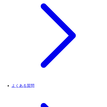
よくある質問