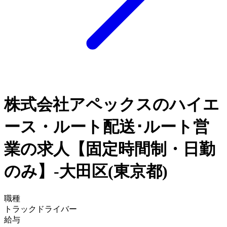
株式会社アペックスのハイエ
ース・ルート配送･ルート営
業の求人【固定時間制・日勤
のみ】-大田区(東京都)
職種
トラックドライバー
給与