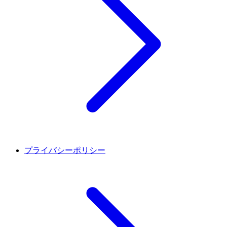
プライバシーポリシー