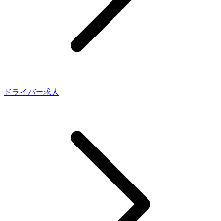
ドライバー求人