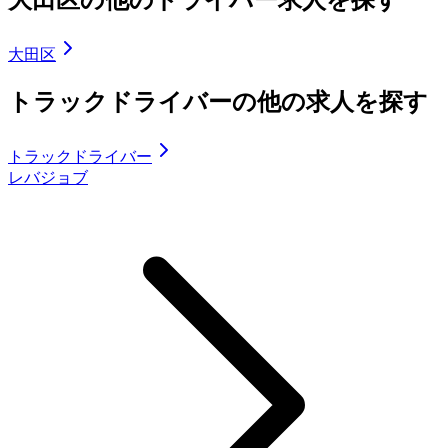
大田区
トラックドライバーの他の求人を探す
トラックドライバー
レバジョブ