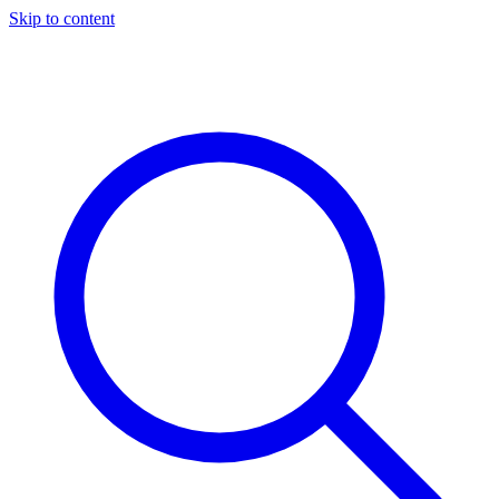
Skip to content