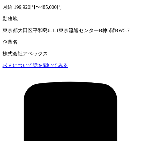
月給 199,920円〜485,000円
勤務地
東京都大田区平和島6-1-1東京流通センターB棟5階BW5-7
企業名
株式会社アペックス
求人について話を聞いてみる