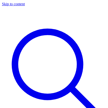
Skip to content