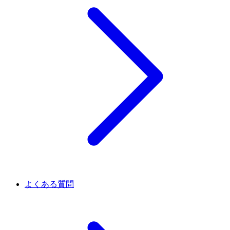
よくある質問