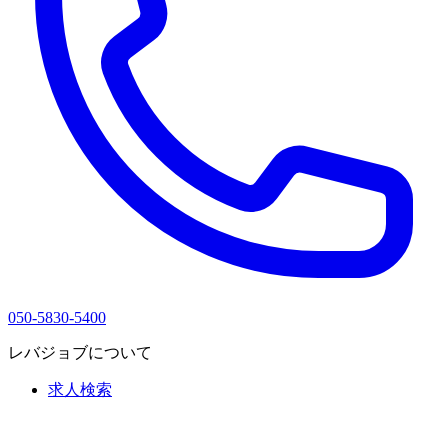
050-5830-5400
レバジョブについて
求人検索