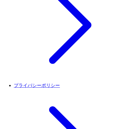
プライバシーポリシー