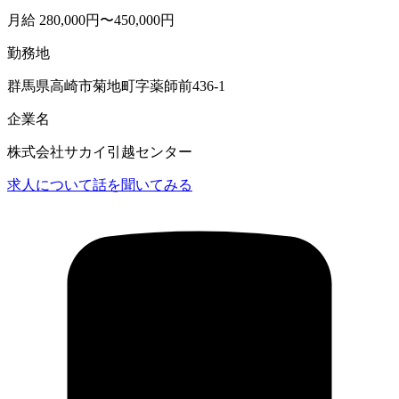
月給 280,000円〜450,000円
勤務地
群馬県高崎市菊地町字薬師前436-1
企業名
株式会社サカイ引越センター
求人について話を聞いてみる