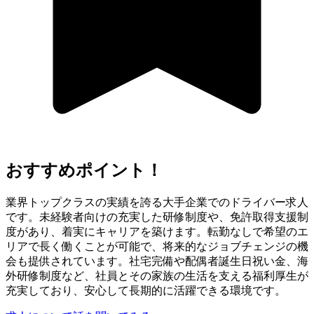
おすすめポイント！
業界トップクラスの実績を誇る大手企業でのドライバー求人
です。未経験者向けの充実した研修制度や、免許取得支援制
度があり、着実にキャリアを築けます。転勤なしで希望のエ
リアで長く働くことが可能で、将来的なジョブチェンジの機
会も提供されています。社宅完備や配偶者誕生日祝い金、海
外研修制度など、社員とその家族の生活を支える福利厚生が
充実しており、安心して長期的に活躍できる環境です。