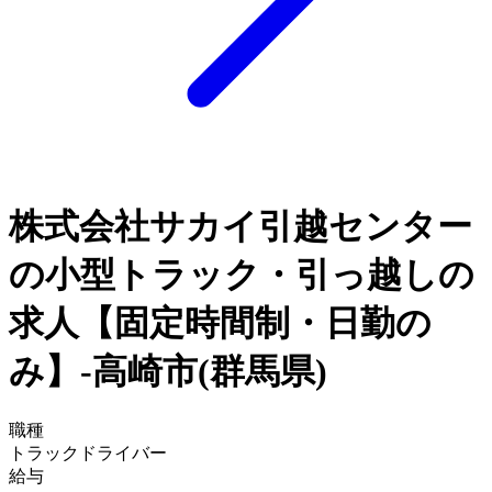
株式会社サカイ引越センター
の小型トラック・引っ越しの
求人【固定時間制・日勤の
み】-高崎市(群馬県)
職種
トラックドライバー
給与