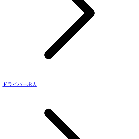
ドライバー求人