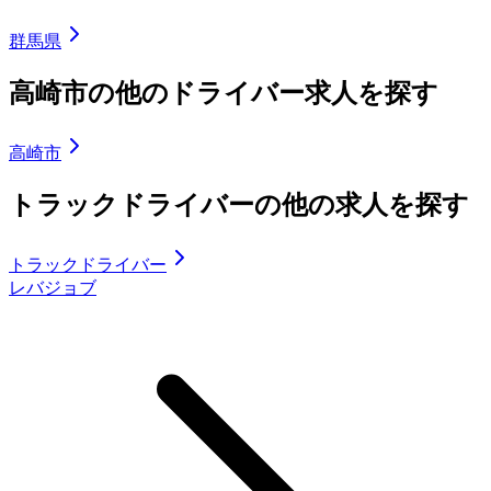
群馬県
高崎市の他のドライバー求人を探す
高崎市
トラックドライバーの他の求人を探す
トラックドライバー
レバジョブ