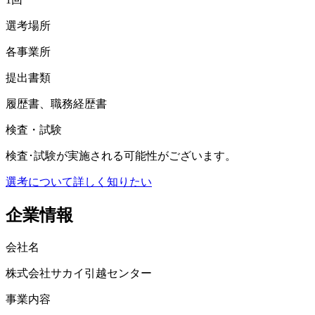
選考場所
各事業所
提出書類
履歴書、職務経歴書
検査・試験
検査･試験が実施される可能性がございます。
選考について詳しく知りたい
企業情報
会社名
株式会社サカイ引越センター
事業内容