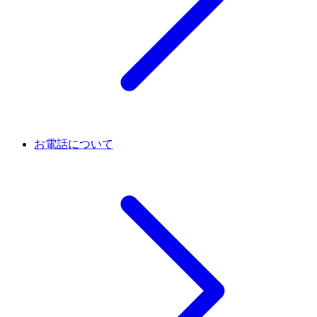
お電話について