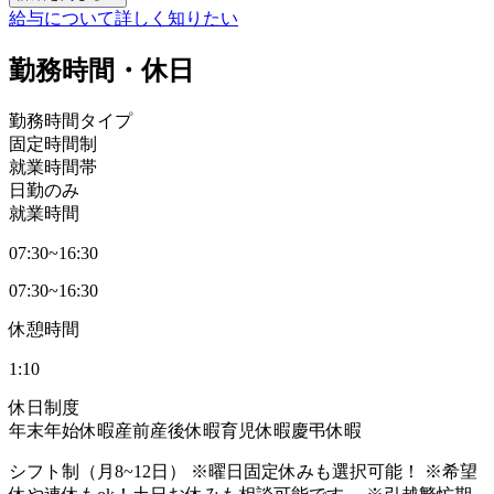
給与について詳しく知りたい
勤務時間・休日
勤務時間タイプ
固定時間制
就業時間帯
日勤のみ
就業時間
07:30~16:30
07:30~16:30
休憩時間
1:10
休日制度
年末年始休暇
産前産後休暇
育児休暇
慶弔休暇
シフト制（月8~12日） ※曜日固定休みも選択可能！ ※希望