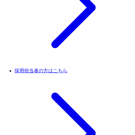
採用担当者の方はこちら