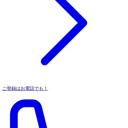
ご登録はお電話でも！