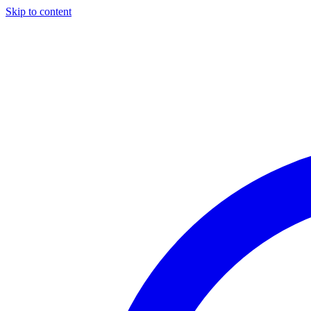
Skip to content