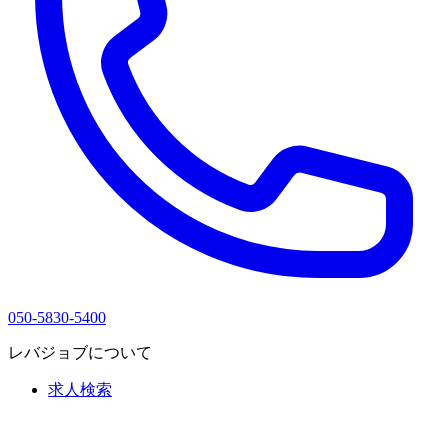
050-5830-5400
レバジョブについて
求人検索