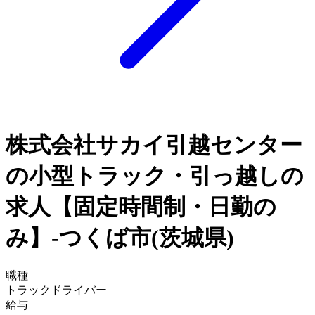
株式会社サカイ引越センター
の小型トラック・引っ越しの
求人【固定時間制・日勤の
み】-つくば市(茨城県)
職種
トラックドライバー
給与