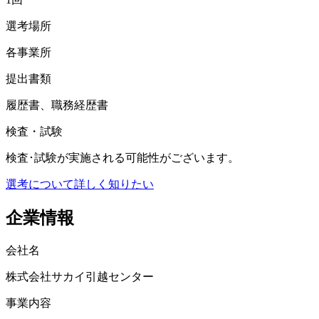
選考場所
各事業所
提出書類
履歴書、職務経歴書
検査・試験
検査･試験が実施される可能性がございます。
選考について詳しく知りたい
企業情報
会社名
株式会社サカイ引越センター
事業内容