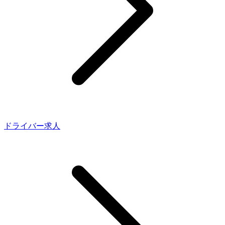
ドライバー求人