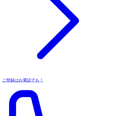
ご登録はお電話でも！