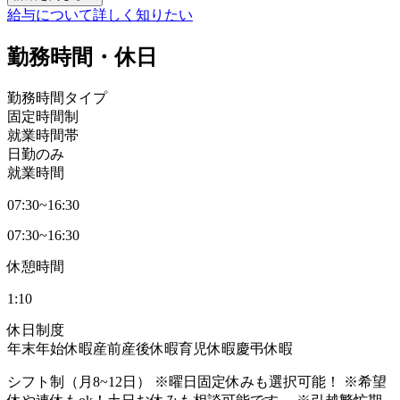
給与について詳しく知りたい
勤務時間・休日
勤務時間タイプ
固定時間制
就業時間帯
日勤のみ
就業時間
07:30~16:30
07:30~16:30
休憩時間
1:10
休日制度
年末年始休暇
産前産後休暇
育児休暇
慶弔休暇
シフト制（月8~12日） ※曜日固定休みも選択可能！ ※希望