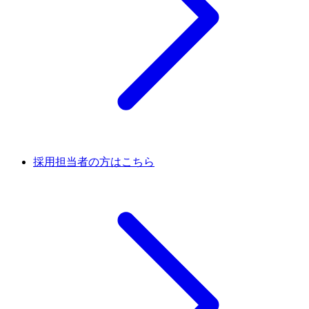
採用担当者の方はこちら