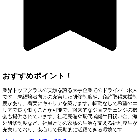
おすすめポイント！
業界トップクラスの実績を誇る大手企業でのドライバー求人
です。未経験者向けの充実した研修制度や、免許取得支援制
度があり、着実にキャリアを築けます。転勤なしで希望のエ
リアで長く働くことが可能で、将来的なジョブチェンジの機
会も提供されています。社宅完備や配偶者誕生日祝い金、海
外研修制度など、社員とその家族の生活を支える福利厚生が
充実しており、安心して長期的に活躍できる環境です。