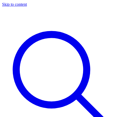
Skip to content