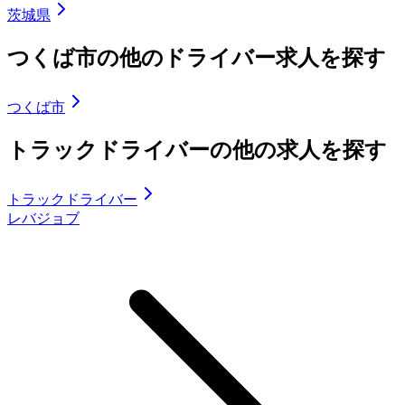
茨城県
つくば市の他のドライバー求人を探す
つくば市
トラックドライバーの他の求人を探す
トラックドライバー
レバジョブ