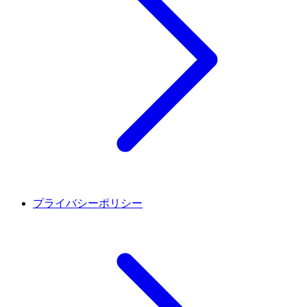
プライバシーポリシー