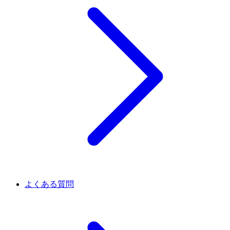
よくある質問