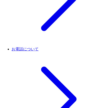
お電話について