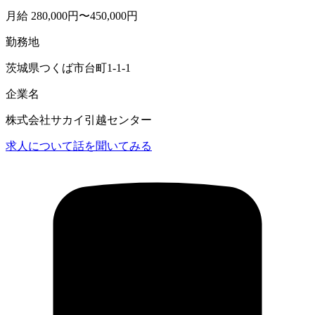
月給 280,000円〜450,000円
勤務地
茨城県つくば市台町1-1-1
企業名
株式会社サカイ引越センター
求人について話を聞いてみる