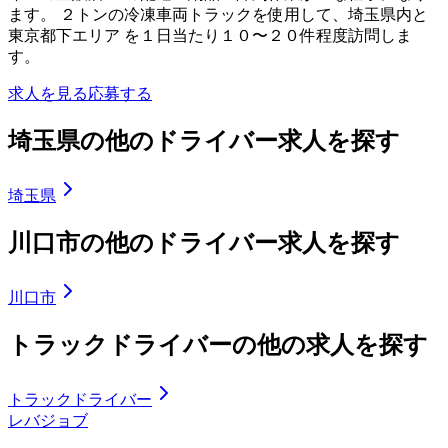
ます。 ２トンの冷凍車両トラックを使用して、埼玉県内と
東京都下エリア を１日当たり１０〜２０件程度訪問しま
す。
求人を見る
応募する
埼玉県の他のドライバー求人を探す
埼玉県
川口市の他のドライバー求人を探す
川口市
トラックドライバーの他の求人を探す
トラックドライバー
レバジョブ