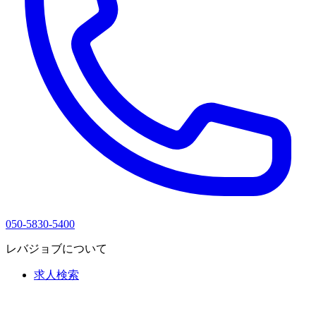
050-5830-5400
レバジョブについて
求人検索