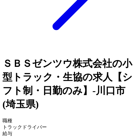
ＳＢＳゼンツウ株式会社の小
型トラック・生協の求人【シ
フト制・日勤のみ】-川口市
(埼玉県)
職種
トラックドライバー
給与