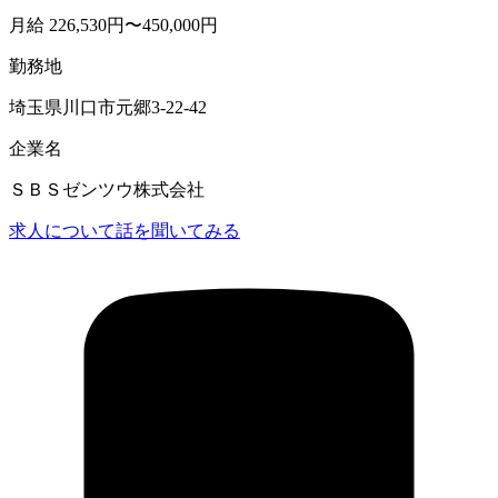
月給 226,530円〜450,000円
勤務地
埼玉県川口市元郷3-22-42
企業名
ＳＢＳゼンツウ株式会社
求人について話を聞いてみる