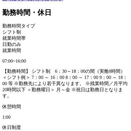
勤務時間・休日
勤務時間タイプ
シフト制
就業時間帯
日勤のみ
就業時間
07:00~16:00
【勤務時間】 シフト制 6：30～18：00の間（実働8時間）
＜シフト例＞ 7：00 ～ 16：00 8：00 ～ 17：00 9：00 ～ 18：
00 等 ※勤務先により若干異なります。 ※残業時間／月平均
20時間以下 ＜勤務曜日＞ 月～金 ※祝日は勤務日となりま
す。
休憩時間
1:00
休日制度