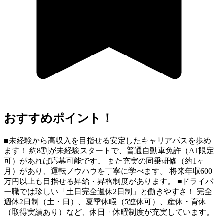
おすすめポイント！
■未経験から高収入を目指せる安定したキャリアパスを歩め
ます！ 約8割が未経験スタートで、普通自動車免許（AT限定
可）があれば応募可能です。 また充実の同乗研修（約1ヶ
月）があり、運転ノウハウを丁寧に学べます。 将来年収600
万円以上も目指せる昇給・昇格制度があります。 ■ドライバ
ー職では珍しい「土日完全週休2日制」と働きやすさ！ 完全
週休2日制（土・日）、夏季休暇（5連休可）、産休・育休
（取得実績あり）など、休日・休暇制度が充実しています。