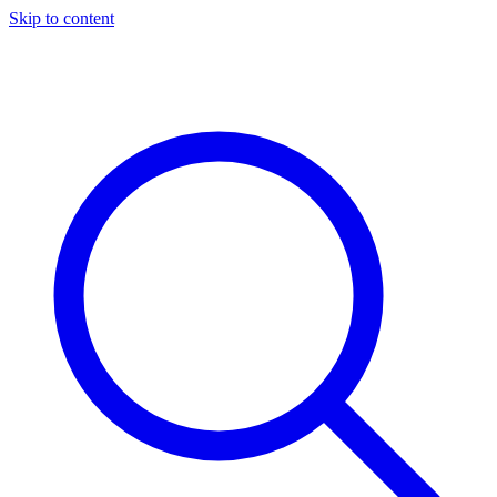
Skip to content