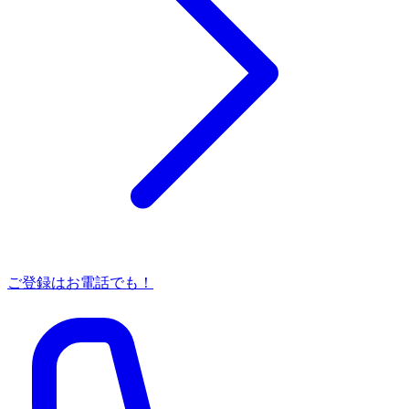
ご登録はお電話でも！