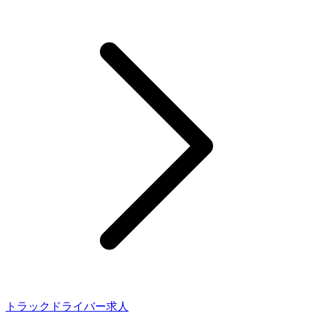
トラックドライバー求人