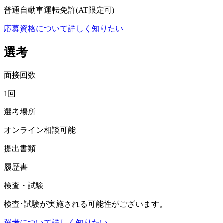
普通自動車運転免許(AT限定可)
応募資格について詳しく知りたい
選考
面接回数
1回
選考場所
オンライン相談可能
提出書類
履歴書
検査・試験
検査･試験が実施される可能性がございます。
選考について詳しく知りたい