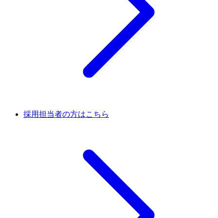
採用担当者の方はこちら