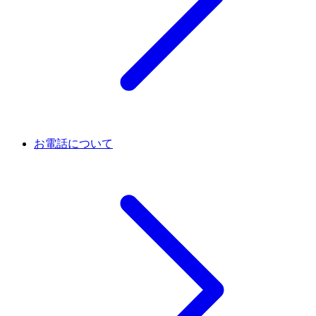
お電話について