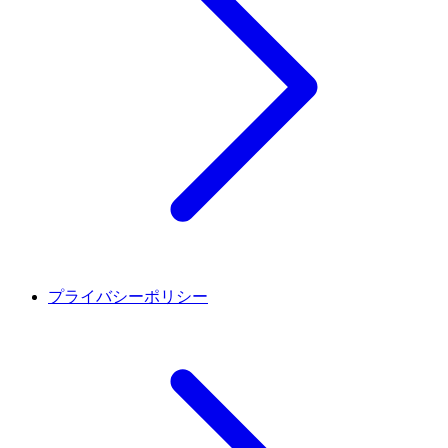
プライバシーポリシー