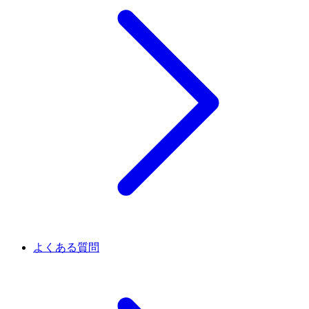
よくある質問