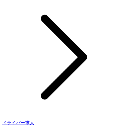
ドライバー求人