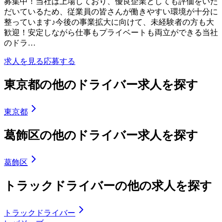
募集中！当社は上場しており、優良企業としても評価をいた
だいているため、従業員の皆さんが働きやすい環境が十分に
整っています♪今後の事業拡大に向けて、未経験者の方も大
歓迎！安定しながら仕事もプライベートも両立ができる当社
のドラ…
求人を見る
応募する
東京都の他のドライバー求人を探す
東京都
葛飾区の他のドライバー求人を探す
葛飾区
トラックドライバーの他の求人を探す
トラックドライバー