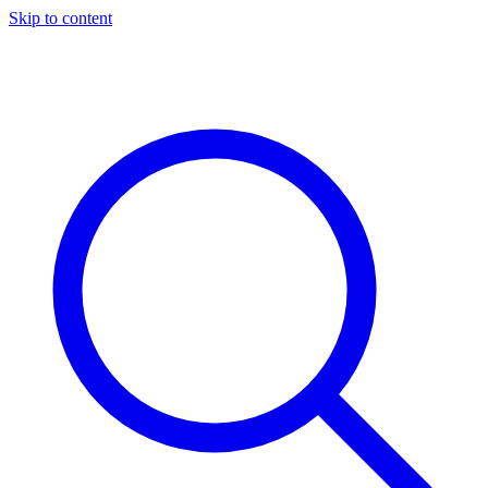
Skip to content