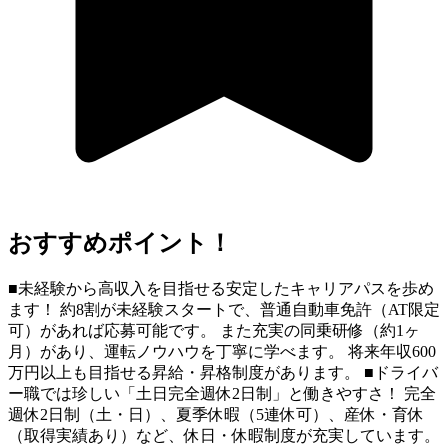
おすすめポイント！
■未経験から高収入を目指せる安定したキャリアパスを歩め
ます！ 約8割が未経験スタートで、普通自動車免許（AT限定
可）があれば応募可能です。 また充実の同乗研修（約1ヶ
月）があり、運転ノウハウを丁寧に学べます。 将来年収600
万円以上も目指せる昇給・昇格制度があります。 ■ドライバ
ー職では珍しい「土日完全週休2日制」と働きやすさ！ 完全
週休2日制（土・日）、夏季休暇（5連休可）、産休・育休
（取得実績あり）など、休日・休暇制度が充実しています。