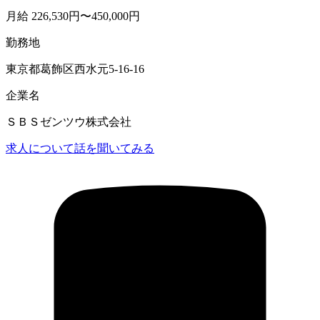
月給 226,530円〜450,000円
勤務地
東京都葛飾区西水元5-16-16
企業名
ＳＢＳゼンツウ株式会社
求人について話を聞いてみる