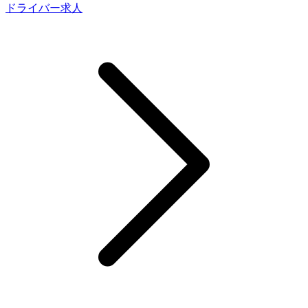
ドライバー求人