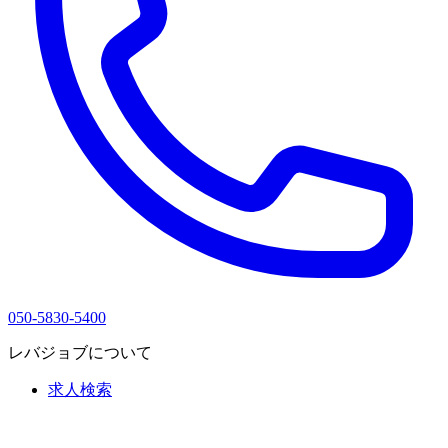
050-5830-5400
レバジョブについて
求人検索