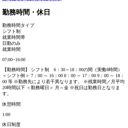
勤務時間・休日
勤務時間タイプ
シフト制
就業時間帯
日勤のみ
就業時間
07:00~16:00
【勤務時間】 シフト制 6：30～18：00の間（実働8時間）
＜シフト例＞ 7：00 ～ 16：00 8：00 ～ 17：00 9：00 ～ 18：
00 等 ※勤務先により若干異なります。 ※残業時間／月平均
20時間以下 ＜勤務曜日＞ 月～金 ※祝日は勤務日となりま
す。
休憩時間
1:00
休日制度