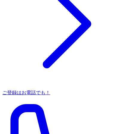
ご登録はお電話でも！