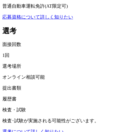
普通自動車運転免許(AT限定可)
応募資格について詳しく知りたい
選考
面接回数
1回
選考場所
オンライン相談可能
提出書類
履歴書
検査・試験
検査･試験が実施される可能性がございます。
選考について詳しく知りたい