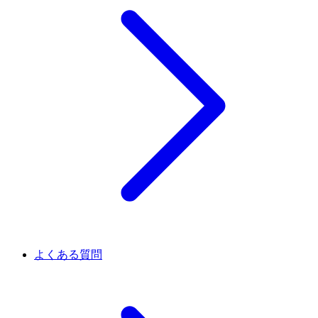
よくある質問