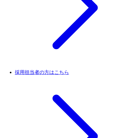
採用担当者の方はこちら