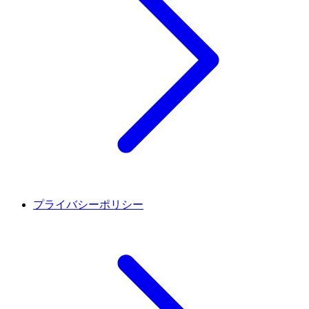
プライバシーポリシー