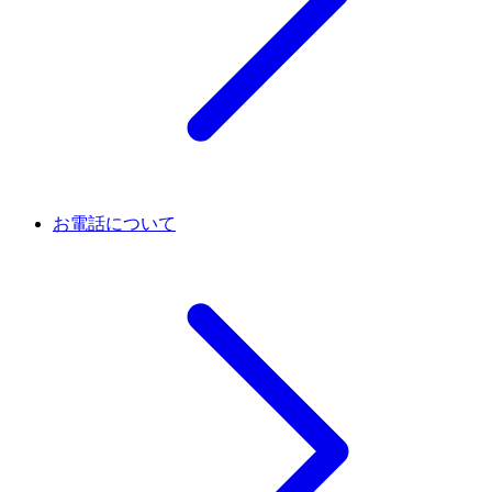
お電話について