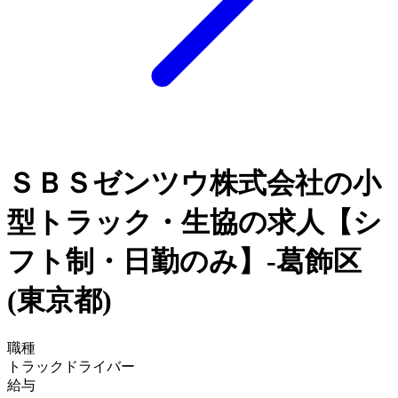
ＳＢＳゼンツウ株式会社の小
型トラック・生協の求人【シ
フト制・日勤のみ】-葛飾区
(東京都)
職種
トラックドライバー
給与