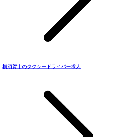
横須賀市のタクシードライバー求人