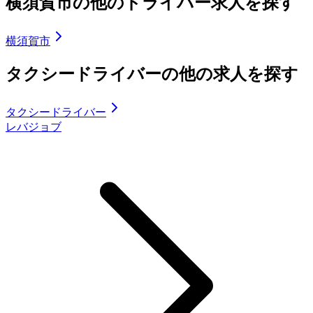
横須賀市の他のドライバー求人を探す
横須賀市
タクシードライバーの他の求人を探す
タクシードライバー
レバジョブ