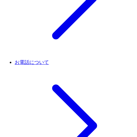
お電話について