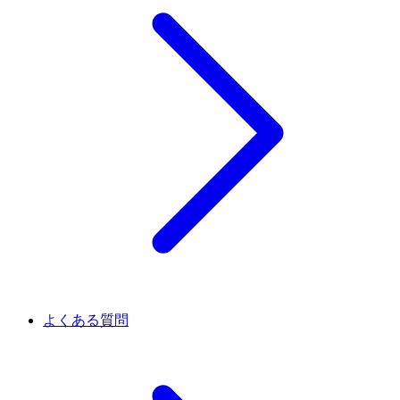
よくある質問