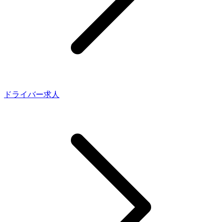
ドライバー求人