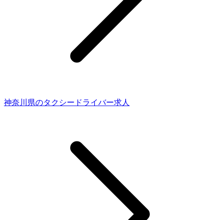
神奈川県のタクシードライバー求人