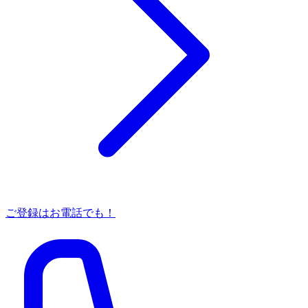
ご登録はお電話でも！