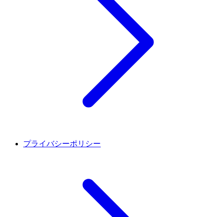
プライバシーポリシー