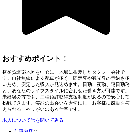
おすすめポイント！
横須賀北部地区を中心に、地域に根差したタクシー会社で
す。自社無線による配車が多く、固定客や観光客の予約も多
いため、安定した収入が見込めます。日勤、夜勤、隔日勤務
と、あなたのライフスタイルに合わせた働き方が可能です。
未経験の方でも、二種免許取得支援制度があるので安心して
挑戦できます。笑顔の出会いを大切にし、お客様に感動を与
えられる、やりがいのある仕事です。
求人について話を聞いてみる
仕事内容