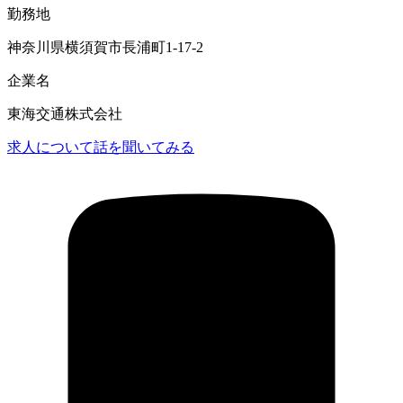
勤務地
神奈川県横須賀市長浦町1-17-2
企業名
東海交通株式会社
求人について話を聞いてみる