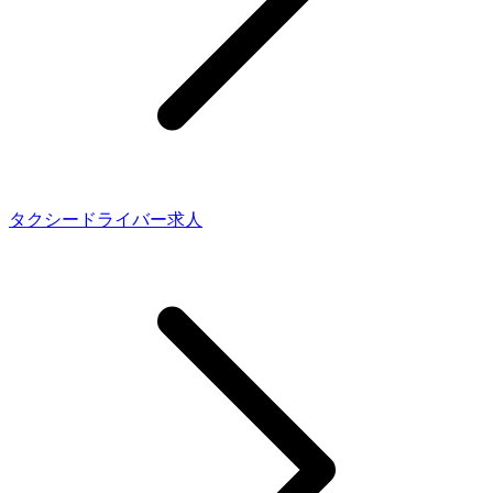
タクシードライバー求人