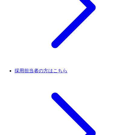
採用担当者の方はこちら