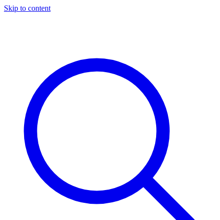
Skip to content