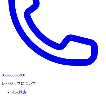
050-5830-5400
レバジョブについて
求人検索