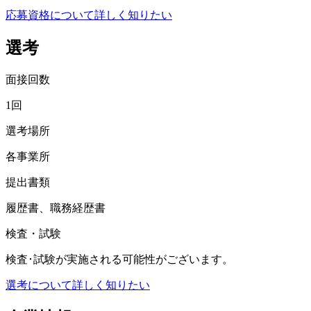
応募資格について詳しく知りたい
選考
面接回数
1回
選考場所
各事業所
提出書類
履歴書、職務経歴書
検査・試験
検査･試験が実施される可能性がございます。
選考について詳しく知りたい