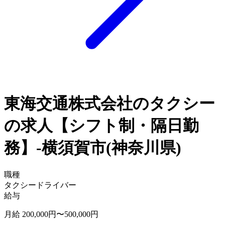
東海交通株式会社のタクシー
の求人【シフト制・隔日勤
務】-横須賀市(神奈川県)
職種
タクシードライバー
給与
月給 200,000円〜500,000円