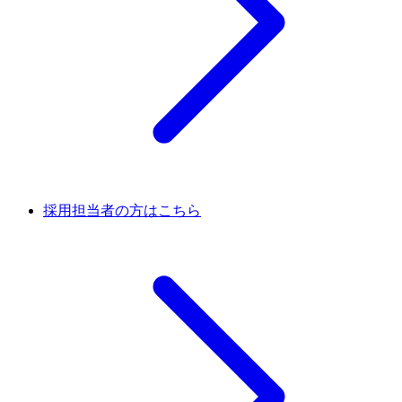
採用担当者の方はこちら