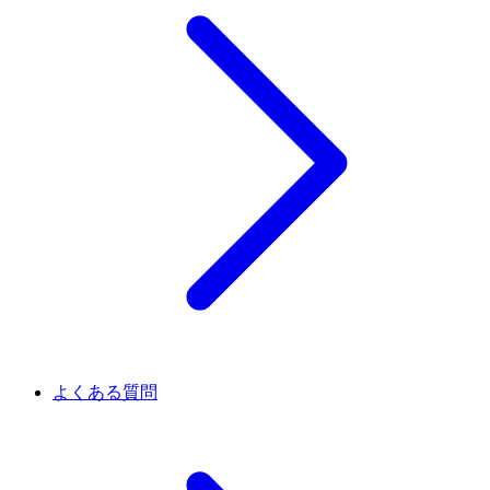
よくある質問