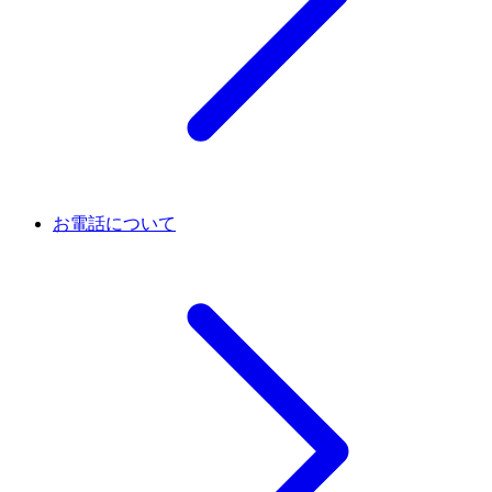
お電話について