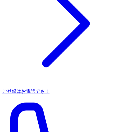
ご登録はお電話でも！