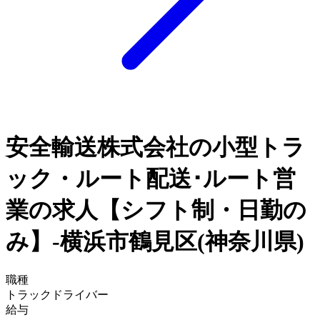
安全輸送株式会社の小型トラ
ック・ルート配送･ルート営
業の求人【シフト制・日勤の
み】-横浜市鶴見区(神奈川県)
職種
トラックドライバー
給与