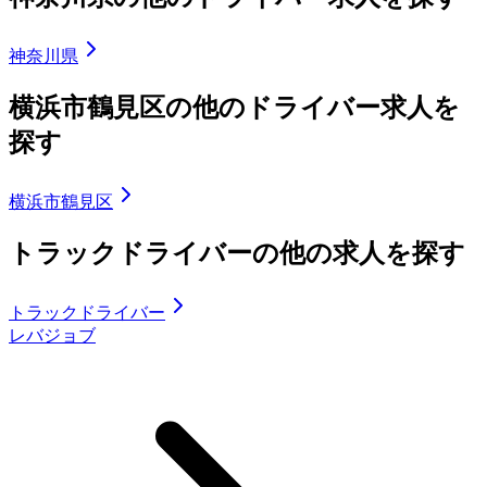
神奈川県
横浜市鶴見区の他のドライバー求人を
探す
横浜市鶴見区
トラックドライバーの他の求人を探す
トラックドライバー
レバジョブ