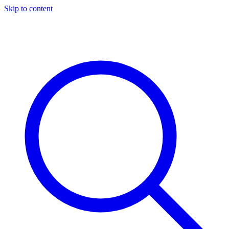
Skip to content