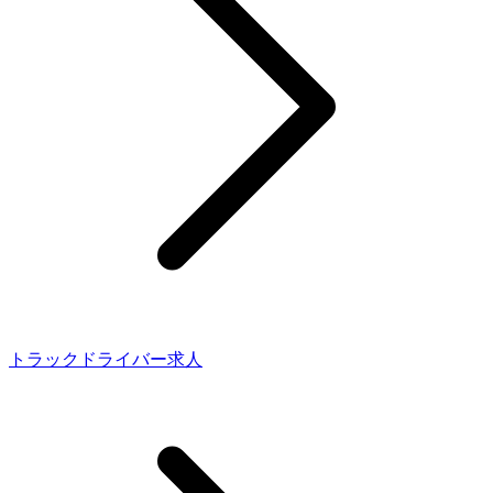
トラックドライバー求人