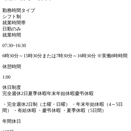
勤務時間タイプ
シフト制
就業時間帯
日勤のみ
就業時間
07:30~16:30
6時30分～15時30分または7時30分～16時30分 ※実働8時時間
休憩時間
1:00
休日制度
完全週休2日
夏季休暇
年末年始休暇
慶弔休暇
・完全週休2日制（土曜・日曜） ・年末年始休暇（4～5日
間） ・有給休暇 ・慶弔休暇 ・夏季休暇（5日間）
年間休日