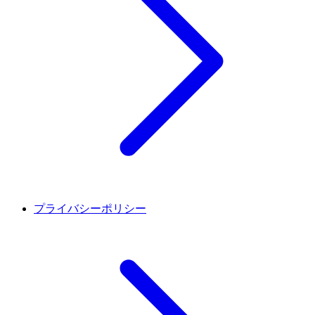
プライバシーポリシー