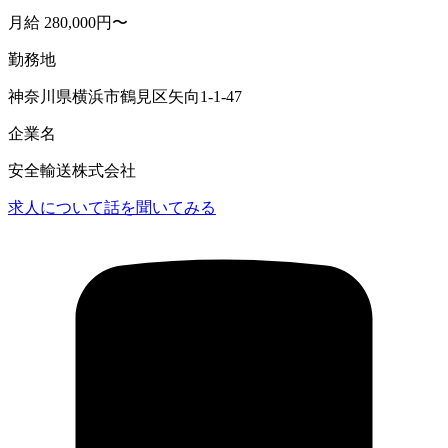
月給 280,000円〜
勤務地
神奈川県横浜市鶴見区矢向1-1-47
企業名
安全輸送株式会社
求人について話を聞いてみる