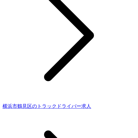
横浜市鶴見区のトラックドライバー求人