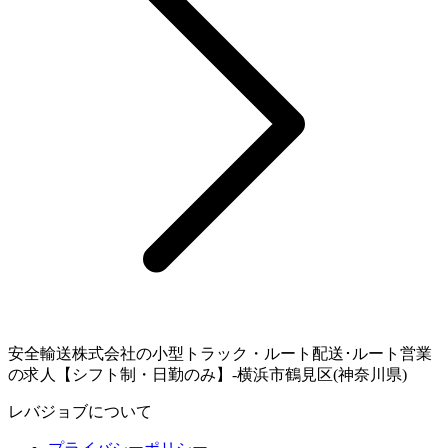
安全輸送株式会社の小型トラック・ルート配送･ルート営業
の求人【シフト制・日勤のみ】-横浜市鶴見区(神奈川県)
レバジョブについて