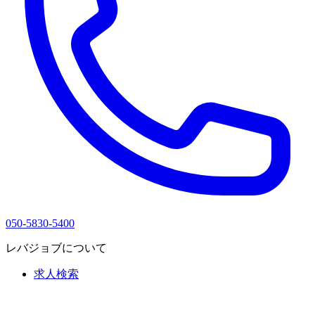
050-5830-5400
レバジョブについて
求人検索