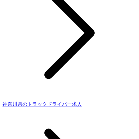
神奈川県のトラックドライバー求人