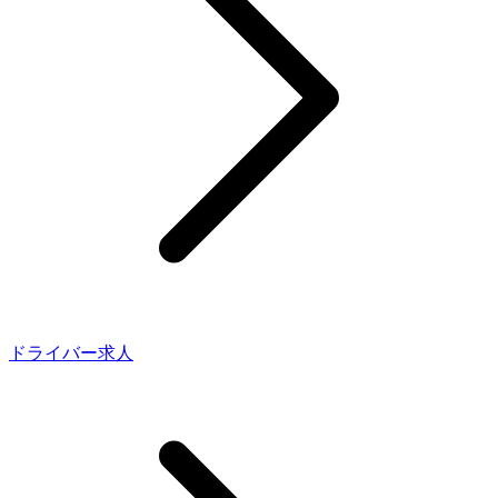
ドライバー求人