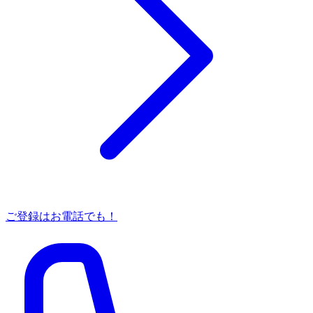
ご登録はお電話でも！