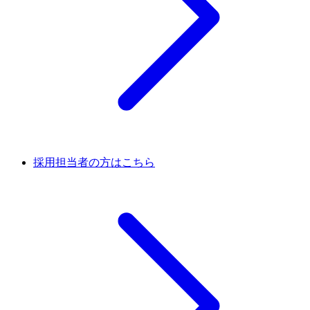
採用担当者の方はこちら