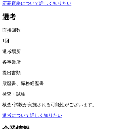
応募資格について詳しく知りたい
選考
面接回数
1回
選考場所
各事業所
提出書類
履歴書、職務経歴書
検査・試験
検査･試験が実施される可能性がございます。
選考について詳しく知りたい
企業情報