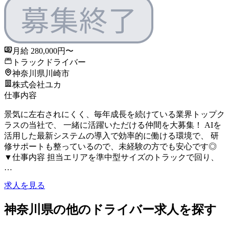
月給 280,000円〜
トラックドライバー
神奈川県川崎市
株式会社ユカ
仕事内容
景気に左右されにくく、毎年成長を続けている業界トップク
ラスの当社で、 一緒に活躍いただける仲間を大募集！ AIを
活用した最新システムの導入で効率的に働ける環境で、 研
修サポートも整っているので、未経験の方でも安心です◎
▼仕事内容 担当エリアを準中型サイズのトラックで回り、
…
求人を見る
神奈川県の他のドライバー求人を探す