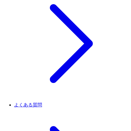
よくある質問