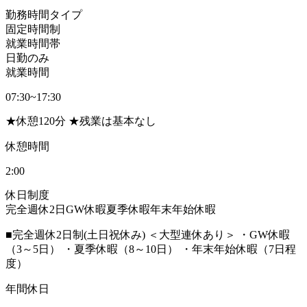
勤務時間タイプ
固定時間制
就業時間帯
日勤のみ
就業時間
07:30~17:30
★休憩120分 ★残業は基本なし
休憩時間
2:00
休日制度
完全週休2日
GW休暇
夏季休暇
年末年始休暇
■完全週休2日制(土日祝休み) ＜大型連休あり＞ ・GW休暇
（3～5日） ・夏季休暇（8～10日） ・年末年始休暇（7日程
度）
年間休日