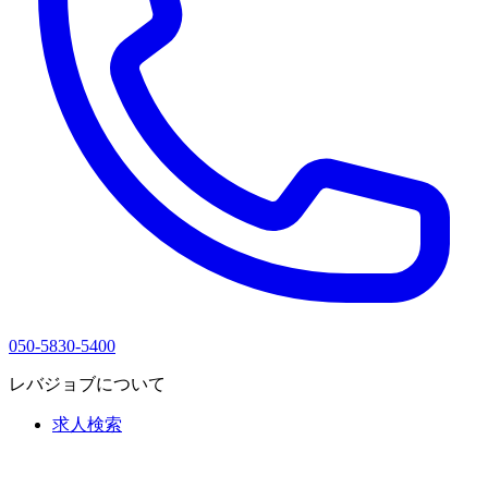
050-5830-5400
レバジョブについて
求人検索