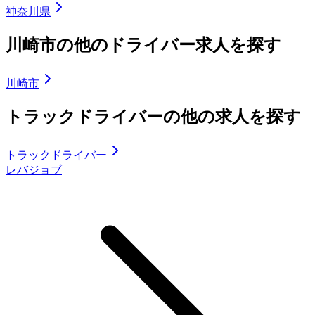
神奈川県
川崎市の他のドライバー求人を探す
川崎市
トラックドライバーの他の求人を探す
トラックドライバー
レバジョブ