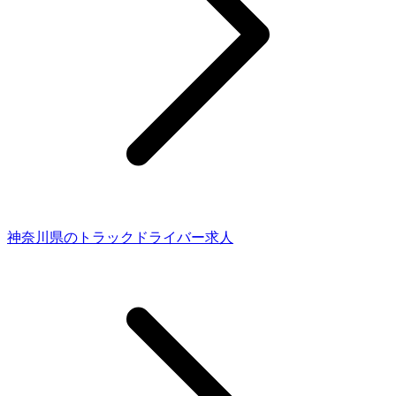
神奈川県のトラックドライバー求人