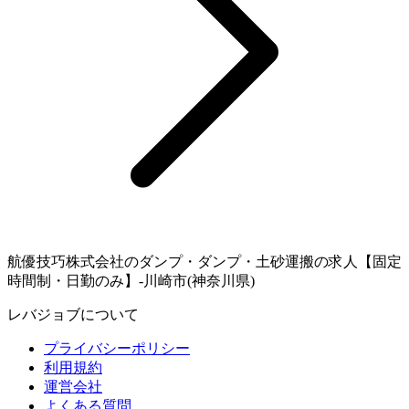
航優技巧株式会社のダンプ・ダンプ・土砂運搬の求人【固定
時間制・日勤のみ】-川崎市(神奈川県)
レバジョブについて
プライバシーポリシー
利用規約
運営会社
よくある質問