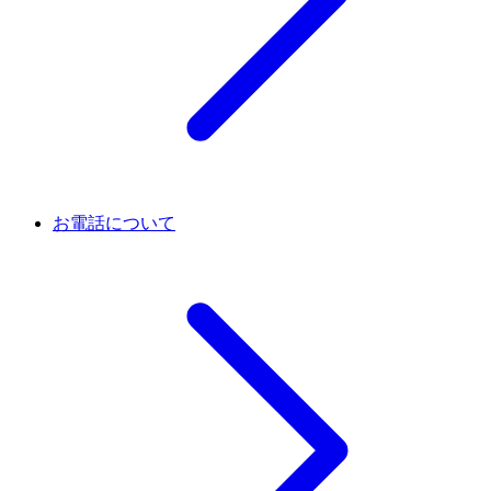
お電話について