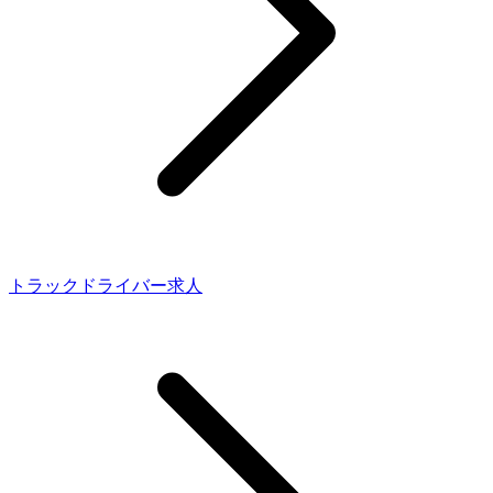
トラックドライバー求人