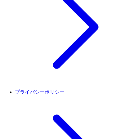
プライバシーポリシー