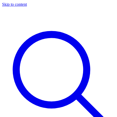
Skip to content