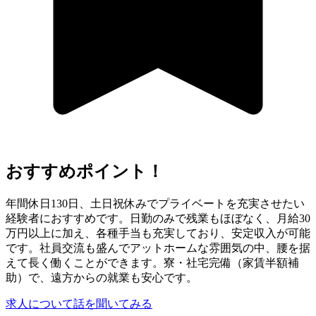
おすすめポイント！
年間休日130日、土日祝休みでプライベートを充実させたい
経験者におすすめです。日勤のみで残業もほぼなく、月給30
万円以上に加え、各種手当も充実しており、安定収入が可能
です。社員交流も盛んでアットホームな雰囲気の中、腰を据
えて長く働くことができます。寮・社宅完備（家賃半額補
助）で、遠方からの就業も安心です。
求人について話を聞いてみる