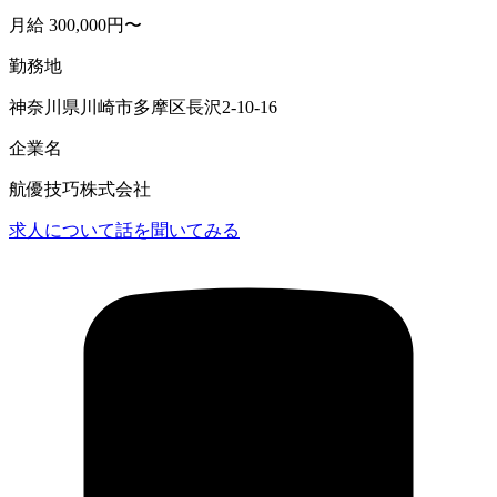
月給 300,000円〜
勤務地
神奈川県川崎市多摩区長沢2-10-16
企業名
航優技巧株式会社
求人について話を聞いてみる