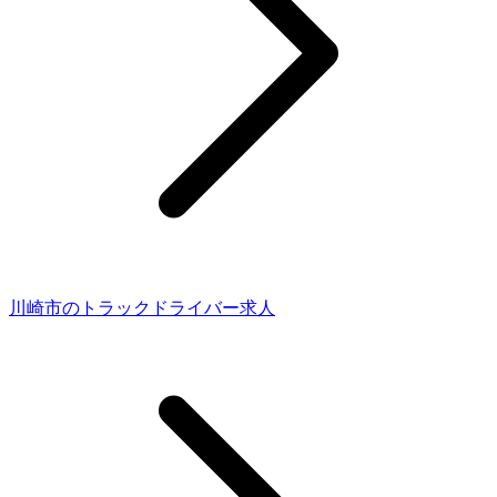
川崎市のトラックドライバー求人