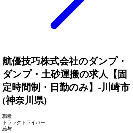
航優技巧株式会社のダンプ・
ダンプ・土砂運搬の求人【固
定時間制・日勤のみ】-川崎市
(神奈川県)
職種
トラックドライバー
給与