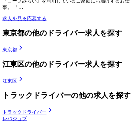
『コープみらい』を利用しているご家庭にお届けするお仕
事。 「…
求人を見る
応募する
東京都の他のドライバー求人を探す
東京都
江東区の他のドライバー求人を探す
江東区
トラックドライバーの他の求人を探す
トラックドライバー
レバジョブ