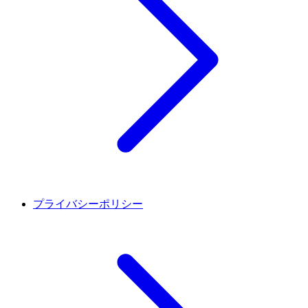
プライバシーポリシー