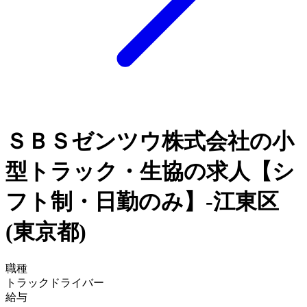
ＳＢＳゼンツウ株式会社の小
型トラック・生協の求人【シ
フト制・日勤のみ】-江東区
(東京都)
職種
トラックドライバー
給与