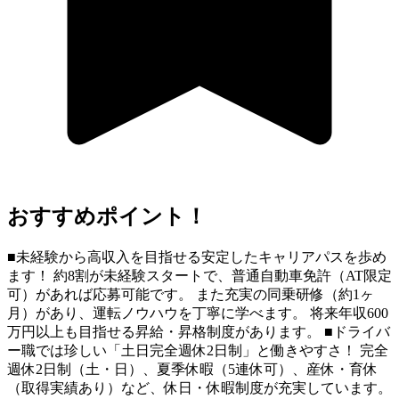
おすすめポイント！
■未経験から高収入を目指せる安定したキャリアパスを歩め
ます！ 約8割が未経験スタートで、普通自動車免許（AT限定
可）があれば応募可能です。 また充実の同乗研修（約1ヶ
月）があり、運転ノウハウを丁寧に学べます。 将来年収600
万円以上も目指せる昇給・昇格制度があります。 ■ドライバ
ー職では珍しい「土日完全週休2日制」と働きやすさ！ 完全
週休2日制（土・日）、夏季休暇（5連休可）、産休・育休
（取得実績あり）など、休日・休暇制度が充実しています。