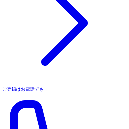
ご登録はお電話でも！