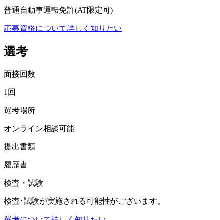
普通自動車運転免許(AT限定可)
応募資格について詳しく知りたい
選考
面接回数
1回
選考場所
オンライン相談可能
提出書類
履歴書
検査・試験
検査･試験が実施される可能性がございます。
選考について詳しく知りたい