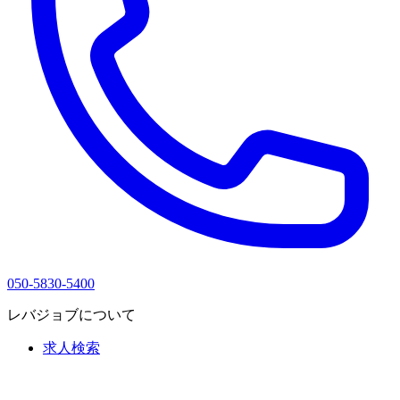
050-5830-5400
レバジョブについて
求人検索