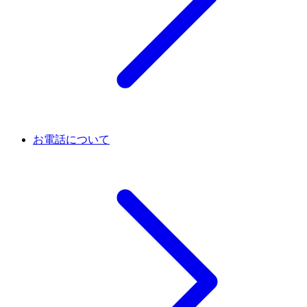
お電話について