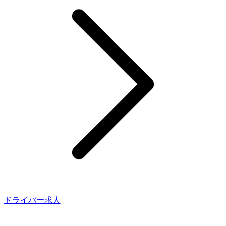
ドライバー求人