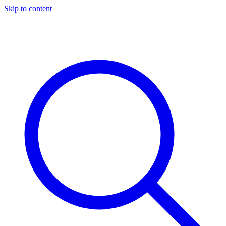
Skip to content