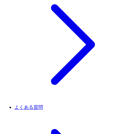
よくある質問