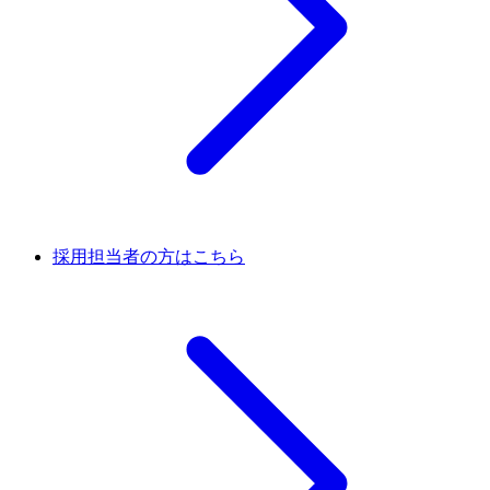
採用担当者の方はこちら