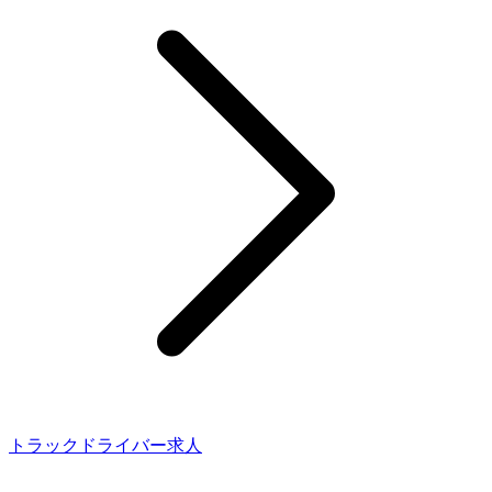
トラックドライバー求人