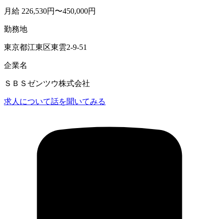
月給 226,530円〜450,000円
勤務地
東京都江東区東雲2-9-51
企業名
ＳＢＳゼンツウ株式会社
求人について話を聞いてみる