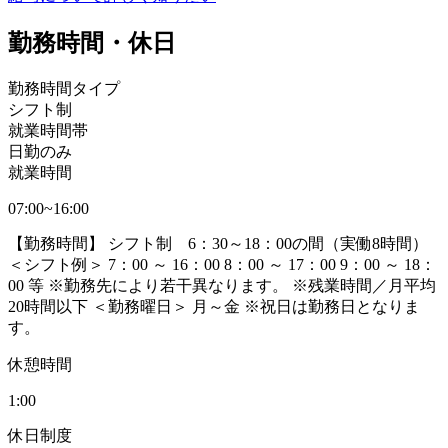
勤務時間・休日
勤務時間タイプ
シフト制
就業時間帯
日勤のみ
就業時間
07:00~16:00
【勤務時間】 シフト制 6：30～18：00の間（実働8時間）
＜シフト例＞ 7：00 ～ 16：00 8：00 ～ 17：00 9：00 ～ 18：
00 等 ※勤務先により若干異なります。 ※残業時間／月平均
20時間以下 ＜勤務曜日＞ 月～金 ※祝日は勤務日となりま
す。
休憩時間
1:00
休日制度