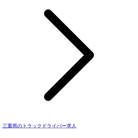
三重県のトラックドライバー求人