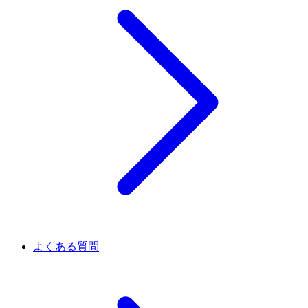
よくある質問