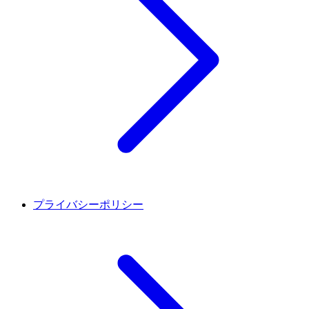
プライバシーポリシー