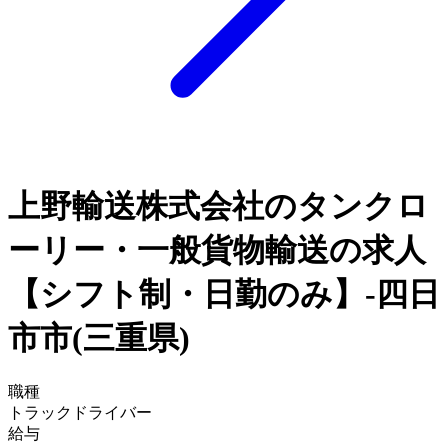
上野輸送株式会社のタンクロ
ーリー・一般貨物輸送の求人
【シフト制・日勤のみ】-四日
市市(三重県)
職種
トラックドライバー
給与