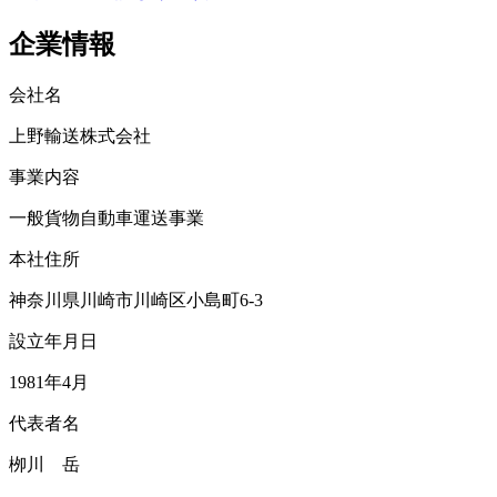
企業情報
会社名
上野輸送株式会社
事業内容
一般貨物自動車運送事業
本社住所
神奈川県川崎市川崎区小島町6-3
設立年月日
1981年4月
代表者名
栁川 岳