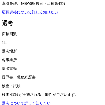
牽引免許、危険物取扱者（乙種第4類)
応募資格について詳しく知りたい
選考
面接回数
1回
選考場所
各事業所
提出書類
履歴書、職務経歴書
検査・試験
検査･試験が実施される可能性がございます。
選考について詳しく知りたい