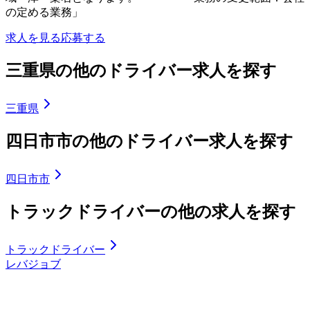
の定める業務」
求人を見る
応募する
三重県の他のドライバー求人を探す
三重県
四日市市の他のドライバー求人を探す
四日市市
トラックドライバーの他の求人を探す
トラックドライバー
レバジョブ