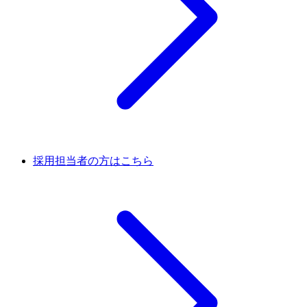
採用担当者の方はこちら