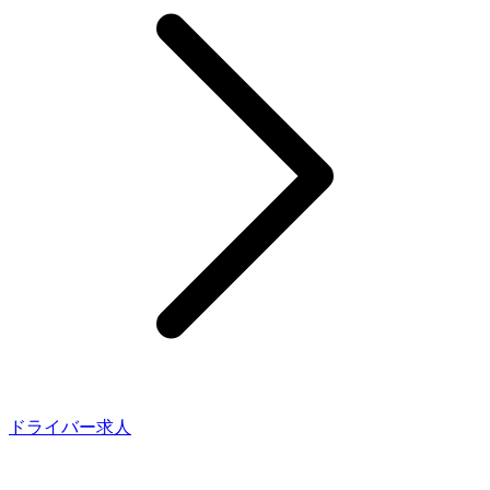
ドライバー求人