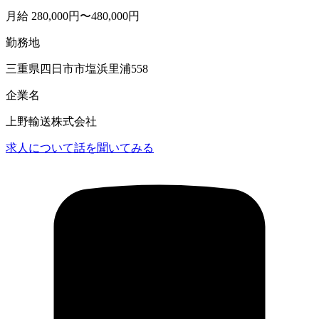
月給 280,000円〜480,000円
勤務地
三重県四日市市塩浜里浦558
企業名
上野輸送株式会社
求人について話を聞いてみる