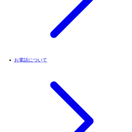
お電話について