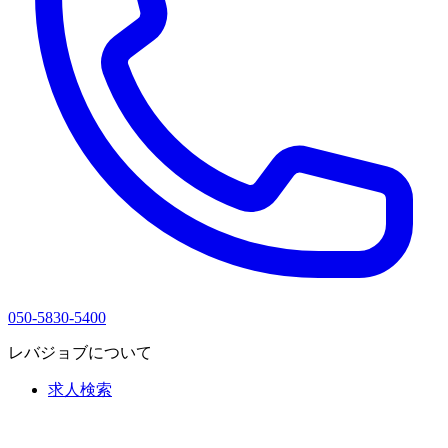
050-5830-5400
レバジョブについて
求人検索