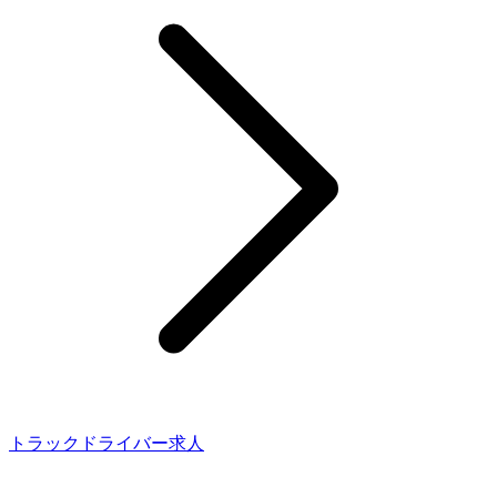
トラックドライバー求人