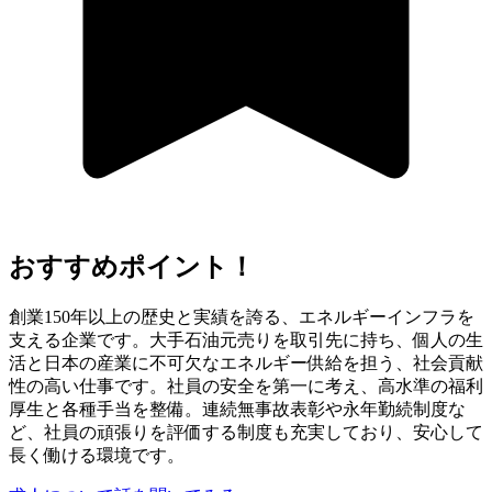
おすすめポイント！
創業150年以上の歴史と実績を誇る、エネルギーインフラを
支える企業です。大手石油元売りを取引先に持ち、個人の生
活と日本の産業に不可欠なエネルギー供給を担う、社会貢献
性の高い仕事です。社員の安全を第一に考え、高水準の福利
厚生と各種手当を整備。連続無事故表彰や永年勤続制度な
ど、社員の頑張りを評価する制度も充実しており、安心して
長く働ける環境です。