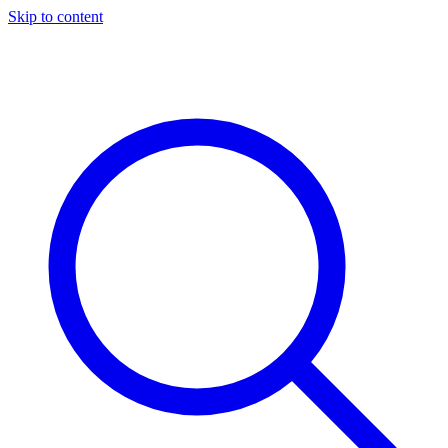
Skip to content