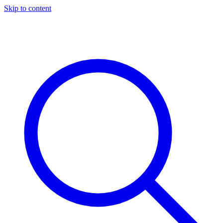
Skip to content