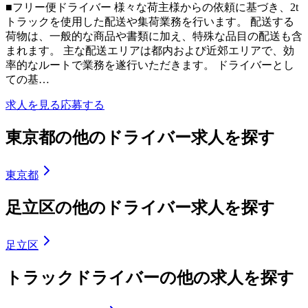
■フリー便ドライバー 様々な荷主様からの依頼に基づき、2t
トラックを使用した配送や集荷業務を行います。 配送する
荷物は、一般的な商品や書類に加え、特殊な品目の配送も含
まれます。 主な配送エリアは都内および近郊エリアで、効
率的なルートで業務を遂行いただきます。 ドライバーとし
ての基…
求人を見る
応募する
東京都の他のドライバー求人を探す
東京都
足立区の他のドライバー求人を探す
足立区
トラックドライバーの他の求人を探す