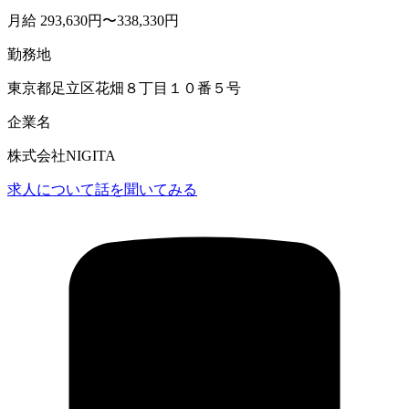
月給 293,630円〜338,330円
勤務地
東京都足立区花畑８丁目１０番５号
企業名
株式会社NIGITA
求人について話を聞いてみる