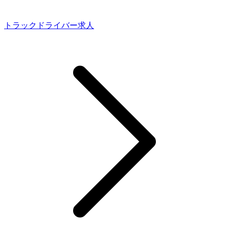
トラックドライバー求人