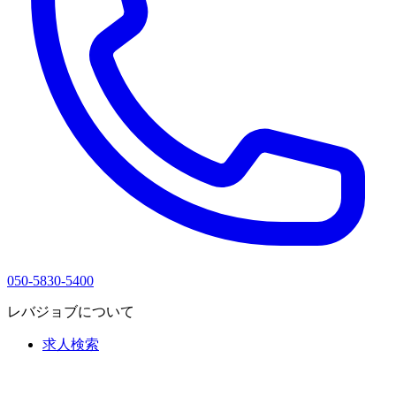
050-5830-5400
レバジョブについて
求人検索