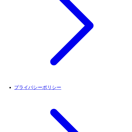
プライバシーポリシー