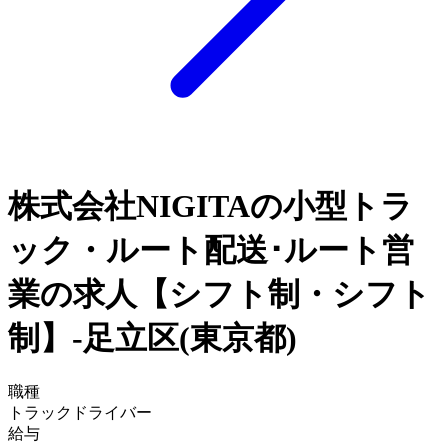
株式会社NIGITAの小型トラ
ック・ルート配送･ルート営
業の求人【シフト制・シフト
制】-足立区(東京都)
職種
トラックドライバー
給与