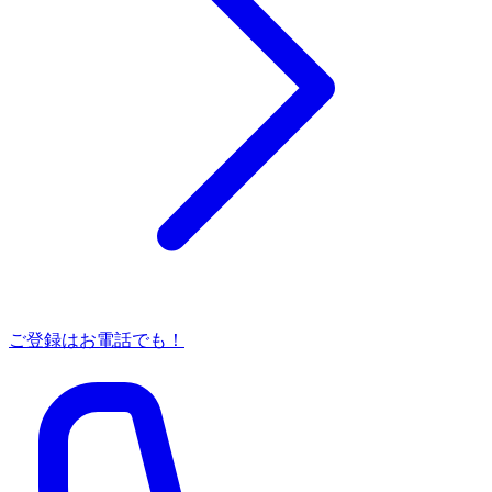
ご登録はお電話でも！