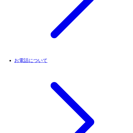
お電話について