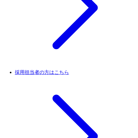
採用担当者の方はこちら