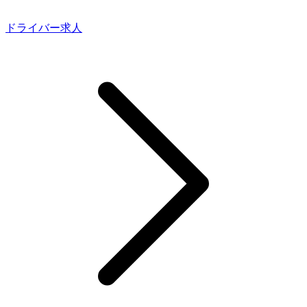
ドライバー求人