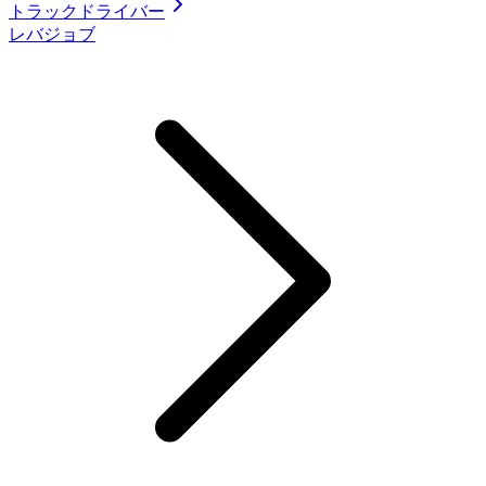
トラックドライバー
レバジョブ