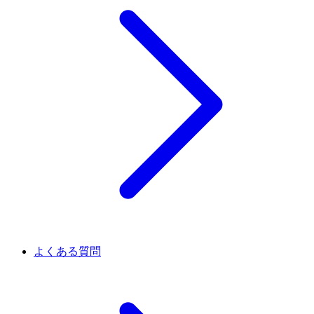
よくある質問