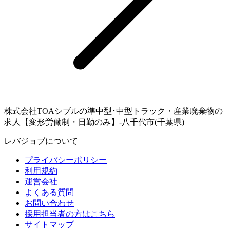
株式会社TOAシブルの準中型･中型トラック・産業廃棄物の
求人【変形労働制・日勤のみ】-八千代市(千葉県)
レバジョブについて
プライバシーポリシー
利用規約
運営会社
よくある質問
お問い合わせ
採用担当者の方はこちら
サイトマップ