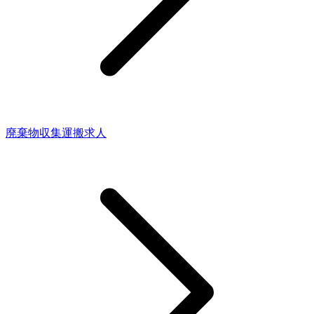
廃棄物収集運搬求人