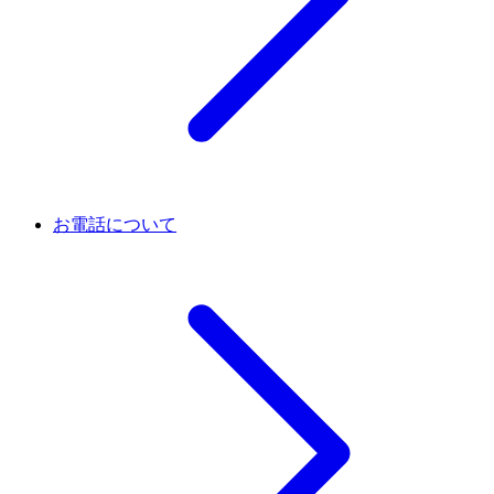
お電話について