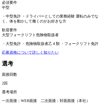
必須要件
中型
・中型免許 ・ドライバーとしての業務経験 運転のみでな
く、体を動かして働くのがお好きな方
歓迎要件
大型
フォークリフト
危険物取扱者
・大型免許 ・危険物取扱者乙４類 ・フォークリフト免許
応募資格について詳しく知りたい
選考
面接回数
2回
選考場所
一次面接：WEB面接 二次面接：対面面接（本社）