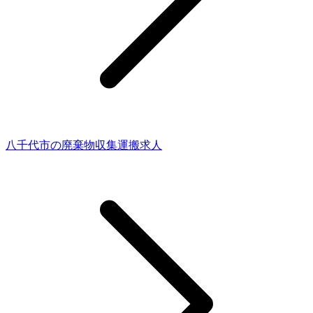
八千代市の廃棄物収集運搬求人