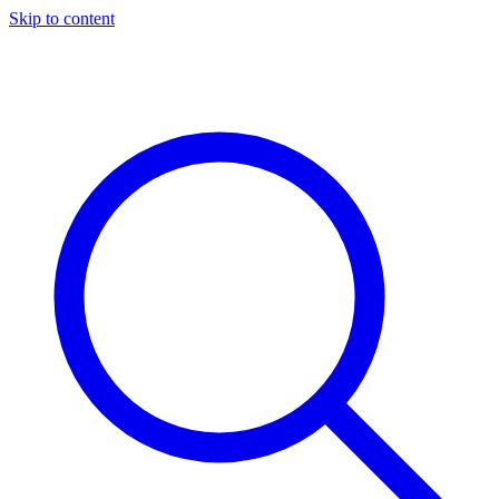
Skip to content