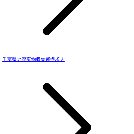
千葉県の廃棄物収集運搬求人