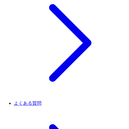
よくある質問