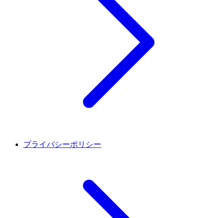
プライバシーポリシー