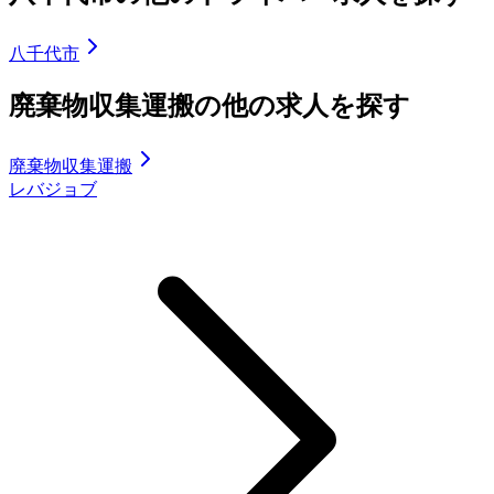
八千代市
廃棄物収集運搬の他の求人を探す
廃棄物収集運搬
レバジョブ