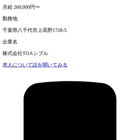
月給 260,000円〜
勤務地
千葉県八千代市上高野1728-5
企業名
株式会社TOAシブル
求人について話を聞いてみる