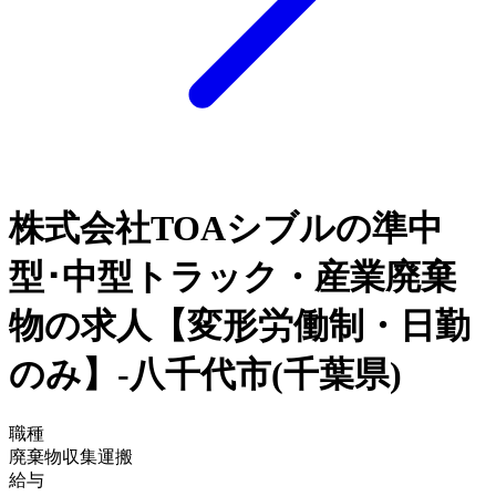
株式会社TOAシブルの準中
型･中型トラック・産業廃棄
物の求人【変形労働制・日勤
のみ】-八千代市(千葉県)
職種
廃棄物収集運搬
給与