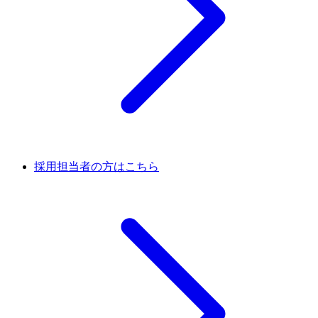
採用担当者の方はこちら