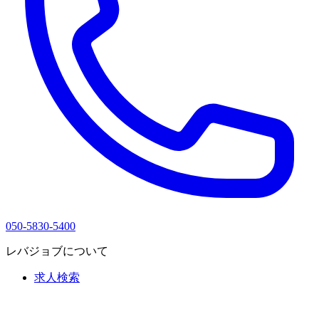
050-5830-5400
レバジョブについて
求人検索