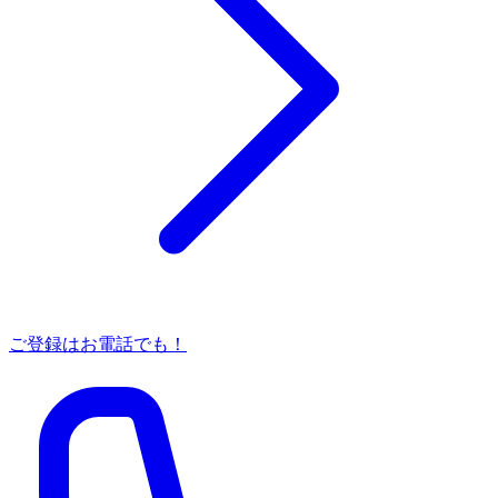
ご登録はお電話でも！