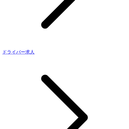
ドライバー求人