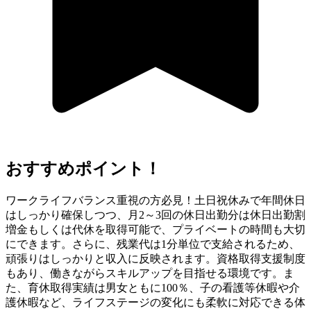
おすすめポイント！
ワークライフバランス重視の方必見！土日祝休みで年間休日
はしっかり確保しつつ、月2～3回の休日出勤分は休日出勤割
増金もしくは代休を取得可能で、プライベートの時間も大切
にできます。さらに、残業代は1分単位で支給されるため、
頑張りはしっかりと収入に反映されます。資格取得支援制度
もあり、働きながらスキルアップを目指せる環境です。ま
た、育休取得実績は男女ともに100％、子の看護等休暇や介
護休暇など、ライフステージの変化にも柔軟に対応できる体