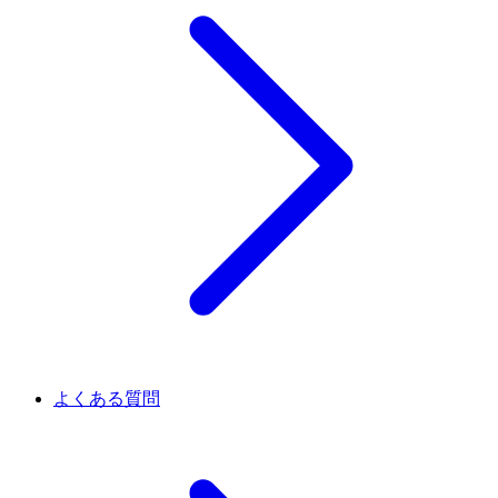
よくある質問