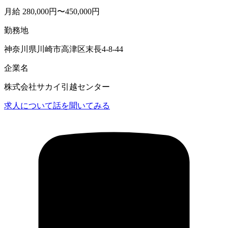
月給 280,000円〜450,000円
勤務地
神奈川県川崎市高津区末長4-8-44
企業名
株式会社サカイ引越センター
求人について話を聞いてみる