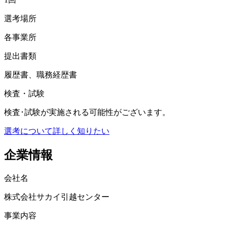
選考場所
各事業所
提出書類
履歴書、職務経歴書
検査・試験
検査･試験が実施される可能性がございます。
選考について詳しく知りたい
企業情報
会社名
株式会社サカイ引越センター
事業内容