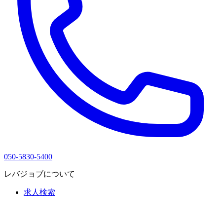
050-5830-5400
レバジョブについて
求人検索