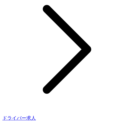
ドライバー求人