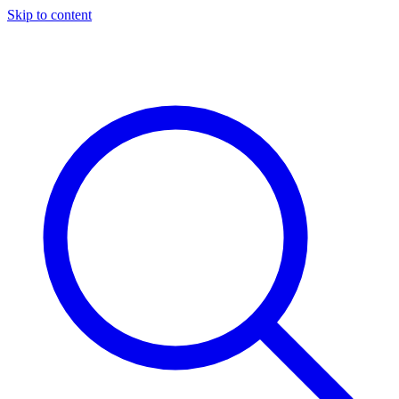
Skip to content