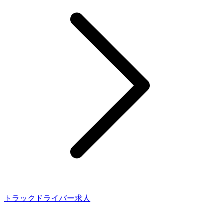
トラックドライバー求人