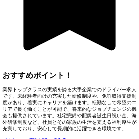
おすすめポイント！
業界トップクラスの実績を誇る大手企業でのドライバー求人
です。未経験者向けの充実した研修制度や、免許取得支援制
度があり、着実にキャリアを築けます。転勤なしで希望のエ
リアで長く働くことが可能で、将来的なジョブチェンジの機
会も提供されています。社宅完備や配偶者誕生日祝い金、海
外研修制度など、社員とその家族の生活を支える福利厚生が
充実しており、安心して長期的に活躍できる環境です。