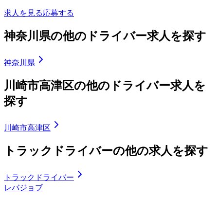
求人を見る
応募する
神奈川県の他のドライバー求人を探す
神奈川県
川崎市高津区の他のドライバー求人を
探す
川崎市高津区
トラックドライバーの他の求人を探す
トラックドライバー
レバジョブ