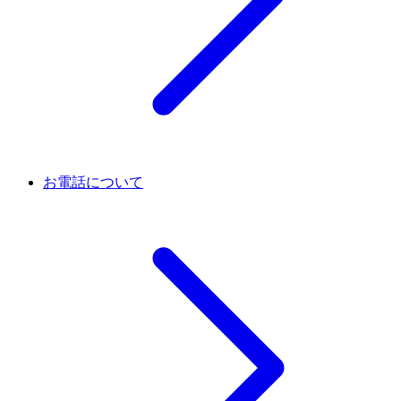
お電話について