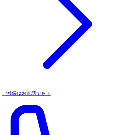
ご登録はお電話でも！