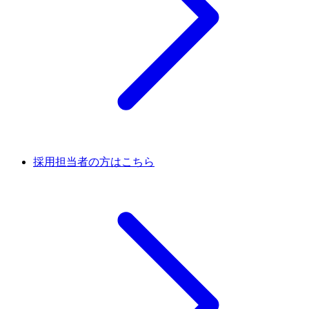
採用担当者の方はこちら