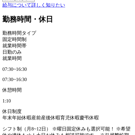
給与について詳しく知りたい
勤務時間・休日
勤務時間タイプ
固定時間制
就業時間帯
日勤のみ
就業時間
07:30~16:30
07:30~16:30
休憩時間
1:10
休日制度
年末年始休暇
産前産後休暇
育児休暇
慶弔休暇
シフト制（月8~12日） ※曜日固定休みも選択可能！ ※希望