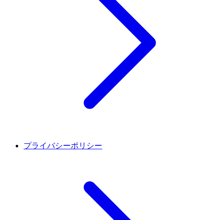
プライバシーポリシー