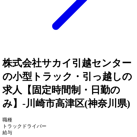
株式会社サカイ引越センター
の小型トラック・引っ越しの
求人【固定時間制・日勤の
み】-川崎市高津区(神奈川県)
職種
トラックドライバー
給与