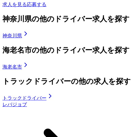
求人を見る
応募する
神奈川県の他のドライバー求人を探す
神奈川県
海老名市の他のドライバー求人を探す
海老名市
トラックドライバーの他の求人を探す
トラックドライバー
レバジョブ