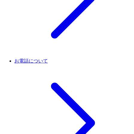
お電話について