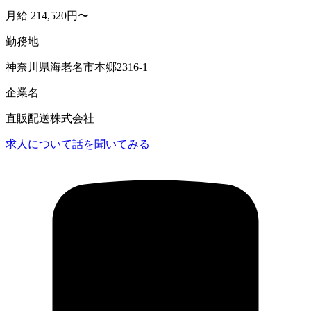
月給 214,520円〜
勤務地
神奈川県海老名市本郷2316-1
企業名
直販配送株式会社
求人について話を聞いてみる