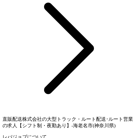
直販配送株式会社の大型トラック・ルート配送･ルート営業
の求人【シフト制・夜勤あり】-海老名市(神奈川県)
レバジョブについて