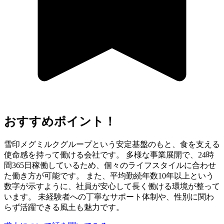
おすすめポイント！
雪印メグミルクグループという安定基盤のもと、食を支える
使命感を持って働ける会社です。 多様な事業展開で、24時
間365日稼働しているため、個々のライフスタイルに合わせ
た働き方が可能です。 また、平均勤続年数10年以上という
数字が示すように、社員が安心して長く働ける環境が整って
います。 未経験者への丁寧なサポート体制や、性別に関わ
らず活躍できる風土も魅力です。