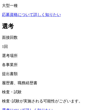
大型一種
応募資格について詳しく知りたい
選考
面接回数
1回
選考場所
各事業所
提出書類
履歴書、職務経歴書
検査・試験
検査･試験が実施される可能性がございます。