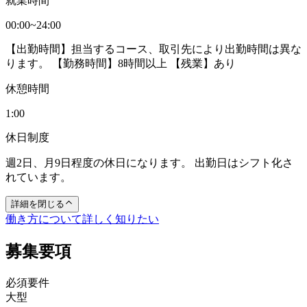
就業時間
00:00~24:00
【出勤時間】担当するコース、取引先により出勤時間は異な
ります。 【勤務時間】8時間以上 【残業】あり
休憩時間
1:00
休日制度
週2日、月9日程度の休日になります。 出勤日はシフト化さ
れています。
詳細を閉じる
働き方について詳しく知りたい
募集要項
必須要件
大型