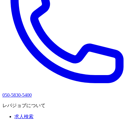
050-5830-5400
レバジョブについて
求人検索