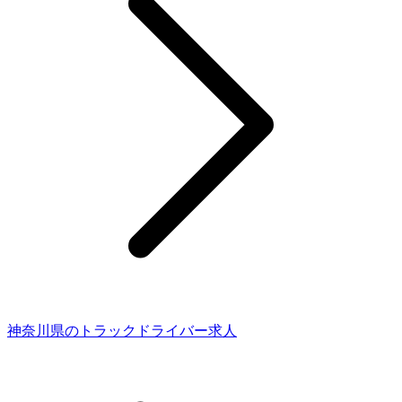
神奈川県のトラックドライバー求人