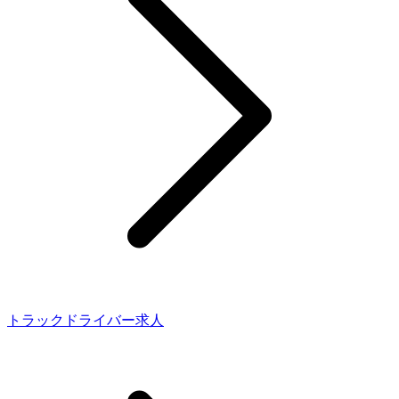
トラックドライバー求人