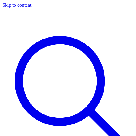
Skip to content