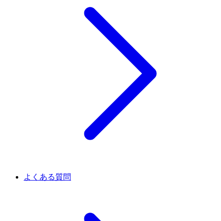
よくある質問