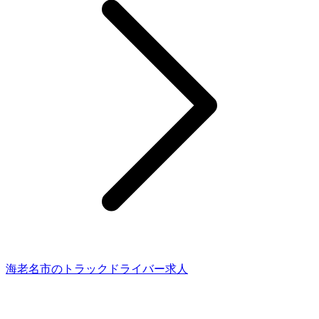
海老名市のトラックドライバー求人