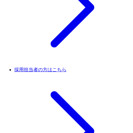
採用担当者の方はこちら