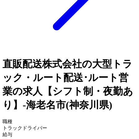
直販配送株式会社の大型トラ
ック・ルート配送･ルート営
業の求人【シフト制・夜勤あ
り】-海老名市(神奈川県)
職種
トラックドライバー
給与