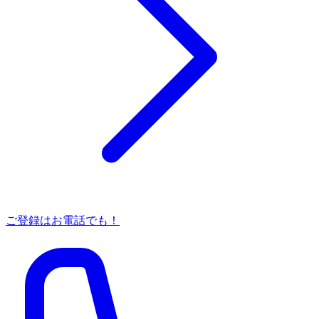
ご登録はお電話でも！