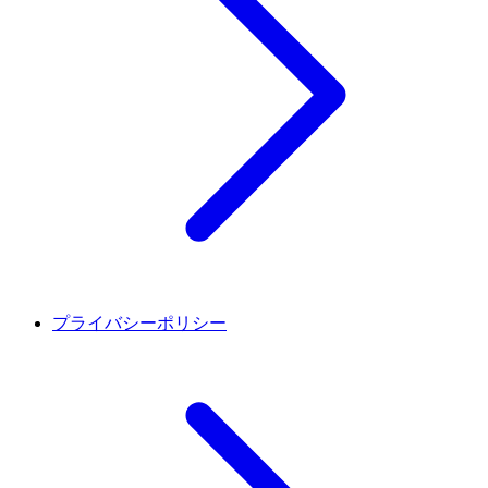
プライバシーポリシー