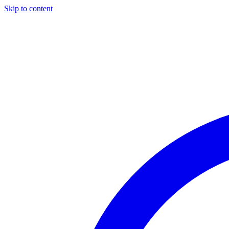
Skip to content