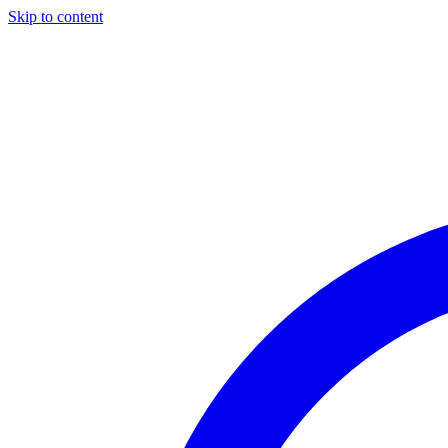
Skip to content