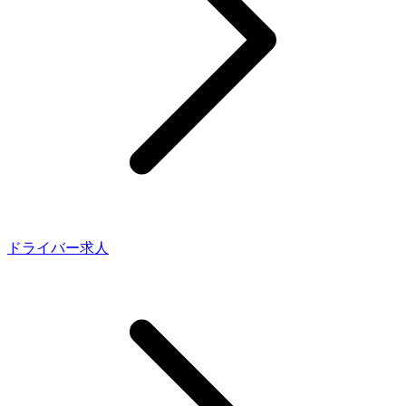
ドライバー求人