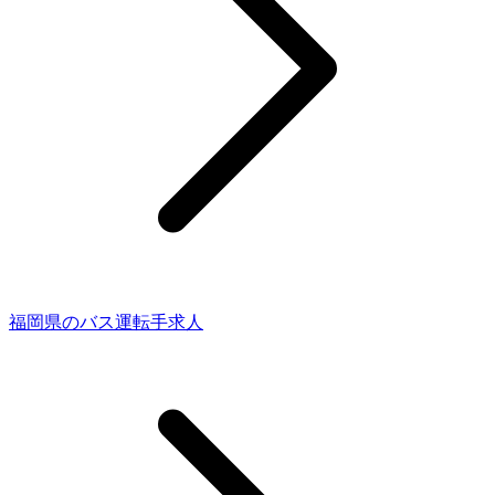
福岡県のバス運転手求人