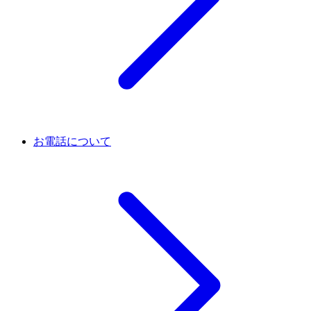
お電話について