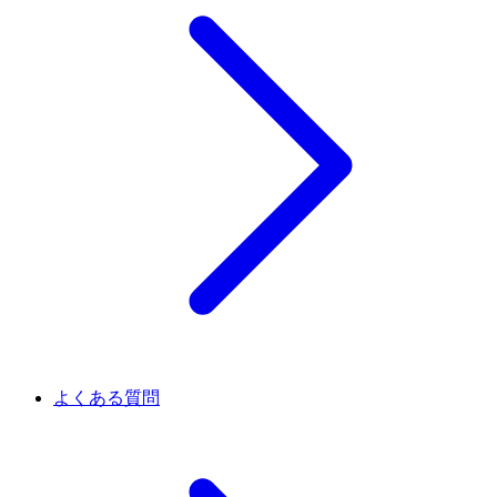
よくある質問