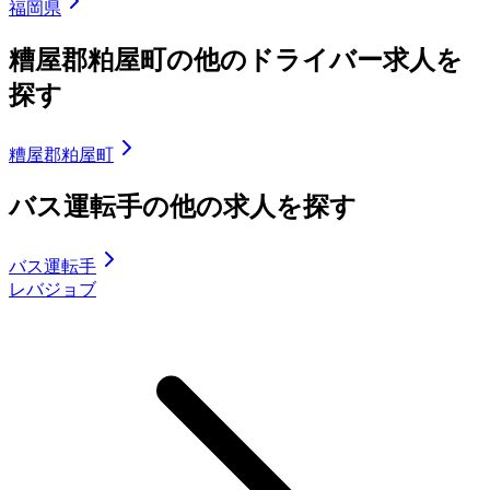
福岡県
糟屋郡粕屋町の他のドライバー求人を
探す
糟屋郡粕屋町
バス運転手の他の求人を探す
バス運転手
レバジョブ