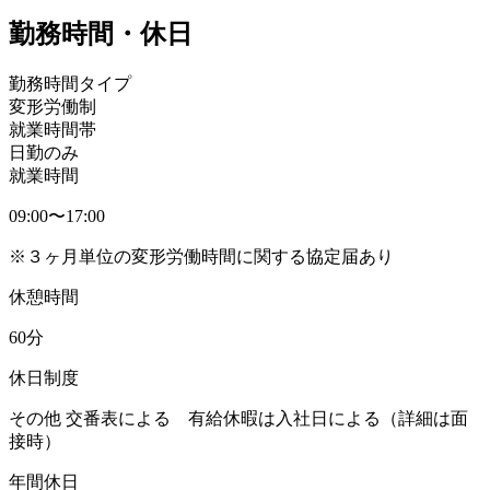
勤務時間・休日
勤務時間タイプ
変形労働制
就業時間帯
日勤のみ
就業時間
09:00〜17:00
※３ヶ月単位の変形労働時間に関する協定届あり
休憩時間
60分
休日制度
その他 交番表による 有給休暇は入社日による（詳細は面
接時）
年間休日