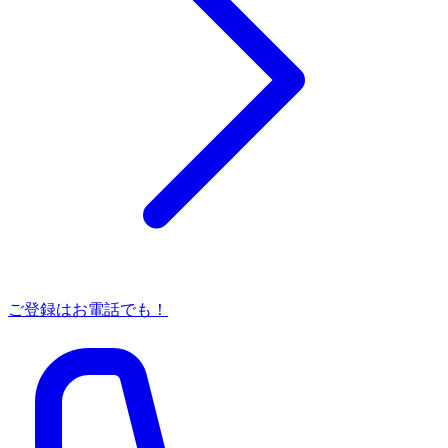
ご登録はお電話でも！