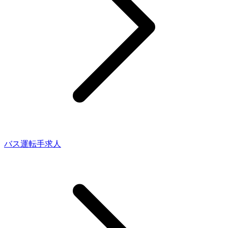
バス運転手求人