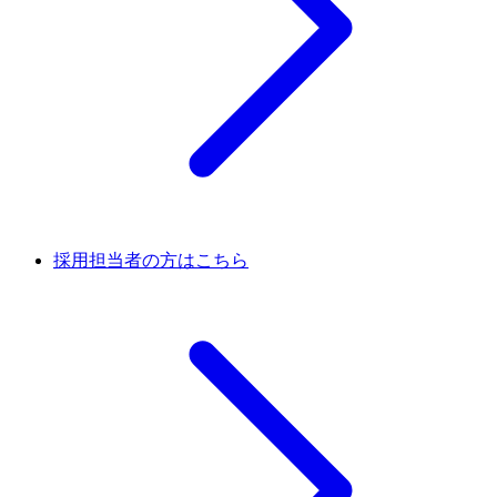
採用担当者の方はこちら