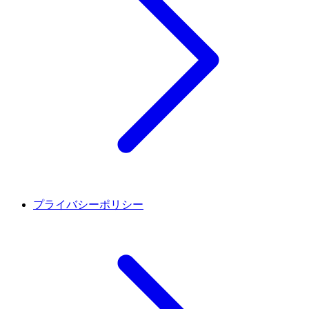
プライバシーポリシー