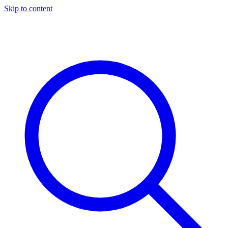
Skip to content