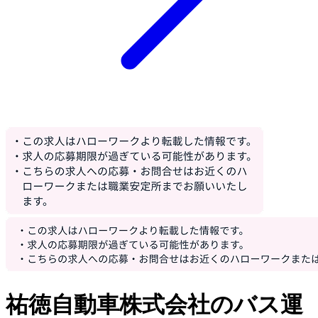
祐徳自動車株式会社のバス運