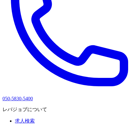
050-5830-5400
レバジョブについて
求人検索