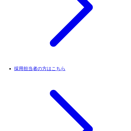
採用担当者の方はこちら