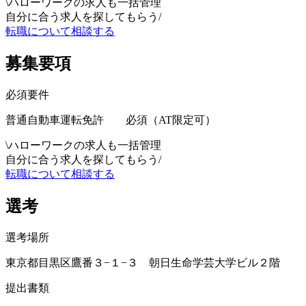
\
ハローワークの求人も一括管理
自分に合う求人を探してもらう
/
転職について相談する
募集要項
必須要件
普通自動車運転免許 必須（AT限定可）
\
ハローワークの求人も一括管理
自分に合う求人を探してもらう
/
転職について相談する
選考
選考場所
東京都目黒区鷹番３−１−３ 朝日生命学芸大学ビル２階
提出書類