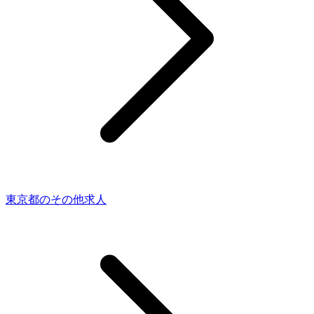
東京都のその他求人