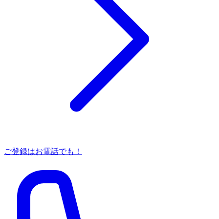
ご登録はお電話でも！