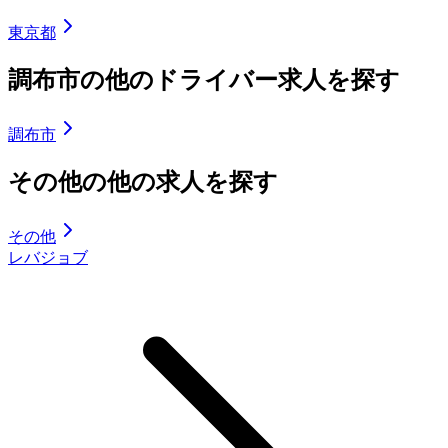
東京都
調布市の他のドライバー求人を探す
調布市
その他の他の求人を探す
その他
レバジョブ