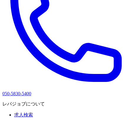
050-5830-5400
レバジョブについて
求人検索