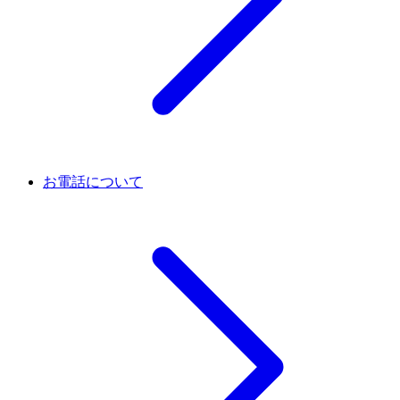
お電話について