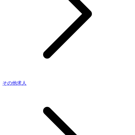
その他求人