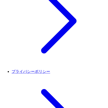
プライバシーポリシー