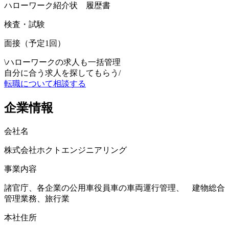
ハローワーク紹介状 履歴書
検査・試験
面接（予定1回）
\
ハローワークの求人も一括管理
自分に合う求人を探してもらう
/
転職について相談する
企業情報
会社名
株式会社ホクトエンジニアリング
事業内容
諸官庁、各企業の公用車役員車の車両運行管理、 建物総合
管理業務、旅行業
本社住所