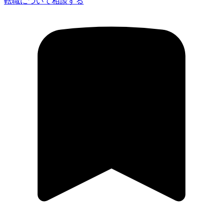
転職について相談する