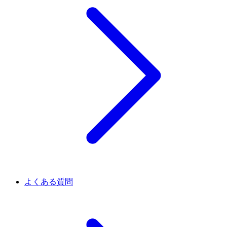
よくある質問