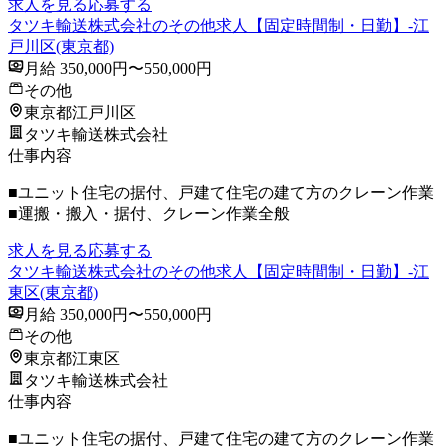
求人を見る
応募する
タツキ輸送株式会社のその他求人【固定時間制・日勤】-江
戸川区(東京都)
月給 350,000円〜550,000円
その他
東京都江戸川区
タツキ輸送株式会社
仕事内容
■ユニット住宅の据付、戸建て住宅の建て方のクレーン作業
■運搬・搬入・据付、クレーン作業全般
求人を見る
応募する
タツキ輸送株式会社のその他求人【固定時間制・日勤】-江
東区(東京都)
月給 350,000円〜550,000円
その他
東京都江東区
タツキ輸送株式会社
仕事内容
■ユニット住宅の据付、戸建て住宅の建て方のクレーン作業