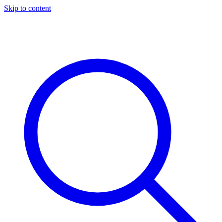
Skip to content