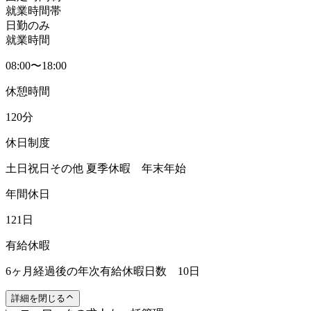
就業時間帯
日勤のみ
就業時間
08:00〜18:00
休憩時間
120分
休日制度
土日祝日その他 夏季休暇 年末年始
年間休日
121日
有給休暇
6ヶ月経過後の年次有給休暇日数 10日
詳細を閉じる