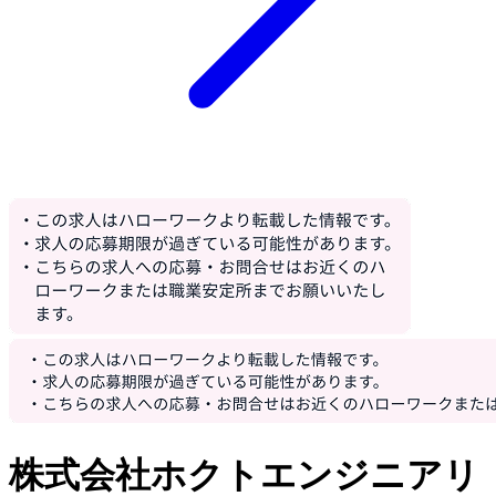
株式会社ホクトエンジニアリ